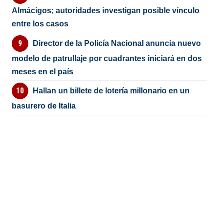
Almácigos; autoridades investigan posible vínculo
entre los casos
Director de la Policía Nacional anuncia nuevo
modelo de patrullaje por cuadrantes iniciará en dos
meses en el país
Hallan un billete de lotería millonario en un
basurero de Italia