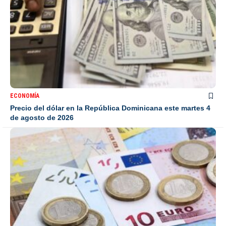
ECONOMÍA
Precio del dólar en la República Dominicana este martes 4
de agosto de 2026