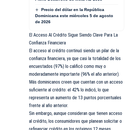
Precio del dólar en la República
Dominicana este miércoles 5 de agosto
de 2026
El Acceso Al Crédito Sigue Siendo Clave Para La
Confianza Financiera
El acceso al crédito continuó siendo un pilar de la
confianza financiera, ya que casi la totalidad de los
encuestados (97%) lo calificó como muy o
moderadamente importante (96% el año anterior).
Más dominicanos creen que cuentan con un acceso
suficiente al crédito: el 42% lo indicó, lo que
representa un aumento de 13 puntos porcentuales
frente al año anterior.
Sin embargo, aunque consideran que tienen acceso
al crédito, los consumidores que planean solicitar o
refinanciar crédito en los próximos 12 meses