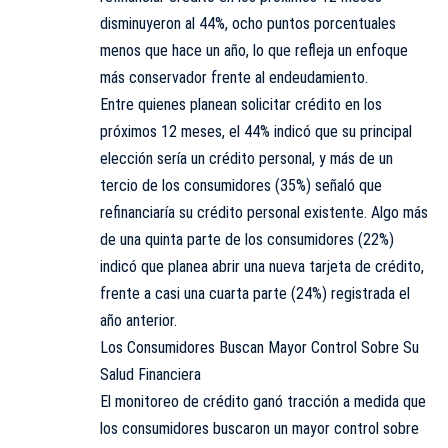
disminuyeron al 44%, ocho puntos porcentuales
menos que hace un año, lo que refleja un enfoque
más conservador frente al endeudamiento.
Entre quienes planean solicitar crédito en los
próximos 12 meses, el 44% indicó que su principal
elección sería un crédito personal, y más de un
tercio de los consumidores (35%) señaló que
refinanciaría su crédito personal existente. Algo más
de una quinta parte de los consumidores (22%)
indicó que planea abrir una nueva tarjeta de crédito,
frente a casi una cuarta parte (24%) registrada el
año anterior.
Los Consumidores Buscan Mayor Control Sobre Su
Salud Financiera
El monitoreo de crédito ganó tracción a medida que
los consumidores buscaron un mayor control sobre