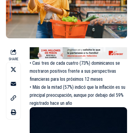
SHARE
• Casi tres de cada cuatro (73%) dominicanos se
mostraron positivos frente a sus perspectivas
financieras para los próximos 12 meses
• Más de la mitad (57%) indicó que la inflación es su
principal preocupación, aunque por debajo del 59%
registrado hace un año