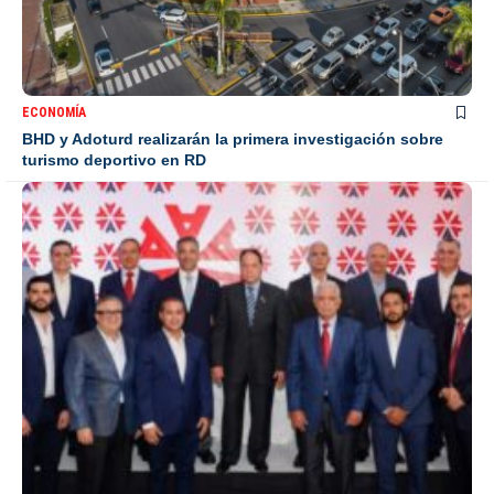
ECONOMÍA
BHD y Adoturd realizarán la primera investigación sobre
turismo deportivo en RD