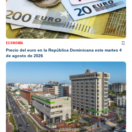
ECONOMÍA
Precio del euro en la República Dominicana este martes 4
de agosto de 2026