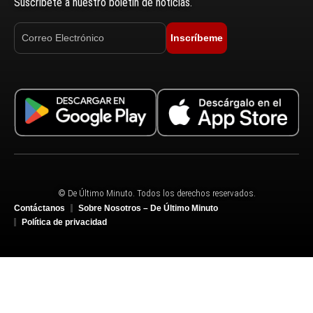
Suscríbete a nuestro boletín de noticias.
Inscríbeme
© De Último Minuto. Todos los derechos reservados.
Contáctanos
Sobre Nosotros – De Último Minuto
Política de privacidad