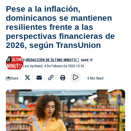
Pese a la inflación,
dominicanos se mantienen
resilientes frente a las
perspectivas financieras de
2026, según TransUnion
By
REDACCIÓN DE ÚLTIMO MINUTO
Last Updated: 4 De Febrero De 2026 10:30
Share
8 Min Read