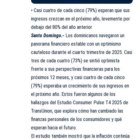
• Casi cuatro de cada cinco (79%) esperan que sus
ingresos crezcan en el próximo año, levemente por
debajo del 80% del año anterior
Santo Domingo
.-
Los dominicanos navegaron un
panorama financiero estable con un optimismo
cauteloso durante el cuarto trimestre de 2025. Casi
tres de cada cuatro (73%) se sintió optimista
frente a sus perspectivas financieras para los
próximos 12 meses, y casi cuatro de cada cinco
(79%) esperaba un crecimiento de sus ingresos en
el próximo año. Estos fueron algunos de los
hallazgos del Estudio Consumer Pulse T4 2025 de
TransUnion
, que explora cómo han cambiado las
finanzas personales de los consumidores y qué
esperan hacia el futuro.
El estudio también mostró que la inflación continúa