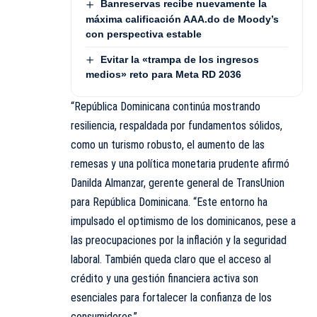
Banreservas recibe nuevamente la
máxima calificación AAA.do de Moody’s
con perspectiva estable
Evitar la «trampa de los ingresos
medios» reto para Meta RD 2036
“República Dominicana continúa mostrando
resiliencia, respaldada por fundamentos sólidos,
como un turismo robusto, el aumento de las
remesas y una política monetaria prudente afirmó
Danilda Almanzar
, gerente general de TransUnion
para República Dominicana. “Este entorno ha
impulsado el optimismo de los dominicanos, pese a
las preocupaciones por la inflación y la seguridad
laboral. También queda claro que el acceso al
crédito y una gestión financiera activa son
esenciales para fortalecer la confianza de los
consumidores.”