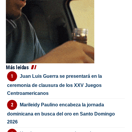
Más leídas
Juan Luis Guerra se presentará en la
ceremonia de clausura de los XXV Juegos
Centroamericanos
Marileidy Paulino encabeza la jornada
dominicana en busca del oro en Santo Domingo
2026