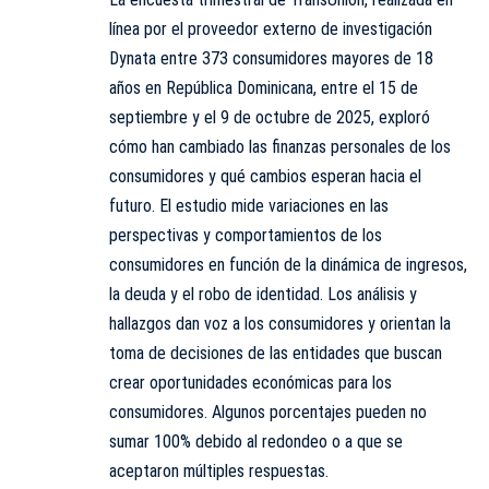
línea por el proveedor externo de investigación
Dynata entre 373 consumidores mayores de 18
años en República Dominicana, entre el 15 de
septiembre y el 9 de octubre de 2025, exploró
cómo han cambiado las finanzas personales de los
consumidores y qué cambios esperan hacia el
futuro. El estudio mide variaciones en las
perspectivas y comportamientos de los
consumidores en función de la dinámica de ingresos,
la deuda y el robo de identidad. Los análisis y
hallazgos dan voz a los consumidores y orientan la
toma de decisiones de las entidades que buscan
crear oportunidades económicas para los
consumidores. Algunos porcentajes pueden no
sumar 100% debido al redondeo o a que se
aceptaron múltiples respuestas.