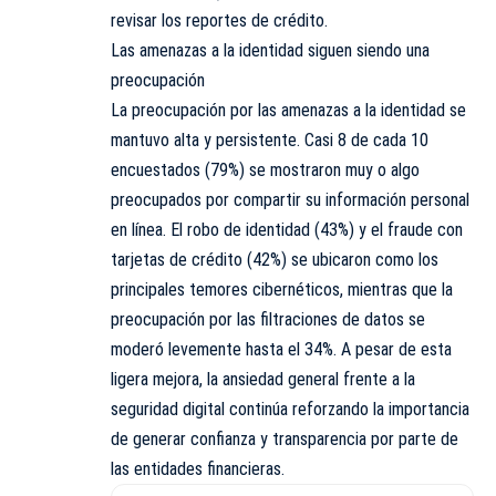
revisar los reportes de crédito.
Las amenazas a la identidad siguen siendo una
preocupación
La preocupación por las amenazas a la identidad se
mantuvo alta y persistente. Casi 8 de cada 10
encuestados (79%) se mostraron muy o algo
preocupados por compartir su información personal
en línea. El robo de identidad (43%) y el fraude con
tarjetas de crédito (42%) se ubicaron como los
principales temores cibernéticos, mientras que la
preocupación por las filtraciones de datos se
moderó levemente hasta el 34%. A pesar de esta
ligera mejora, la ansiedad general frente a la
seguridad digital continúa reforzando la importancia
de generar confianza y transparencia por parte de
las entidades financieras.