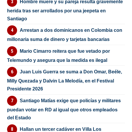
Hombre muere y su pareja resulta gravemente
herida tras ser arrollados por una jeepeta en
Santiago
Arrestan a dos dominicanos en Colombia con
millonaria suma de dinero y tarjetas bancarias
Mario Cimarro reitera que fue vetado por
Telemundo y asegura que la medida es ilegal
Juan Luis Guerra se suma a Don Omar, Beéle,
Milly Quezada y Dalvin La Melodía, en el Festival
Presidente 2026
Santiago Matías exige que policías y militares
puedan votar en RD al igual que otros empleados
del Estado
Hallan un tercer cadáver en Villa Los