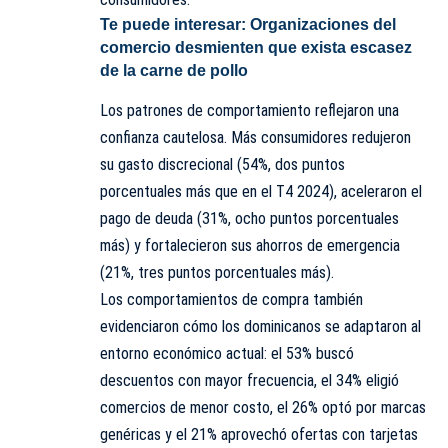
Te puede interesar:
Organizaciones del
comercio desmienten que exista escasez
de la carne de pollo
Los patrones de comportamiento reflejaron una
confianza cautelosa. Más consumidores redujeron
su gasto discrecional (54%, dos puntos
porcentuales más que en el T4 2024), aceleraron el
pago de deuda (31%, ocho puntos porcentuales
más) y fortalecieron sus ahorros de emergencia
(21%, tres puntos porcentuales más).
Los comportamientos de compra también
evidenciaron cómo los dominicanos se adaptaron al
entorno económico actual: el 53% buscó
descuentos con mayor frecuencia, el 34% eligió
comercios de menor costo, el 26% optó por marcas
genéricas y el 21% aprovechó ofertas con tarjetas