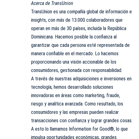
Acerca de TransUnion
TransUnion es una compañía global de información e
insights, con más de 13.000 colaboradores que
operan en más de 30 países, incluida la República
Dominicana. Hacemos posible la confianza al
garantizar que cada persona esté representada de
manera confiable en el mercado. Lo hacemos
proporcionando una visión accionable de los
consumidores, gestionada con responsabilidad.
A través de nuestras adquisiciones e inversiones en
tecnología, hemos desarrollado soluciones
innovadoras en áreas como marketing, fraude,
riesgo y analítica avanzada. Como resultado, los
consumidores y las empresas pueden realizar
transacciones con confianza y lograr grandes cosas.
A esto lo llamamos Information for Good®, lo que
impulsa oportunidades económicas, grandes