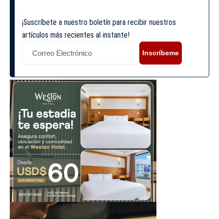
¡Suscríbete a nuestro boletín para recibir nuestros
artículos más recientes al instante!
Inscríbeme