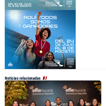
Noticias relacionadas