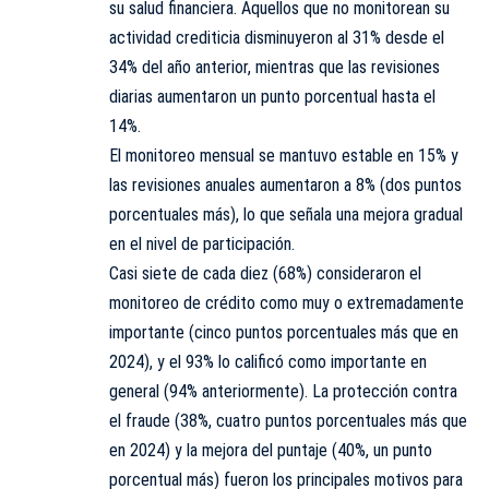
su salud financiera. Aquellos que no monitorean su
actividad crediticia disminuyeron al 31% desde el
34% del año anterior, mientras que las revisiones
diarias aumentaron un punto porcentual hasta el
14%.
El monitoreo mensual se mantuvo estable en 15% y
las revisiones anuales aumentaron a 8% (dos puntos
porcentuales más), lo que señala una mejora gradual
en el nivel de participación.
Casi siete de cada diez (68%) consideraron el
monitoreo de crédito como muy o extremadamente
importante (cinco puntos porcentuales más que en
2024), y el 93% lo calificó como importante en
general (94% anteriormente). La protección contra
el fraude (38%, cuatro puntos porcentuales más que
en 2024) y la mejora del puntaje (40%, un punto
porcentual más) fueron los principales motivos para