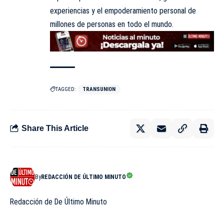
experiencias y el empoderamiento personal de
millones de personas en todo el mundo.
TAGGED:
TRANSUNION
Share This Article
By
REDACCIÓN DE ÚLTIMO MINUTO
Redacción de De Último Minuto