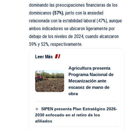
dominando las preocupaciones financieras de los
dominicanos
(57%)
, junto con la ansiedad
relacionada con la estabilidad laboral (47%), aunque
ambos indicadores se ubicaron ligeramente por
debajo de los niveles de 2024, cuando alcanzaron
59% y 52%, respectivamente.
Leer Más
Agricultura presenta
Programa Nacional de
Mecanización ante
escasez de mano de
obra
SIPEN presenta Plan Estratégico 2026-
2030 enfocado en el retiro de los
afiliados