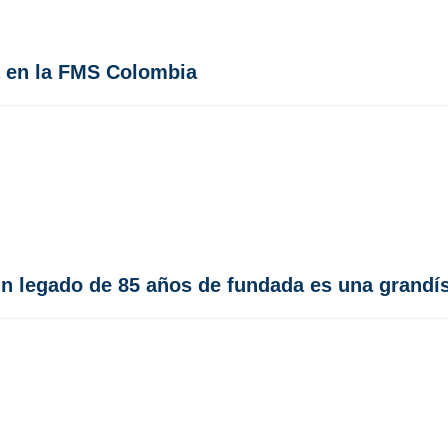
á en la FMS Colombia
un legado de 85 años de fundada es una grandí