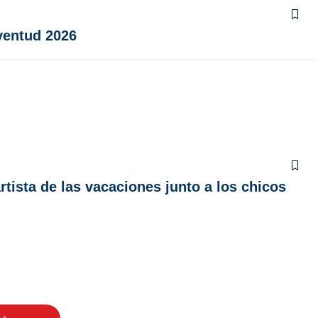
ventud 2026
artista de las vacaciones junto a los chicos