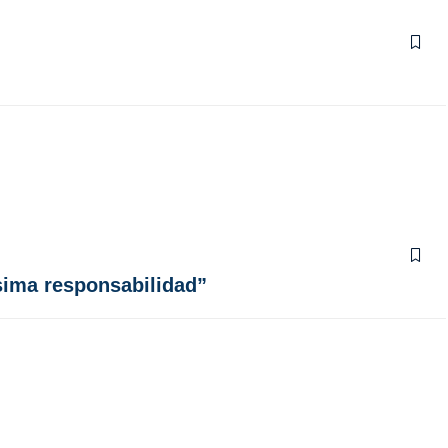
sima responsabilidad”