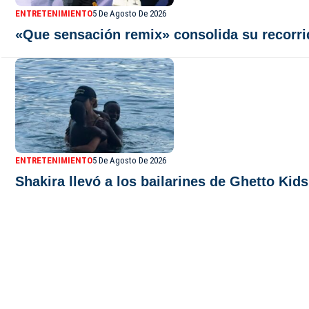
ENTRETENIMIENTO
5 De Agosto De 2026
«Que sensación remix» consolida su recorri
ENTRETENIMIENTO
5 De Agosto De 2026
Shakira llevó a los bailarines de Ghetto Kids