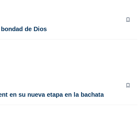
a bondad de Dios
ent en su nueva etapa en la bachata