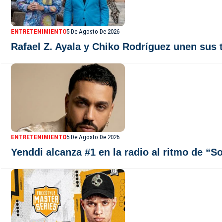
ENTRETENIMIENTO
5 De Agosto De 2026
Rafael Z. Ayala y Chiko Rodríguez unen sus 
ENTRETENIMIENTO
5 De Agosto De 2026
Yenddi alcanza #1 en la radio al ritmo de “