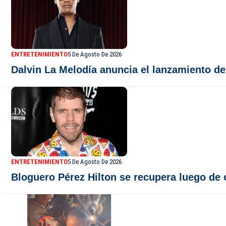
ENTRETENIMIENTO
5 De Agosto De 2026
Dalvin La Melodía anuncia el lanzamiento d
ENTRETENIMIENTO
5 De Agosto De 2026
Bloguero Pérez Hilton se recupera luego de c