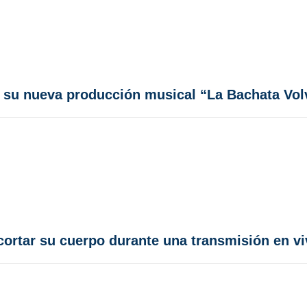
e su nueva producción musical “La Bachata Vol
ortar su cuerpo durante una transmisión en viv