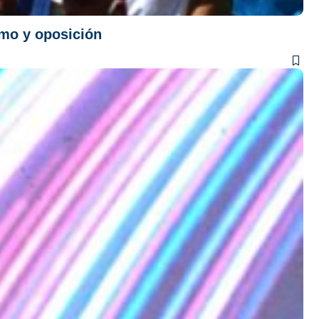
smo y oposición