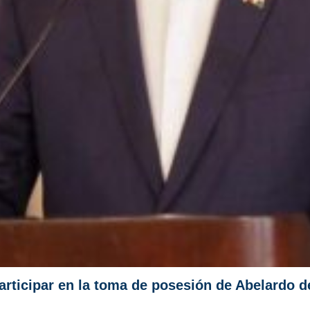
rticipar en la toma de posesión de Abelardo de