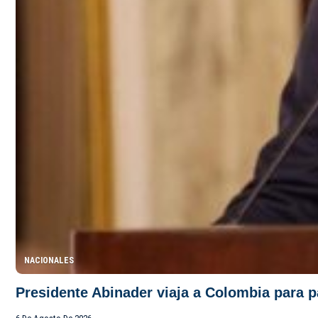
NACIONALES
Presidente Abinader viaja a Colombia para pa