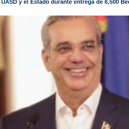
a UASD y el Estado durante entrega de 6,500 Be