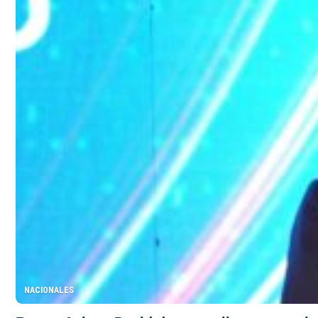
NACIONALES