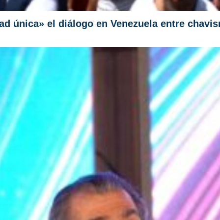
ad única» el diálogo en Venezuela entre chavi