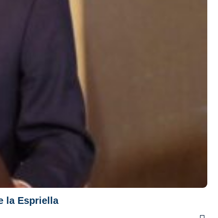
 la Espriella