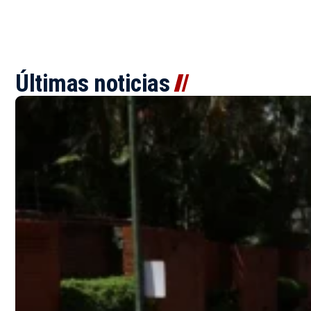
Últimas noticias