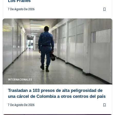
Los Frailes
7 De Agosto De 2026
INTERNACIONALES
Trasladan a 103 presos de alta peligrosidad de
una cárcel de Colombia a otros centros del país
7 De Agosto De 2026