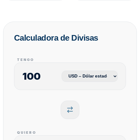
Calculadora de Divisas
TENGO
QUIERO