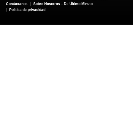
Contáctanos
Sobre Nosotros – De Último Minuto
Política de privacidad