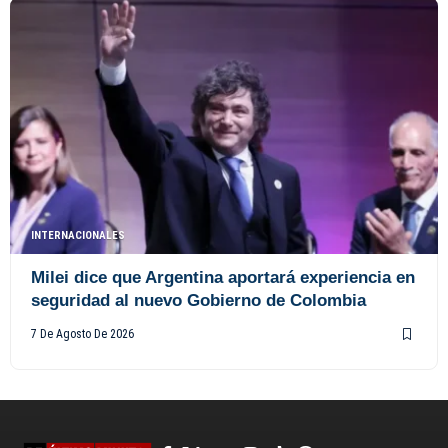
INTERNACIONALES
Milei dice que Argentina aportará experiencia en
seguridad al nuevo Gobierno de Colombia
7 De Agosto De 2026