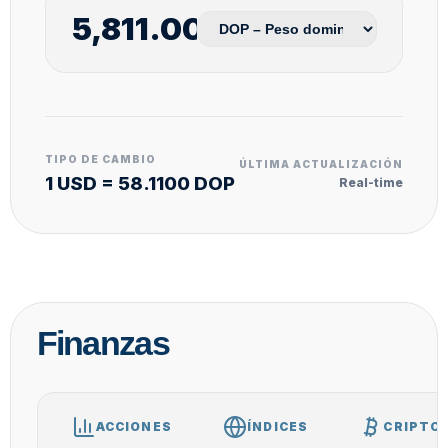
TIPO DE CAMBIO
ÚLTIMA ACTUALIZACIÓN
1 USD = 58.1100 DOP
Real-time
Finanzas
ACCIONES
ÍNDICES
CRIPTO