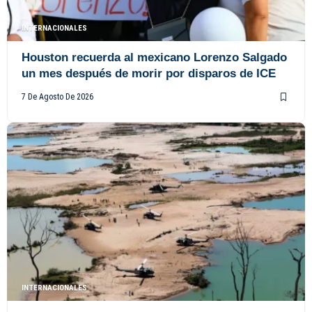
INTERNACIONALES
Houston recuerda al mexicano Lorenzo Salgado
un mes después de morir por disparos de ICE
7 De Agosto De 2026
INTERNACIONALES