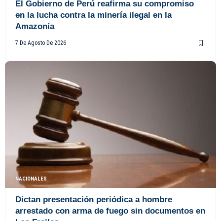
El Gobierno de Perú reafirma su compromiso
en la lucha contra la minería ilegal en la
Amazonía
7 De Agosto De 2026
NACIONALES
Dictan presentación periódica a hombre
arrestado con arma de fuego sin documentos en