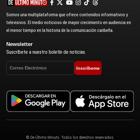
Somos una multiplataforma que ofrece contenidos informativos y
televisivos. El medio noticioso de mayor crecimiento en audiencia en
el menor tiempo en la historia de la comunicación caribeña.
Newsletter
Suscríbete a nuestro boletín de noticias.
Inscríbeme
© De Último Minuto. Todos los derechos reservados.