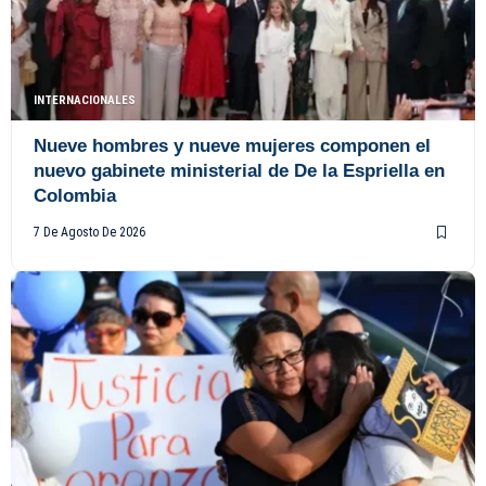
INTERNACIONALES
Nueve hombres y nueve mujeres componen el
nuevo gabinete ministerial de De la Espriella en
Colombia
7 De Agosto De 2026