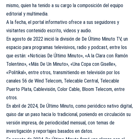
mismo, quien ha tenido a su cargo la composición del equipo
editorial y multimedia.
A la fecha, el portal informativo ofrece a sus seguidores y
visitantes contenido escrito, videos y audio.
En agosto de 2022 inició la división de De Último Minuto TV, un
espacio para programas televisivos, radio y podcast, entre los
que están: «Noticias De Último Minuto», «A la Clara con Ramón
Tolentino», «Más De Un Minuto», «Una Copa con Giselle»,
«Politikal», entre otros, transmitiendo en televisión por los
canales 56 de Wind Telecom, Telecable Central, Telecable
Puerto Plata, Cablevisión, Color Cable, Bloom Telecom, entre
otros.
En abril de 2024, De Último Minuto, como periódico nativo digital,
quiso dar un paso hacia lo tradicional, poniendo en circulación su
versión impresa, de periodicidad mensual, con temas de
investigación y reportajes basados en datos.