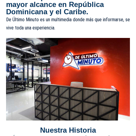
mayor alcance en República
Dominicana y el Caribe.
De Último Minuto es un multimedia donde más que informarse, se
vive toda una experiencia.
Nuestra Historia