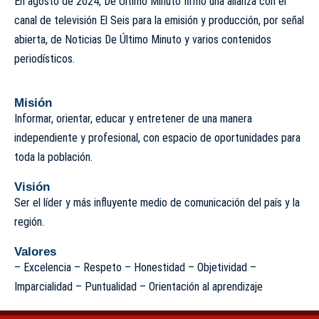
En agosto de 2024, De Último Minuto firmó una alianza con el
canal de televisión El Seis para la emisión y producción, por señal
abierta, de Noticias De Último Minuto y varios contenidos
periodísticos.
Misión
Informar, orientar, educar y entretener de una manera
independiente y profesional, con espacio de oportunidades para
toda la población.
Visión
Ser el líder y más influyente medio de comunicación del país y la
región.
Valores
– Excelencia – Respeto – Honestidad – Objetividad –
Imparcialidad – Puntualidad – Orientación al aprendizaje