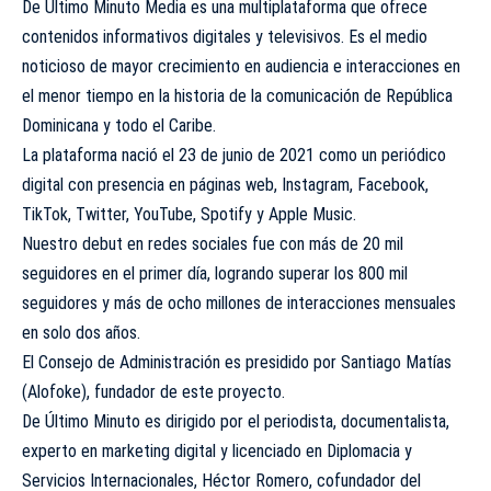
De Último Minuto Media es una multiplataforma que ofrece
contenidos informativos digitales y televisivos. Es el medio
noticioso de mayor crecimiento en audiencia e interacciones en
el menor tiempo en la historia de la comunicación de República
Dominicana y todo el Caribe.
La plataforma nació el 23 de junio de 2021 como un periódico
digital con presencia en páginas web, Instagram, Facebook,
TikTok, Twitter, YouTube, Spotify y Apple Music.
Nuestro debut en redes sociales fue con más de 20 mil
seguidores en el primer día, logrando superar los 800 mil
seguidores y más de ocho millones de interacciones mensuales
en solo dos años.
El Consejo de Administración es presidido por Santiago Matías
(Alofoke), fundador de este proyecto.
De Último Minuto es dirigido por el periodista, documentalista,
experto en marketing digital y licenciado en Diplomacia y
Servicios Internacionales, Héctor Romero, cofundador del