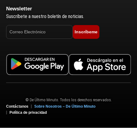
Newsletter
Suscríbete a nuestro boletín de noticias.
Inscríbeme
© De Último Minuto. Todos los derechos reservados.
Contáctanos
Sobre Nosotros – De Último Minuto
Política de privacidad