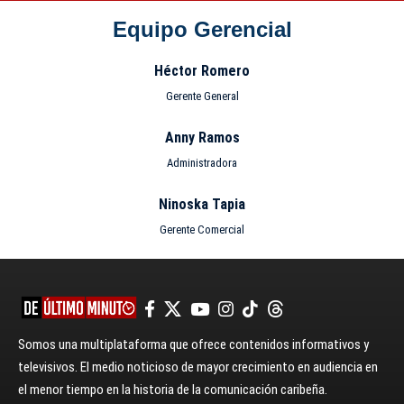
Equipo Gerencial
Héctor Romero
Gerente General
Anny Ramos
Administradora
Ninoska Tapia
Gerente Comercial
Somos una multiplataforma que ofrece contenidos informativos y
televisivos. El medio noticioso de mayor crecimiento en audiencia en
el menor tiempo en la historia de la comunicación caribeña.