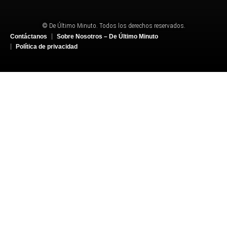
© De Último Minuto. Todos los derechos reservados.
Contáctanos
Sobre Nosotros – De Último Minuto
Política de privacidad