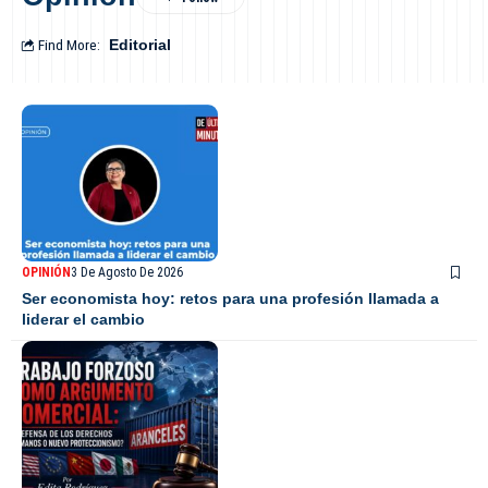
Find More:
Editorial
OPINIÓN
3 De Agosto De 2026
Ser economista hoy: retos para una profesión llamada a
liderar el cambio