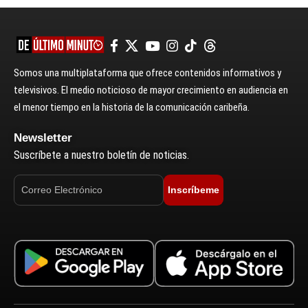
Somos una multiplataforma que ofrece contenidos informativos y
televisivos. El medio noticioso de mayor crecimiento en audiencia en
el menor tiempo en la historia de la comunicación caribeña.
Newsletter
Suscríbete a nuestro boletín de noticias.
Inscríbeme