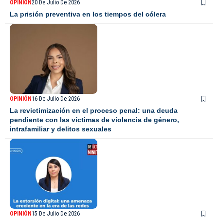
OPINIÓN
20 De Julio De 2026
La prisión preventiva en los tiempos del cólera
OPINIÓN
16 De Julio De 2026
La revictimización en el proceso penal: una deuda
pendiente con las víctimas de violencia de género,
intrafamiliar y delitos sexuales
OPINIÓN
15 De Julio De 2026