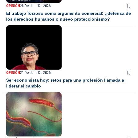
OPINIÓN
28 De Julio De 2026
El trabajo forzoso como argumento comercial: ¿defensa de
los derechos humanos o nuevo proteccionismo?
OPINIÓN
21 De Julio De 2026
Ser economista hoy: retos para una profesión llamada a
liderar el cambio