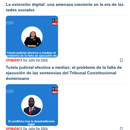
La extorsión digital: una amenaza creciente en la era de las
redes sociales
OPINIÓN
15 De Julio De 2026
Tutela judicial efectiva a medias: el problema de la falta de
ejecución de las sentencias del Tribunal Constitucional
dominicano
OPINIÓN
15 De Julio De 2026