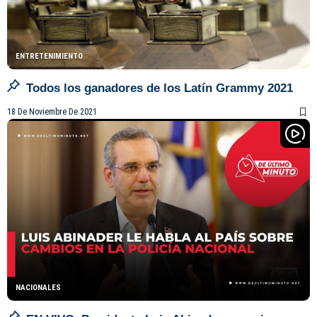
ENTRETENIMIENTO
Todos los ganadores de los Latín Grammy 2021
18 De Noviembre De 2021
NACIONALES