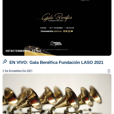
ENTRETENIMIENTO
ESTILO
EN VIVO: Gala Benéfica Fundación LASO 2021
2 De Diciembre De 2021