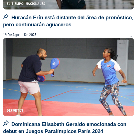
EL TIEMPO
NACIONALES
Huracán Erín está distante del área de pronóstico,
pero continuarán aguaceros
19 De Agosto De 2025
DEPORTES
Dominicana Elisabeth Geraldo emocionada con
debut en Juegos Paralímpicos París 2024