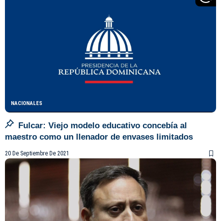
NACIONALES
Fulcar: Viejo modelo educativo concebía al
maestro como un llenador de envases limitados
20 De Septiembre De 2021