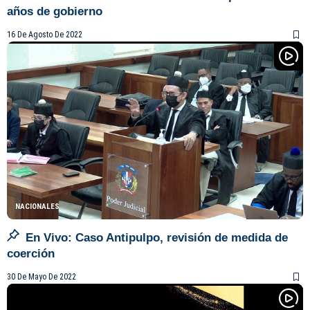
años de gobierno
16 De Agosto De 2022
NACIONALES
En Vivo: Caso Antipulpo, revisión de medida de
coerción
30 De Mayo De 2022