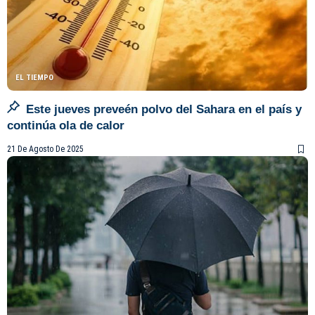
EL TIEMPO
Este jueves preveén polvo del Sahara en el país y
continúa ola de calor
21 De Agosto De 2025