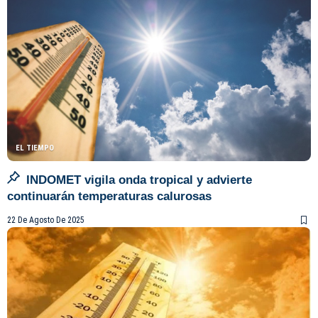
EL TIEMPO
INDOMET vigila onda tropical y advierte
continuarán temperaturas calurosas
22 De Agosto De 2025