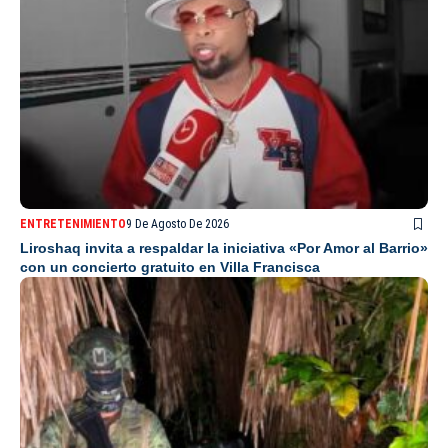
ENTRETENIMIENTO
9 De Agosto De 2026
Liroshaq invita a respaldar la iniciativa «Por Amor al Barrio»
con un concierto gratuito en Villa Francisca