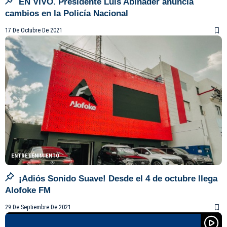
EN VIVO. Presidente Luis Abinader anuncia
cambios en la Policía Nacional
17 De Octubre De 2021
ENTRETENIMIENTO
¡Adiós Sonido Suave! Desde el 4 de octubre llega
Alofoke FM
29 De Septiembre De 2021