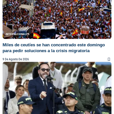
INTERNACIONALES
Miles de ceutíes se han concentrado este domingo
para pedir soluciones a la crisis migratoria
9 De Agosto De 2026