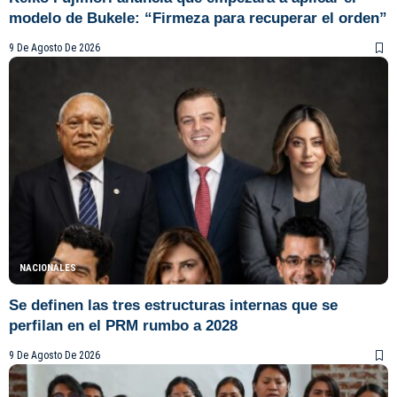
modelo de Bukele: “Firmeza para recuperar el orden”
9 De Agosto De 2026
NACIONALES
Se definen las tres estructuras internas que se
perfilan en el PRM rumbo a 2028
9 De Agosto De 2026