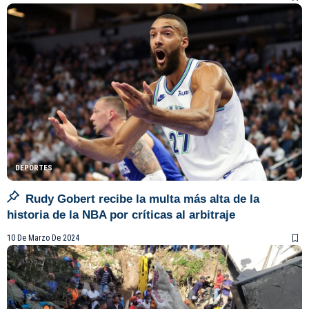
DEPORTES
Rudy Gobert recibe la multa más alta de la
historia de la NBA por críticas al arbitraje
10 De Marzo De 2024