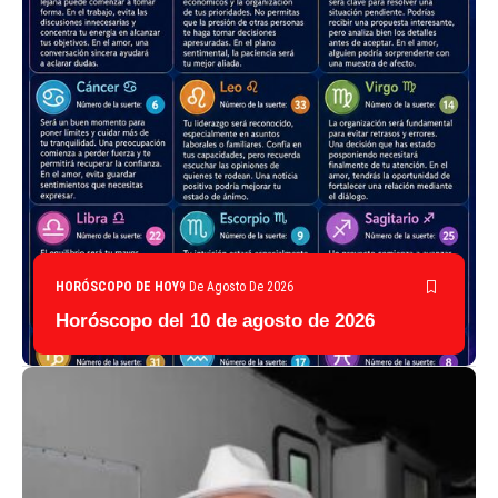
HORÓSCOPO DE HOY
9 De Agosto De 2026
Horóscopo del 10 de agosto de 2026