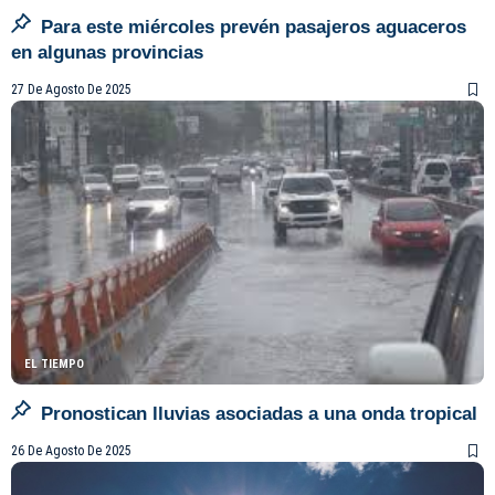
Para este miércoles prevén pasajeros aguaceros
en algunas provincias
27 De Agosto De 2025
EL TIEMPO
Pronostican lluvias asociadas a una onda tropical
26 De Agosto De 2025