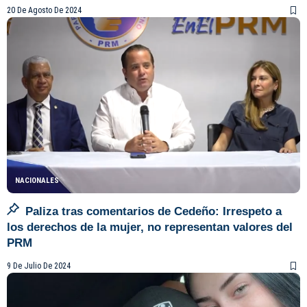
20 De Agosto De 2024
NACIONALES
Paliza tras comentarios de Cedeño: Irrespeto a
los derechos de la mujer, no representan valores del
PRM
9 De Julio De 2024