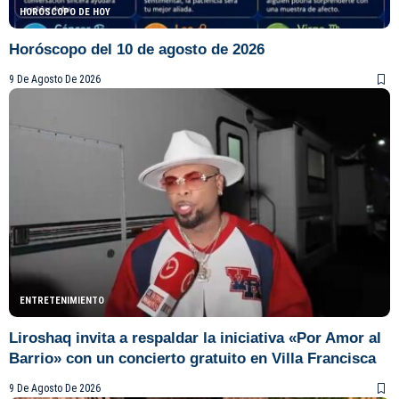
HORÓSCOPO DE HOY
Horóscopo del 10 de agosto de 2026
9 De Agosto De 2026
ENTRETENIMIENTO
Liroshaq invita a respaldar la iniciativa «Por Amor al
Barrio» con un concierto gratuito en Villa Francisca
9 De Agosto De 2026