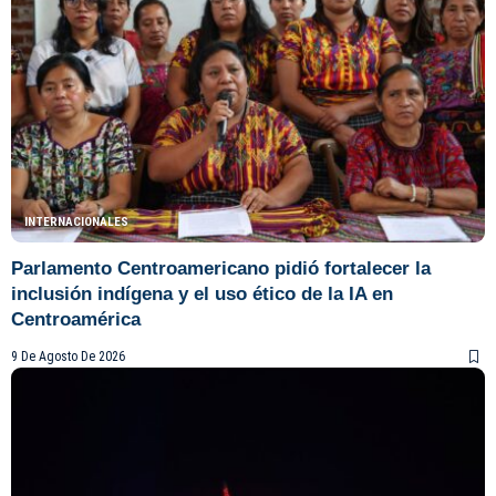
INTERNACIONALES
Parlamento Centroamericano pidió fortalecer la
inclusión indígena y el uso ético de la IA en
Centroamérica
9 De Agosto De 2026