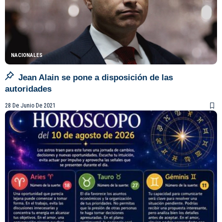
NACIONALES
Jean Alain se pone a disposición de las
autoridades
28 De Junio De 2021