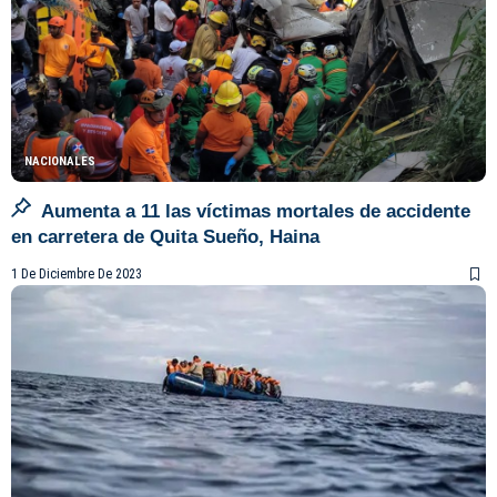
NACIONALES
Aumenta a 11 las víctimas mortales de accidente
en carretera de Quita Sueño, Haina
1 De Diciembre De 2023