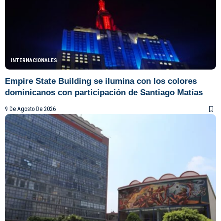
INTERNACIONALES
Empire State Building se ilumina con los colores
dominicanos con participación de Santiago Matías
9 De Agosto De 2026