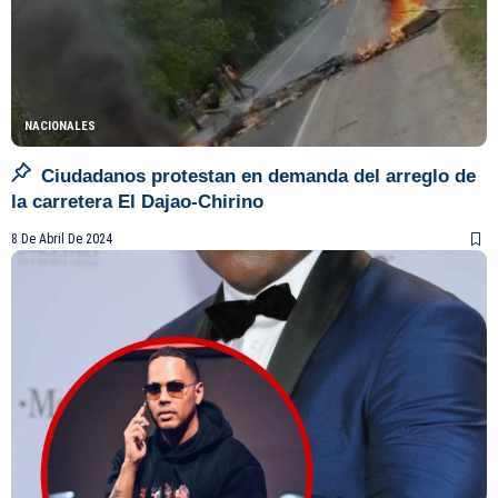
NACIONALES
Ciudadanos protestan en demanda del arreglo de
la carretera El Dajao-Chirino
8 De Abril De 2024