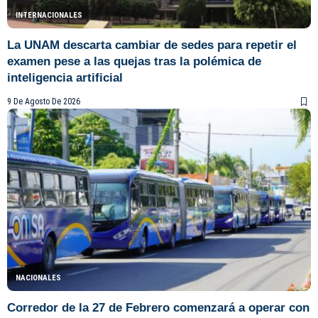
INTERNACIONALES
La UNAM descarta cambiar de sedes para repetir el
examen pese a las quejas tras la polémica de
inteligencia artificial
9 De Agosto De 2026
NACIONALES
Corredor de la 27 de Febrero comenzará a operar con