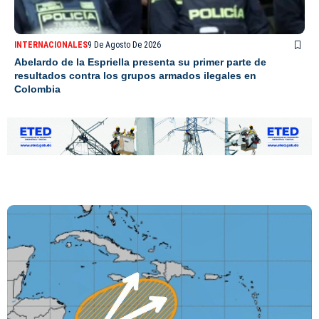
INTERNACIONALES
9 De Agosto De 2026
Abelardo de la Espriella presenta su primer parte de
resultados contra los grupos armados ilegales en
Colombia