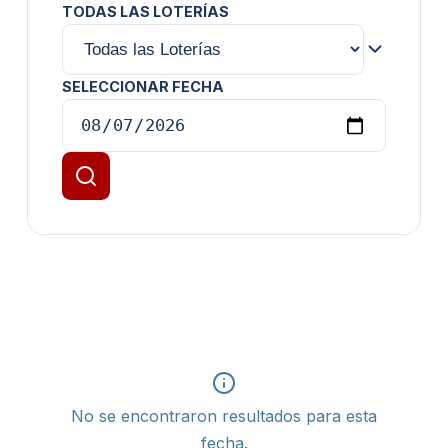
TODAS LAS LOTERÍAS
SELECCIONAR FECHA
No se encontraron resultados para esta
fecha.