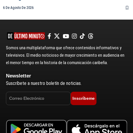
6 De Agosto De 2026
Somos una multiplataforma que ofrece contenidos informativos y
televisivos. El medio noticioso de mayor crecimiento en audiencia en
el menor tiempo en la historia de la comunicación caribeña.
Newsletter
Suscríbete a nuestro boletín de noticias.
Inscríbeme