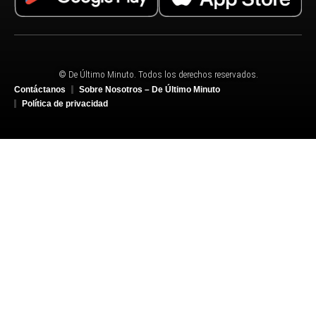
© De Último Minuto. Todos los derechos reservados.
Contáctanos
Sobre Nosotros – De Último Minuto
Política de privacidad