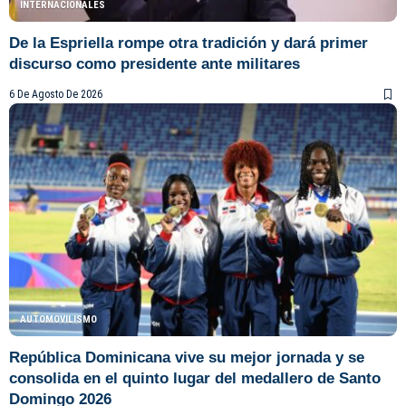
INTERNACIONALES
De la Espriella rompe otra tradición y dará primer
discurso como presidente ante militares
6 De Agosto De 2026
AUTOMOVILISMO
República Dominicana vive su mejor jornada y se
consolida en el quinto lugar del medallero de Santo
Domingo 2026