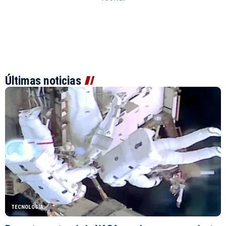
Últimas noticias
TECNOLOGÍA