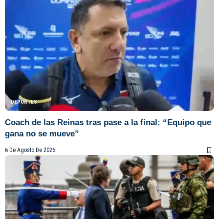
DEPORTES
Coach de las Reinas tras pase a la final: “Equipo que
gana no se mueve”
6 De Agosto De 2026