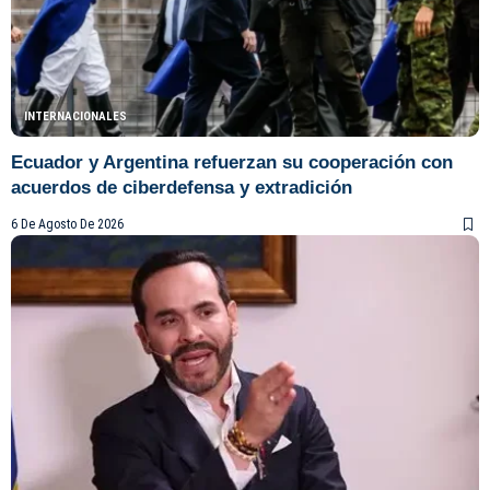
INTERNACIONALES
Ecuador y Argentina refuerzan su cooperación con
acuerdos de ciberdefensa y extradición
6 De Agosto De 2026