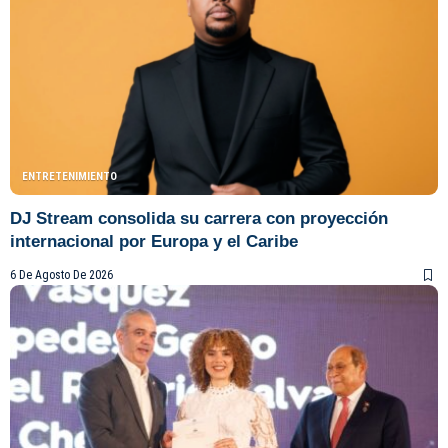
ENTRETENIMIENTO
DJ Stream consolida su carrera con proyección
internacional por Europa y el Caribe
6 De Agosto De 2026