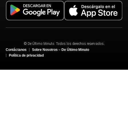
© De Último Minuto. Todos los derechos reservados.
Contáctanos
Sobre Nosotros – De Último Minuto
Política de privacidad