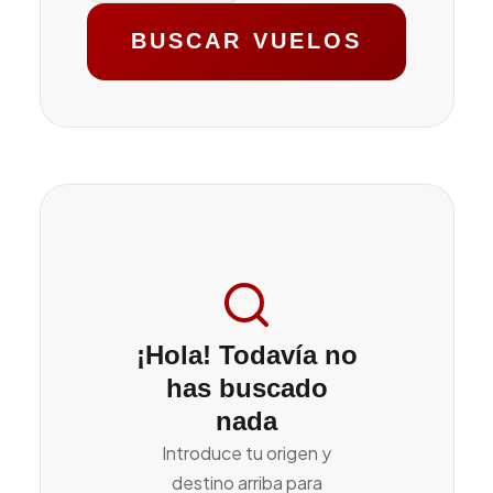
BUSCAR VUELOS
¡Hola! Todavía no
has buscado
nada
Introduce tu origen y
destino arriba para