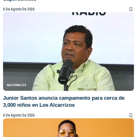
6 De Agosto De 2026
NACIONALES
Junior Santos anuncia campamento para cerca de
3,000 niños en Los Alcarrizos
6 De Agosto De 2026