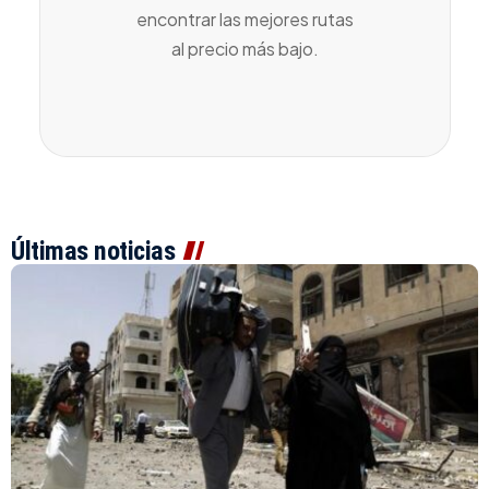
encontrar las mejores rutas
al precio más bajo.
Últimas noticias