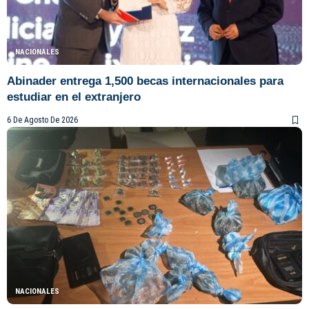
NACIONALES
Abinader entrega 1,500 becas internacionales para
estudiar en el extranjero
6 De Agosto De 2026
NACIONALES