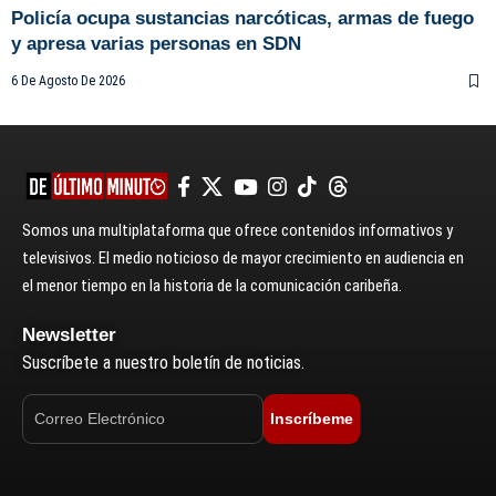
Policía ocupa sustancias narcóticas, armas de fuego
y apresa varias personas en SDN
6 De Agosto De 2026
Somos una multiplataforma que ofrece contenidos informativos y
televisivos. El medio noticioso de mayor crecimiento en audiencia en
el menor tiempo en la historia de la comunicación caribeña.
Newsletter
Suscríbete a nuestro boletín de noticias.
Inscríbeme