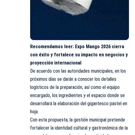
Recomendamos leer:
Expo Mango 2026 cierra
con éxito y fortalece su impacto en negocios y
proyección internacional
De acuerdo con las autoridades municipales, en los
próximos días se darán a conocer los detalles
logísticos de la preparación, así como el equipo
encargado, los ingredientes y el espacio donde se
desarrollará la elaboración del gigantesco pastel en
hoja.
Con esta propuesta, la gestión municipal pretende
fortalecer la identidad cultural y gastronómica de la