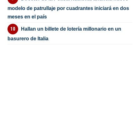
modelo de patrullaje por cuadrantes iniciará en dos
meses en el país
Hallan un billete de lotería millonario en un
basurero de Italia