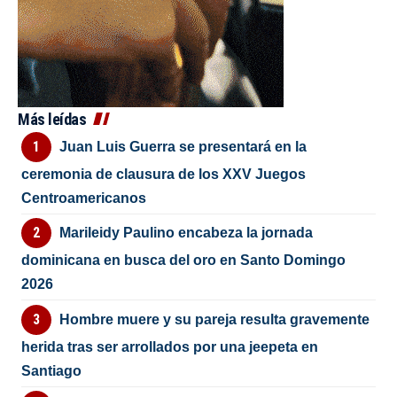
Más leídas
Juan Luis Guerra se presentará en la
ceremonia de clausura de los XXV Juegos
Centroamericanos
Marileidy Paulino encabeza la jornada
dominicana en busca del oro en Santo Domingo
2026
Hombre muere y su pareja resulta gravemente
herida tras ser arrollados por una jeepeta en
Santiago