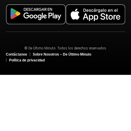
© De Último Minuto. Todos los derechos reservados.
Contáctanos
Sobre Nosotros – De Último Minuto
Política de privacidad