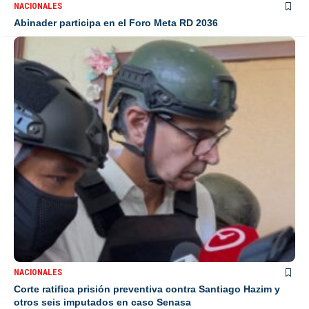
NACIONALES
Abinader participa en el Foro Meta RD 2036
NACIONALES
Corte ratifica prisión preventiva contra Santiago Hazim y
otros seis imputados en caso Senasa