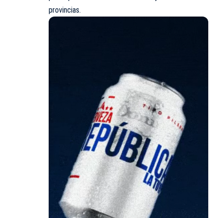
provincias.