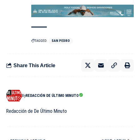
TAGGED:
SAN PEDRO
Share This Article
By
REDACCIÓN DE ÚLTIMO MINUTO
Redacción de De Último Minuto