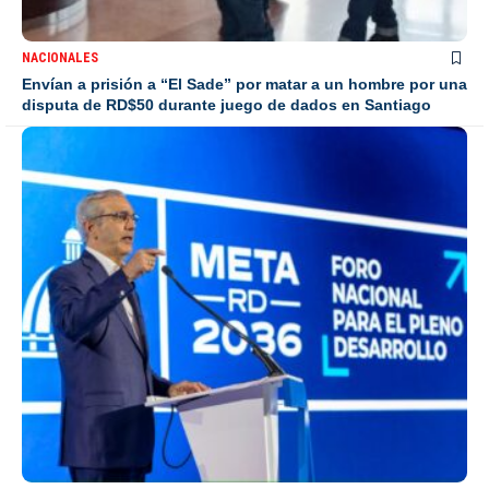
NACIONALES
Envían a prisión a “El Sade” por matar a un hombre por una
disputa de RD$50 durante juego de dados en Santiago