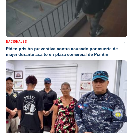
NACIONALES
Piden prisión preventiva contra acusado por muerte de
mujer durante asalto en plaza comercial de Piantini