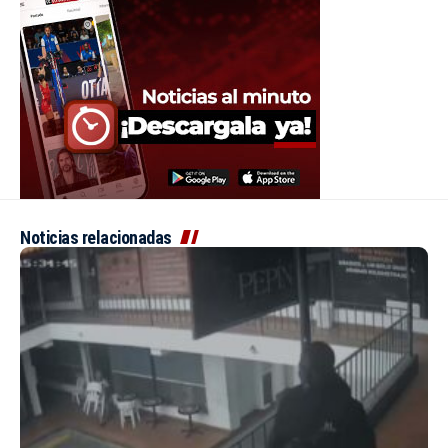
Noticias relacionadas