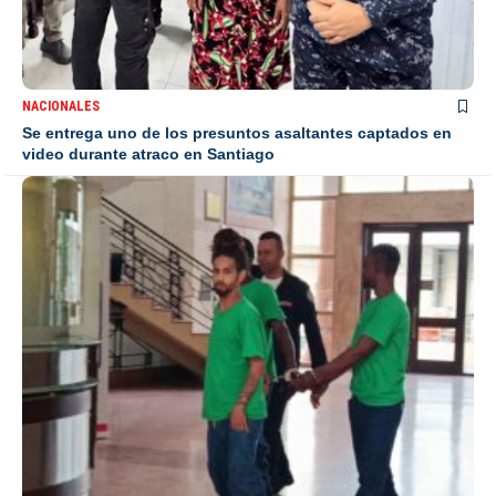
NACIONALES
Se entrega uno de los presuntos asaltantes captados en
video durante atraco en Santiago