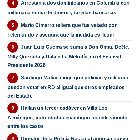
Arrestan a dos dominicanos en Colombia con
millonaria suma de dinero y tarjetas bancarias
Mario Cimarro reitera que fue vetado por
Telemundo y asegura que la medida es ilegal
Juan Luis Guerra se suma a Don Omar, Beéle,
Milly Quezada y Dalvin La Melodía, en el Festival
Presidente 2026
Santiago Matías exige que policías y militares
puedan votar en RD al igual que otros empleados
del Estado
Hallan un tercer cadáver en Villa Los
Almácigos; autoridades investigan posible vínculo
entre los casos
Director de la Policía Nacional anuncia nuevo