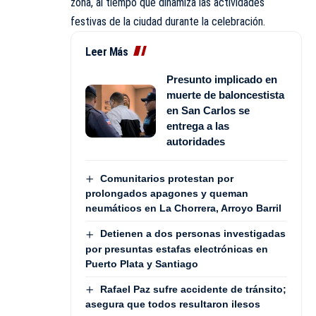
zona, al tiempo que dinamiza las actividades
festivas de la ciudad durante la celebración.
Leer Más
Presunto implicado en
muerte de baloncestista
en San Carlos se
entrega a las
autoridades
Comunitarios protestan por
prolongados apagones y queman
neumáticos en La Chorrera, Arroyo Barril
Detienen a dos personas investigadas
por presuntas estafas electrónicas en
Puerto Plata y Santiago
Rafael Paz sufre accidente de tránsito;
asegura que todos resultaron ilesos