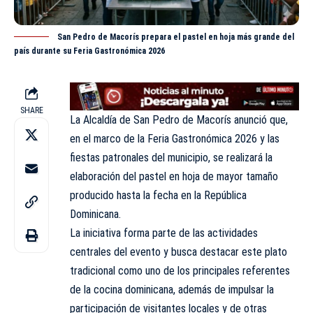
San Pedro de Macorís prepara el pastel en hoja más grande del
país durante su Feria Gastronómica 2026
SHARE
La Alcaldía de San Pedro de Macorís anunció que,
en el marco de la Feria
Gastronómica
2026 y las
fiestas patronales del municipio, se realizará la
elaboración del pastel en hoja de mayor tamaño
producido hasta la fecha en la República
Dominicana.
La iniciativa forma parte de las actividades
centrales del evento y busca destacar este plato
tradicional como uno de los principales referentes
de la cocina dominicana, además de impulsar la
participación de visitantes locales y de otras