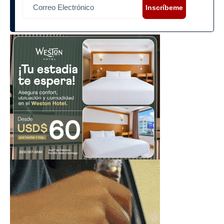
Inscríbeme