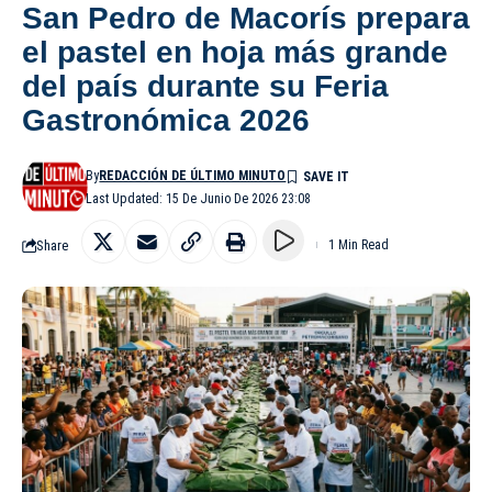
San Pedro de Macorís prepara
el pastel en hoja más grande
del país durante su Feria
Gastronómica 2026
By
REDACCIÓN DE ÚLTIMO MINUTO
Last Updated: 15 De Junio De 2026 23:08
Share
1 Min Read