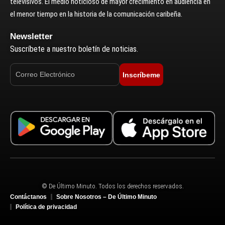
televisivos. El medio noticioso de mayor crecimiento en audiencia en
el menor tiempo en la historia de la comunicación caribeña.
Newsletter
Suscríbete a nuestro boletín de noticias.
Inscríbeme
© De Último Minuto. Todos los derechos reservados.
Contáctanos
Sobre Nosotros – De Último Minuto
Política de privacidad