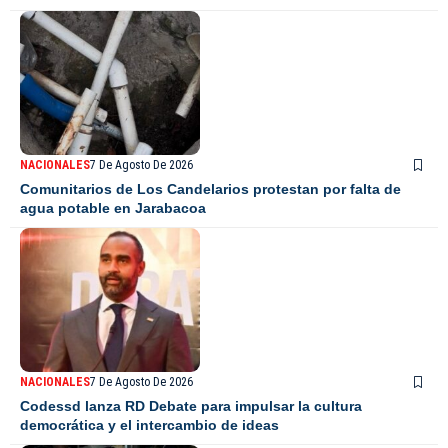
NACIONALES
7 De Agosto De 2026
Comunitarios de Los Candelarios protestan por falta de
agua potable en Jarabacoa
NACIONALES
7 De Agosto De 2026
Codessd lanza RD Debate para impulsar la cultura
democrática y el intercambio de ideas