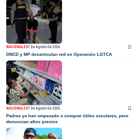
NACIONALES
7 De Agosto De 2026
DNCD y MP desarticulan red en Operación LGTCA
NACIONALES
7 De Agosto De 2026
Padres ya han empezado a comprar útiles escolares, pero
denuncian altos precios