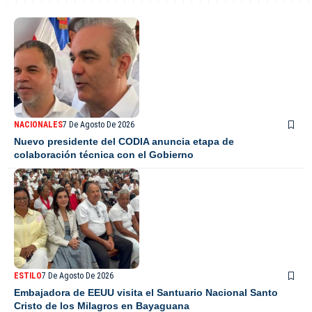
NACIONALES
7 De Agosto De 2026
Nuevo presidente del CODIA anuncia etapa de
colaboración técnica con el Gobierno
ESTILO
7 De Agosto De 2026
Embajadora de EEUU visita el Santuario Nacional Santo
Cristo de los Milagros en Bayaguana