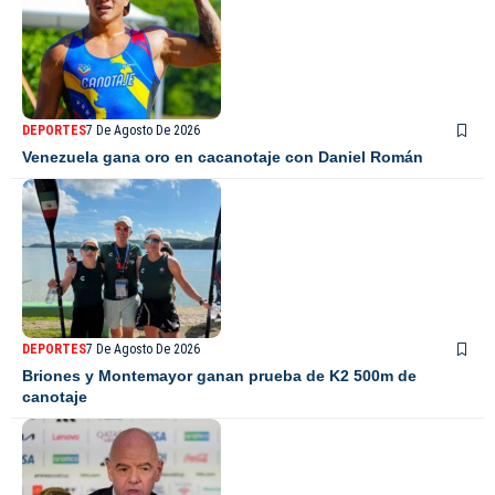
DEPORTES
7 De Agosto De 2026
Venezuela gana oro en cacanotaje con Daniel Román
DEPORTES
7 De Agosto De 2026
Briones y Montemayor ganan prueba de K2 500m de
canotaje