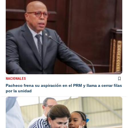
NACIONALES
Pacheco frena su aspiración en el PRM y llama a cerrar filas
por la unidad