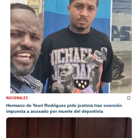
NACIONALES
Hermano de Yeuri Rodríguez pide justicia tras coerción
impuesta a acusado por muerte del deportista