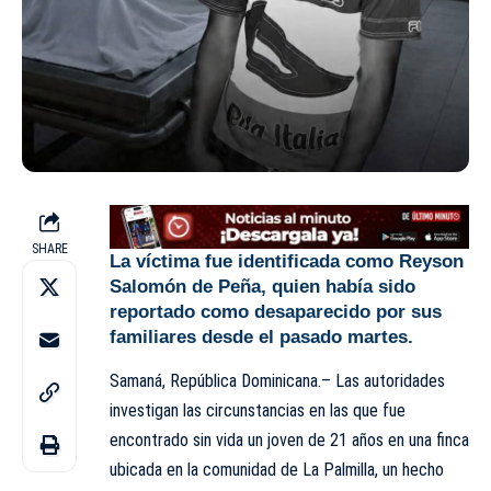
SHARE
La víctima fue identificada como Reyson
Salomón de Peña, quien había sido
reportado como desaparecido por sus
familiares desde el pasado martes.
Samaná, República Dominicana.– Las autoridades
investigan las circunstancias en las que fue
encontrado sin vida un joven de 21 años en una finca
ubicada en la comunidad de La Palmilla, un hecho