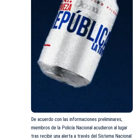
De acuerdo con las informaciones preliminares,
miembros de la Policía Nacional acudieron al lugar
tras recibir una alerta a través del Sistema Nacional