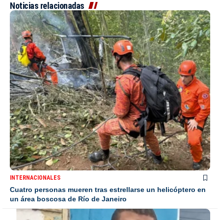
Noticias relacionadas
INTERNACIONALES
Cuatro personas mueren tras estrellarse un helicóptero en
un área boscosa de Río de Janeiro