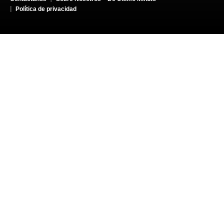
Política de privacidad