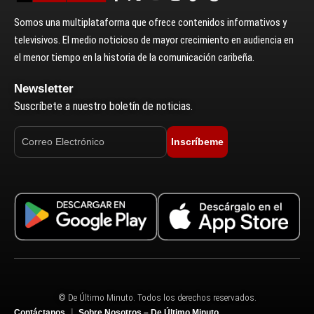
Somos una multiplataforma que ofrece contenidos informativos y
televisivos. El medio noticioso de mayor crecimiento en audiencia en
el menor tiempo en la historia de la comunicación caribeña.
Newsletter
Suscríbete a nuestro boletín de noticias.
Inscríbeme
© De Último Minuto. Todos los derechos reservados.
Contáctanos
Sobre Nosotros – De Último Minuto