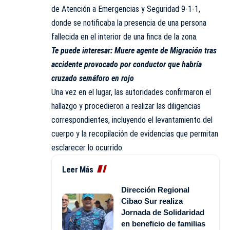
de Atención a Emergencias y Seguridad 9-1-1,
donde se notificaba la presencia de una persona
fallecida en el interior de una finca de la zona.
Te puede interesar:
Muere agente de Migración tras
accidente provocado por conductor que habría
cruzado semáforo en rojo
Una vez en el lugar, las autoridades confirmaron el
hallazgo y procedieron a realizar las diligencias
correspondientes, incluyendo el levantamiento del
cuerpo y la recopilación de evidencias que permitan
esclarecer lo ocurrido.
Leer Más
Dirección Regional
Cibao Sur realiza
Jornada de Solidaridad
en beneficio de familias