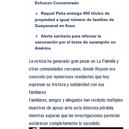
Esfuerzo Concentrado
Raquel Peña entrega 450 títulos de
propiedad a igual número de familias de
Guayacanal en Azua
Alerta sanitaria para reforzar la
vacunación por el brote de sarampión en
América
La noticia ha generado gran pesar en La Palmilla y
otras comunidades cercanas, donde Reyson era
conocido por numerosos residentes que hoy
expresan su tristeza y solidaridad con sus
familiares.
Familiares, amigos y allegados han recibido múltiples
muestras de apoyo ante esta dolorosa pérdida,
mientras esperan que las investigaciones permitan
esclarecer completamente lo sucedido.