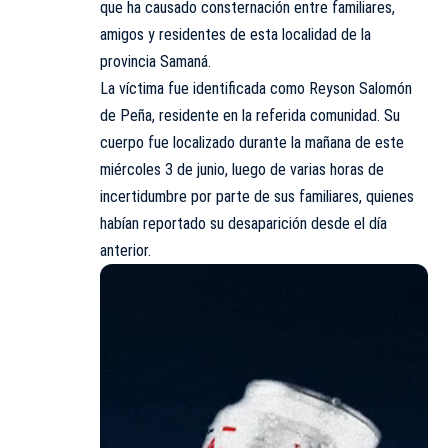
que ha causado consternación entre familiares,
amigos y residentes de esta localidad de la
provincia Samaná.
La víctima fue identificada como Reyson Salomón
de Peña, residente en la referida comunidad. Su
cuerpo fue localizado durante la mañana de este
miércoles 3 de junio, luego de varias horas de
incertidumbre por parte de sus familiares, quienes
habían reportado su desaparición desde el día
anterior.