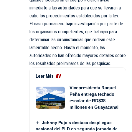
inmediato a las autoridades para que se llevaran a
cabo los procedimientos establecidos por la ley.
El caso permanece bajo investigación por parte de
los organismos competentes, que trabajan para
determinar las circunstancias que rodean este
lamentable hecho. Hasta el momento, las
autoridades no han ofrecido mayores detalles sobre
los resultados preliminares de las pesquisas.
Leer Más
Vicepresidenta Raquel
Peña entrega techado
escolar de RD$38
millones en Guayacanal
Johnny Pujols destaca despliegue
nacional del PLD en segunda jornada de