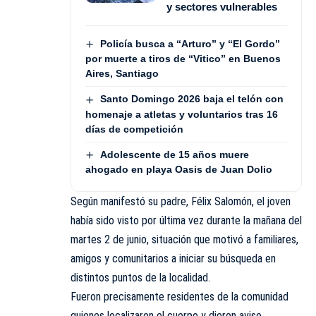
y sectores vulnerables
Policía busca a “Arturo” y “El Gordo”
por muerte a tiros de “Vitico” en Buenos
Aires, Santiago
Santo Domingo 2026 baja el telón con
homenaje a atletas y voluntarios tras 16
días de competición
Adolescente de 15 años muere
ahogado en playa Oasis de Juan Dolio
Según manifestó su padre, Félix Salomón, el joven
había sido visto por última vez durante la mañana del
martes 2 de junio, situación que motivó a familiares,
amigos y comunitarios a iniciar su búsqueda en
distintos puntos de la localidad.
Fueron precisamente residentes de la comunidad
quienes localizaron el cuerpo y dieron aviso