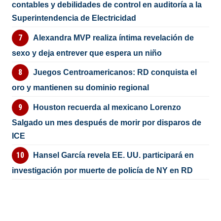
contables y debilidades de control en auditoría a la
Superintendencia de Electricidad
Alexandra MVP realiza íntima revelación de
sexo y deja entrever que espera un niño
Juegos Centroamericanos: RD conquista el
oro y mantienen su dominio regional
Houston recuerda al mexicano Lorenzo
Salgado un mes después de morir por disparos de
ICE
Hansel García revela EE. UU. participará en
investigación por muerte de policía de NY en RD