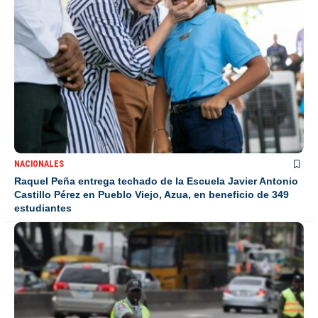
NACIONALES
Raquel Peña entrega techado de la Escuela Javier Antonio
Castillo Pérez en Pueblo Viejo, Azua, en beneficio de 349
estudiantes