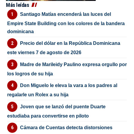
Más leídas
Santiago Matías encenderá las luces del
Empire State Building con los colores de la bandera
dominicana
Precio del dólar en la República Dominicana
este viernes 7 de agosto de 2026
Madre de Marileidy Paulino expresa orgullo por
los logros de su hija
Don Miguelo le eleva la vara a los padres al
regalarle un Rolex a su hija
Joven que se lanzó del puente Duarte
estudiaba para convertirse en piloto
Cámara de Cuentas detecta distorsiones