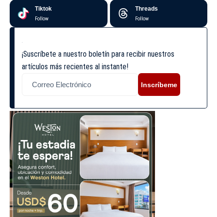
Tiktok
Threads
Follow
Follow
¡Suscríbete a nuestro boletín para recibir nuestros
artículos más recientes al instante!
Inscríbeme