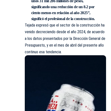
unos 31 mil 286 millones de pesos,
significando una reducción de un 8.2 por
ciento menos en relación al año 2025”,
significó el profesional de la construcción.
Tejada expresó que el sector de la construcción ha
venido decreciendo desde el año 2024, de acuerdo
a los datos presentados por la Dirección General de
Presupuesto, y en el mes de abril del presente año
continuo esa tendencia.