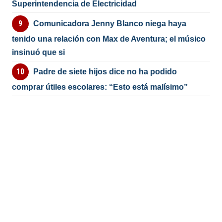
Superintendencia de Electricidad
Comunicadora Jenny Blanco niega haya
tenido una relación con Max de Aventura; el músico
insinuó que si
Padre de siete hijos dice no ha podido
comprar útiles escolares: “Esto está malísimo”