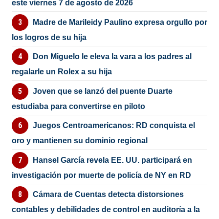
este viernes 7 de agosto de 2026
Madre de Marileidy Paulino expresa orgullo por
los logros de su hija
Don Miguelo le eleva la vara a los padres al
regalarle un Rolex a su hija
Joven que se lanzó del puente Duarte
estudiaba para convertirse en piloto
Juegos Centroamericanos: RD conquista el
oro y mantienen su dominio regional
Hansel García revela EE. UU. participará en
investigación por muerte de policía de NY en RD
Cámara de Cuentas detecta distorsiones
contables y debilidades de control en auditoría a la