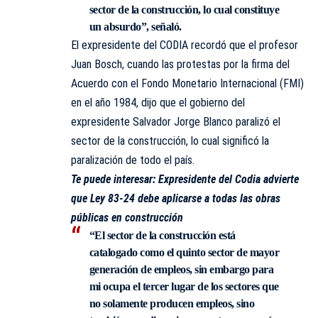
sector de la construcción, lo cual constituye
un absurdo”, señaló.
El expresidente del CODIA recordó que el profesor
Juan Bosch, cuando las protestas por la firma del
Acuerdo con el Fondo Monetario Internacional (FMI)
en el año 1984, dijo que el gobierno del
expresidente Salvador Jorge Blanco paralizó el
sector de la construcción, lo cual significó la
paralización de todo el país.
Te puede interesar:
Expresidente del Codia advierte
que Ley 83-24 debe aplicarse a todas las obras
públicas en construcción
“El sector de la construcción está
catalogado como el quinto sector de mayor
generación de empleos, sin embargo para
mi ocupa el tercer lugar de los sectores que
no solamente producen empleos, sino