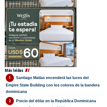
Más leídas
Santiago Matías encenderá las luces del
Empire State Building con los colores de la bandera
dominicana
Precio del dólar en la República Dominicana