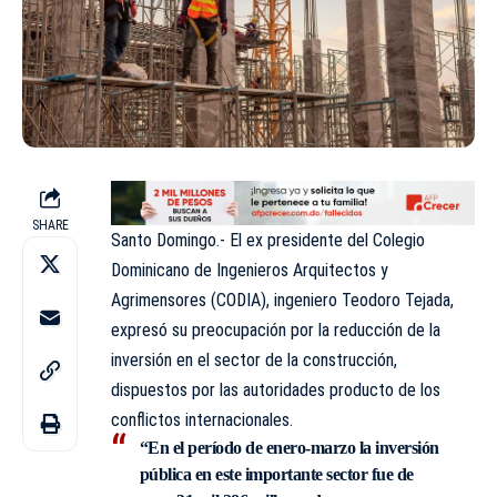
SHARE
Santo Domingo.- El ex presidente del Colegio
Dominicano de Ingenieros Arquitectos y
Agrimensores (CODIA), ingeniero Teodoro Tejada,
expresó su preocupación por la reducción de la
inversión en el sector de la construcción,
dispuestos por las autoridades producto de los
conflictos internacionales.
“En el período de enero-marzo la inversión
pública en este importante sector fue de