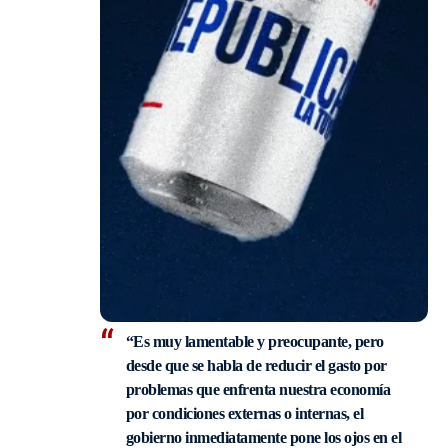
“Es muy lamentable y preocupante, pero
desde que se habla de reducir el gasto por
problemas que enfrenta nuestra economía
por condiciones externas o internas, el
gobierno inmediatamente pone los ojos en el