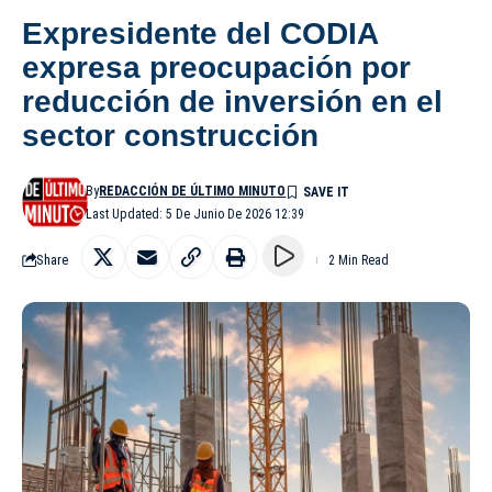
Expresidente del CODIA
expresa preocupación por
reducción de inversión en el
sector construcción
By
REDACCIÓN DE ÚLTIMO MINUTO
Last Updated: 5 De Junio De 2026 12:39
Share
2 Min Read