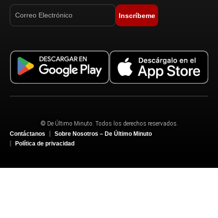
Inscríbeme
© De Último Minuto. Todos los derechos reservados.
Contáctanos
Sobre Nosotros – De Último Minuto
Política de privacidad