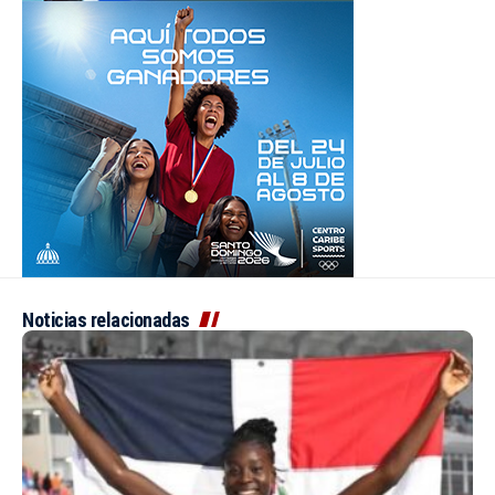
Noticias relacionadas