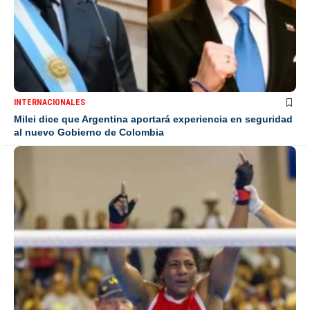
INTERNACIONALES
Milei dice que Argentina aportará experiencia en seguridad
al nuevo Gobierno de Colombia