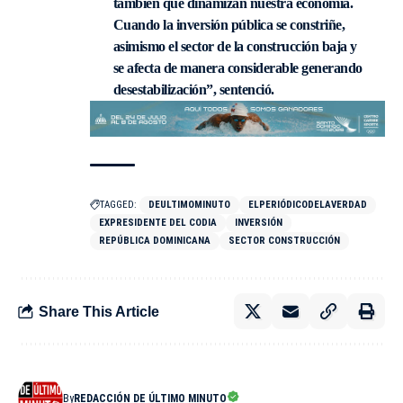
también que dinamizan nuestra economía.
Cuando la inversión pública se constriñe,
asimismo el sector de la construcción baja y
se afecta de manera considerable generando
desestabilización”, sentenció.
TAGGED:
DEULTIMOMINUTO
ELPERIÓDICODELAVERDAD
EXPRESIDENTE DEL CODIA
INVERSIÓN
REPÚBLICA DOMINICANA
SECTOR CONSTRUCCIÓN
Share This Article
By
REDACCIÓN DE ÚLTIMO MINUTO