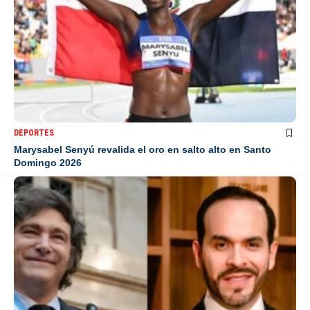
DEPORTES
Marysabel Senyú revalida el oro en salto alto en Santo
Domingo 2026