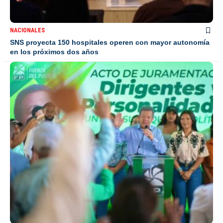
NACIONALES
SNS proyecta 150 hospitales operen con mayor autonomía
en los próximos dos años