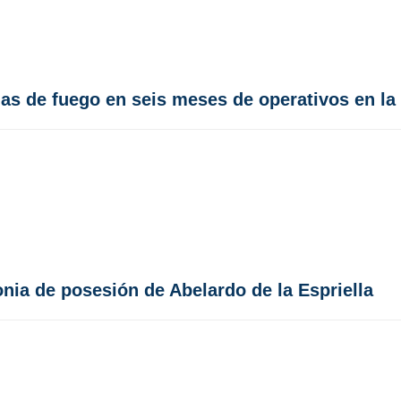
as de fuego en seis meses de operativos en la 
onia de posesión de Abelardo de la Espriella