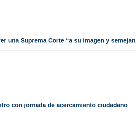
er una Suprema Corte “a su imagen y semejan
etro con jornada de acercamiento ciudadano