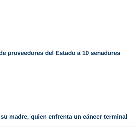
 de proveedores del Estado a 10 senadores
 su madre, quien enfrenta un cáncer terminal