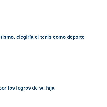
letismo, elegiría el tenis como deporte
or los logros de su hija