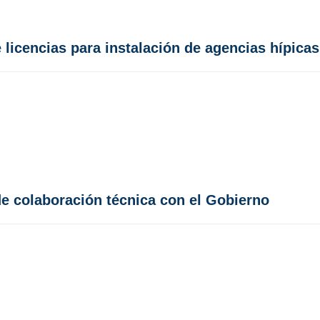
licencias para instalación de agencias hípicas 
e colaboración técnica con el Gobierno