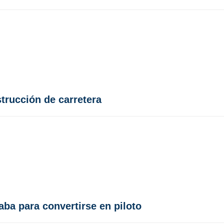
trucción de carretera
aba para convertirse en piloto