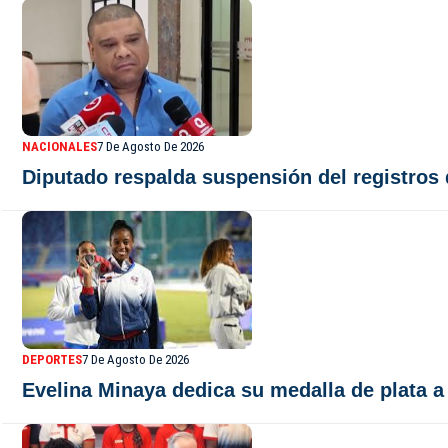
NACIONALES
7 De Agosto De 2026
Diputado respalda suspensión del registros
DEPORTES
7 De Agosto De 2026
Evelina Minaya dedica su medalla de plata a