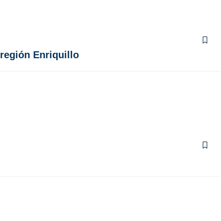
región Enriquillo