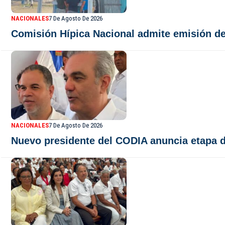
NACIONALES
7 De Agosto De 2026
Comisión Hípica Nacional admite emisión de 
NACIONALES
7 De Agosto De 2026
Nuevo presidente del CODIA anuncia etapa d