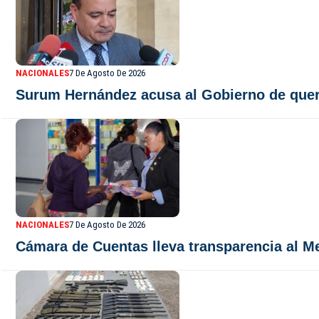
NACIONALES
7 De Agosto De 2026
Surum Hernández acusa al Gobierno de quer
NACIONALES
7 De Agosto De 2026
Cámara de Cuentas lleva transparencia al M