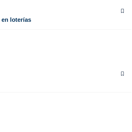
en loterías