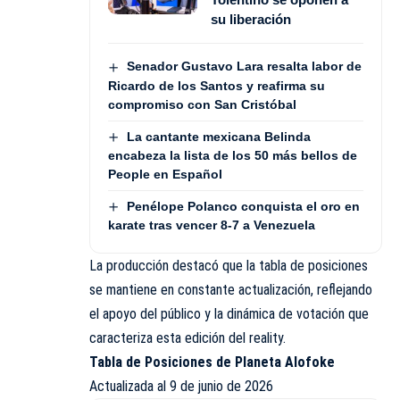
su liberación
Senador Gustavo Lara resalta labor de
Ricardo de los Santos y reafirma su
compromiso con San Cristóbal
La cantante mexicana Belinda
encabeza la lista de los 50 más bellos de
People en Español
Penélope Polanco conquista el oro en
karate tras vencer 8-7 a Venezuela
La producción destacó que la tabla de posiciones
se mantiene en constante actualización, reflejando
el apoyo del público y la dinámica de votación que
caracteriza esta edición del reality.
Tabla de Posiciones de Planeta Alofoke
Actualizada al 9 de junio de 2026