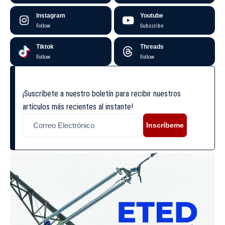
Instagram
Youtube
Follow
Subscribe
Tiktok
Threads
Follow
Follow
¡Suscríbete a nuestro boletín para recibir nuestros
artículos más recientes al instante!
Inscríbeme