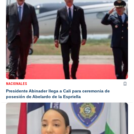
NACIONALES
Presidente Abinader llega a Cali para ceremonia de
posesión de Abelardo de la Espriella