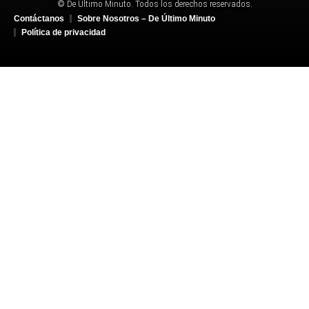
© De Último Minuto. Todos los derechos reservados.
Contáctanos
Sobre Nosotros – De Último Minuto
Política de privacidad