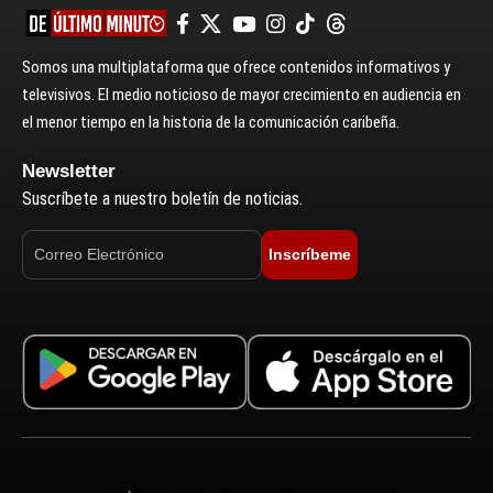
Somos una multiplataforma que ofrece contenidos informativos y
televisivos. El medio noticioso de mayor crecimiento en audiencia en
el menor tiempo en la historia de la comunicación caribeña.
Newsletter
Suscríbete a nuestro boletín de noticias.
Inscríbeme