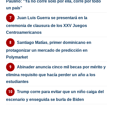
Paulino: “Ya no corre solo por ella, corre por todo
un país”
Juan Luis Guerra se presentará en la
ceremonia de clausura de los XXV Juegos
Centroamericanos
Santiago Matías, primer dominicano en
protagonizar un mercado de predicción en
Polymarket
Abinader anuncia cinco mil becas por mérito y
elimina requisito que hacía perder un año a los
estudiantes
Trump corre para evitar que un niño caiga del
escenario y enseguida se burla de Biden