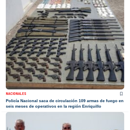
NACIONALES
Policía Nacional saca de circulación 109 armas de fuego en
seis meses de operativos en la región Enriquillo