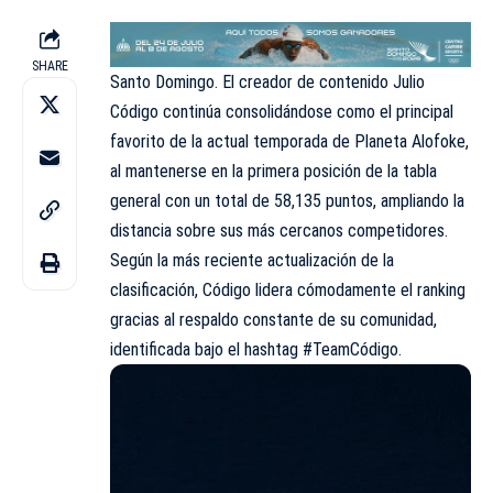
SHARE
Santo Domingo. El creador de contenido Julio
Código continúa consolidándose como el principal
favorito de la actual temporada de Planeta Alofoke,
al mantenerse en la primera posición de la tabla
general con un total de 58,135 puntos, ampliando la
distancia sobre sus más cercanos competidores.
Según la más reciente actualización de la
clasificación, Código lidera cómodamente el ranking
gracias al respaldo constante de su comunidad,
identificada bajo el hashtag #TeamCódigo.