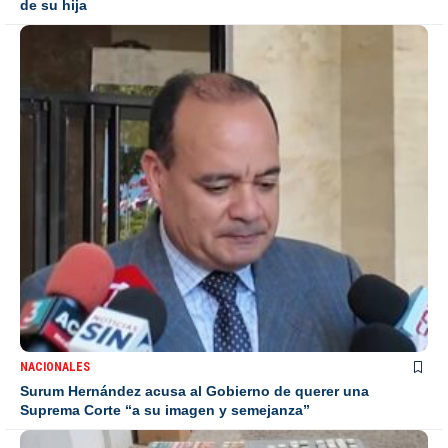
de su hija
NACIONALES
Surum Hernández acusa al Gobierno de querer una
Suprema Corte “a su imagen y semejanza”