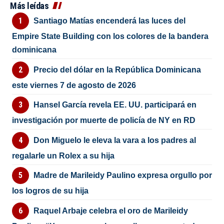
Más leídas
Santiago Matías encenderá las luces del
Empire State Building con los colores de la bandera
dominicana
Precio del dólar en la República Dominicana
este viernes 7 de agosto de 2026
Hansel García revela EE. UU. participará en
investigación por muerte de policía de NY en RD
Don Miguelo le eleva la vara a los padres al
regalarle un Rolex a su hija
Madre de Marileidy Paulino expresa orgullo por
los logros de su hija
Raquel Arbaje celebra el oro de Marileidy