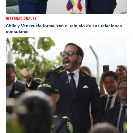
INTERNACIONALES
Chile y Venezuela formalizan el reinicio de sus relaciones
consulares