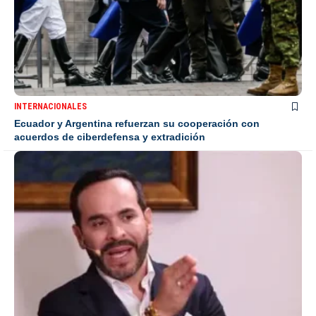
INTERNACIONALES
Ecuador y Argentina refuerzan su cooperación con
acuerdos de ciberdefensa y extradición