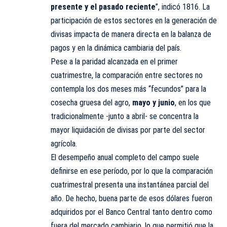
presente y el pasado reciente
”, indicó 1816. La
participación de estos sectores en la generación de
divisas impacta de manera directa en la balanza de
pagos y en la dinámica cambiaria del país.
Pese a la paridad alcanzada en el primer
cuatrimestre, la comparación entre sectores no
contempla los dos meses más “fecundos” para la
cosecha gruesa del agro,
mayo y junio
, en los que
tradicionalmente -junto a abril- se concentra la
mayor liquidación de divisas por parte del sector
agrícola.
El desempeño anual completo del campo suele
definirse en ese período, por lo que la comparación
cuatrimestral presenta una instantánea parcial del
año. De hecho, buena parte de esos dólares fueron
adquiridos por el Banco Central tanto dentro como
fuera del mercado cambiario, lo que permitió que la