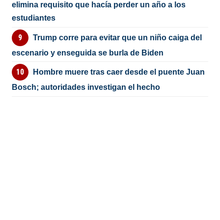
elimina requisito que hacía perder un año a los
estudiantes
Trump corre para evitar que un niño caiga del
escenario y enseguida se burla de Biden
Hombre muere tras caer desde el puente Juan
Bosch; autoridades investigan el hecho