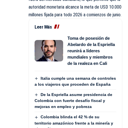
autoridad monetaria alcance la meta de USD 10.000
millones fijada para todo 2026 a comienzos de junio.
Leer Más
Toma de posesión de
Abelardo de la Espriella
reunirá a líderes
mundiales y miembros
de la realeza en Cali
Italia cumple una semana de controles
a los viajeros que proceden de España
De la Espriella asume presidencia de
Colombia con fuerte desafío fiscal y
mejoras en empleo y pobreza
Colombia blinda el 42 % de su
territorio amazónico frente a la minería y