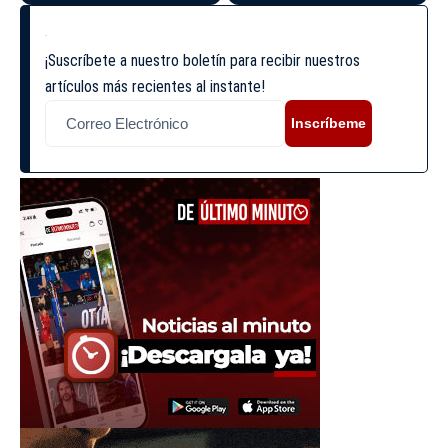
¡Suscríbete a nuestro boletín para recibir nuestros
artículos más recientes al instante!
Inscríbeme