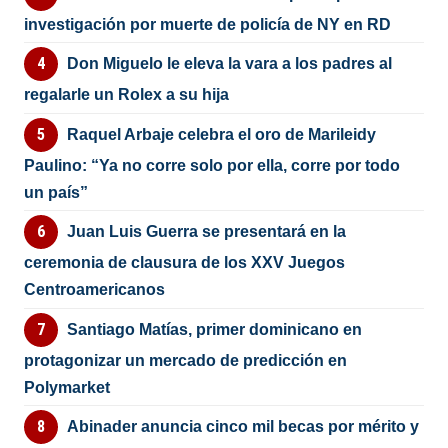
investigación por muerte de policía de NY en RD
Don Miguelo le eleva la vara a los padres al
regalarle un Rolex a su hija
Raquel Arbaje celebra el oro de Marileidy
Paulino: “Ya no corre solo por ella, corre por todo
un país”
Juan Luis Guerra se presentará en la
ceremonia de clausura de los XXV Juegos
Centroamericanos
Santiago Matías, primer dominicano en
protagonizar un mercado de predicción en
Polymarket
Abinader anuncia cinco mil becas por mérito y