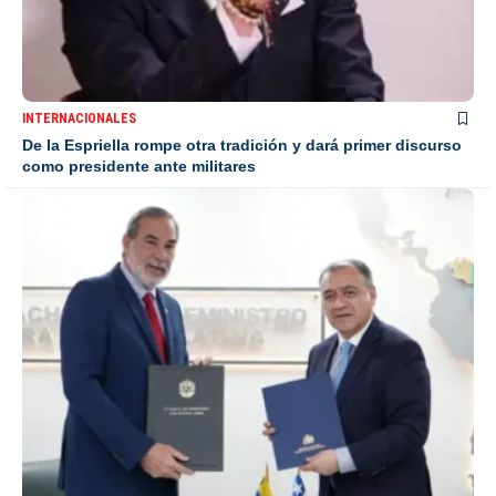
INTERNACIONALES
De la Espriella rompe otra tradición y dará primer discurso
como presidente ante militares