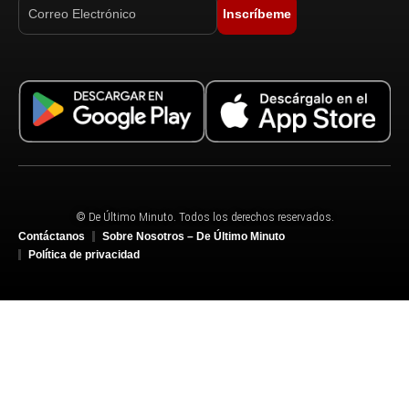
Inscríbeme
© De Último Minuto. Todos los derechos reservados.
Contáctanos
Sobre Nosotros – De Último Minuto
Política de privacidad