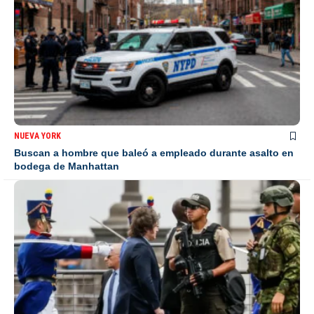
NUEVA YORK
Buscan a hombre que baleó a empleado durante asalto en
bodega de Manhattan