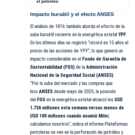
el petróleo
Impacto bursátil y el efecto ANSES
El análisis de 1816 también aborda el efecto de la
suba bursátil reciente en la energética estatal
YPF
.
En los últimos días se registró “récord en 15 años el
precio de las acciones de YPF”, lo que generó un
impacto considerable en el
Fondo de Garantía de
Sustentabilidad (FGS)
de la
Administración
Nacional de la Seguridad Social (ANSES)
.
“Por la suba del mercado y las compras que
hizo
ANSES
desde mayo de 2025, la posición
del
FGS
en la energética estatal alcanzó los
USD
1.736 millones esta semana versus menos de
USD 100 millones cuando asumió Milei
,
calculamos nosotros”, indica el informe.Plataformas
petroleras se ven en la perforación de petróleo y