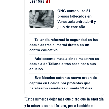
Leer Más
ONG contabiliza 51
presos fallecidos en
Venezuela entre abril y
julio de este año
Tailandia reforzará la seguridad en las
escuelas tras el mortal tiroteo en un
centro educativo
Adolescente mata a cinco maestros en
escuela de Tailandia tras asesinar a sus
abuelos
Evo Morales enfrenta nueva orden de
captura en Bolivia por protestas que
paralizaron carreteras durante 53 días
“Estos números dejan más que claro que
la energía
y la minería son el futuro, pero también el