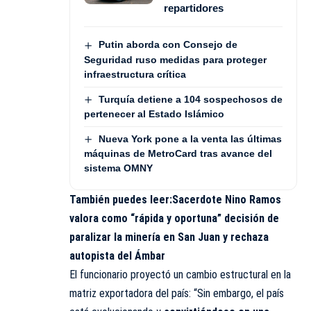
repartidores
Putin aborda con Consejo de
Seguridad ruso medidas para proteger
infraestructura crítica
Turquía detiene a 104 sospechosos de
pertenecer al Estado Islámico
Nueva York pone a la venta las últimas
máquinas de MetroCard tras avance del
sistema OMNY
También puedes leer:
Sacerdote Nino Ramos
valora como “rápida y oportuna” decisión de
paralizar la minería en San Juan y rechaza
autopista del Ámbar
El funcionario proyectó un cambio estructural en la
matriz exportadora del país: “Sin embargo, el país