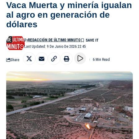
Vaca Muerta y minería igualan
al agro en generación de
dólares
By
REDACCIÓN DE ÚLTIMO MINUTO
Last Updated: 9 De Junio De 2026 22:45
Share
6 Min Read