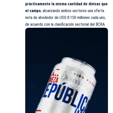
prácticamente la misma cantidad de divisas que
el campo
, alcanzando ambos sectores una oferta
neta de alrededor de USD 8.150 millones cada uno,
de acuerdo con la clasificación sectorial del BCRA.