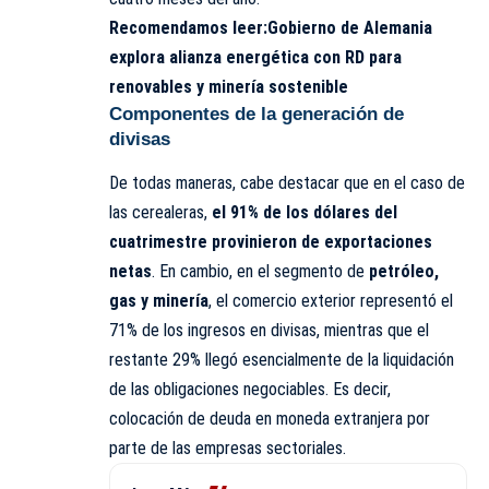
Recomendamos leer:
Gobierno de Alemania
explora alianza energética con RD para
renovables y minería sostenible
Componentes de la generación de
divisas
De todas maneras, cabe destacar que en el caso de
las cerealeras,
el 91% de los dólares del
cuatrimestre provinieron de exportaciones
netas
. En cambio, en el segmento de
petróleo,
gas y minería
, el comercio exterior representó el
71% de los ingresos en divisas, mientras que el
restante 29% llegó esencialmente de la liquidación
de las obligaciones negociables. Es decir,
colocación de deuda en moneda extranjera por
parte de las empresas sectoriales.