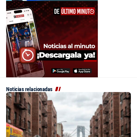
Noticias relacionadas