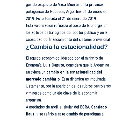
gas de esquisto de Vaca Muerta, en la provincia
patagónica de Neuquén, Argentina 21 de enero de
2019. Foto tomada el 21 de enero de 2019.
Esta valorización refuerza el peso de la energía en
los activos estratégicos del sector público y en la
capacidad de financiamiento del sistema previsional.
¿Cambia la estacionalidad?
El equipo económico liderado por el ministro de
Economía,
Luis Caputo
, considera que la Argentina
atraviesa un
cambio en la estacionalidad del
mercado cambiario
. Esta dinámica es impulsada,
justamente, por la aparición de los rubros petroleros
y mineros como un eje clave de la economía
argentina.
A mediados de abril, el titular del BCRA,
Santiago
Bausili
, se refirió a este cambio de paradigma al