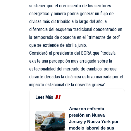
sostener que el crecimiento de los sectores
energético y minero podría generar un flujo de
divisas más distribuido a lo largo del año, a
diferencia del esquema tradicional concentrado en
la temporada de cosecha en el “trimestre de oro”
que se extiende de abril a junio.
Consideró el presidente del BCRA que “todavía
existe una percepción muy arraigada sobre la
estacionalidad del mercado de cambios, porque
durante décadas la dinámica estuvo marcada por el
impacto estacional de la cosecha gruesa”.
Leer Más
Amazon enfrenta
presión en Nueva
Jersey y Nueva York por
modelo laboral de sus