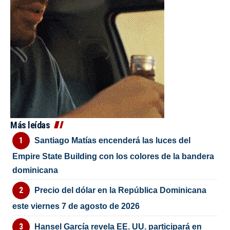
Más leídas
Santiago Matías encenderá las luces del
Empire State Building con los colores de la bandera
dominicana
Precio del dólar en la República Dominicana
este viernes 7 de agosto de 2026
Hansel García revela EE. UU. participará en