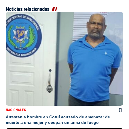
Noticias relacionadas
NACIONALES
Arrestan a hombre en Cotuí acusado de amenazar de
muerte a una mujer y ocupan un arma de fuego