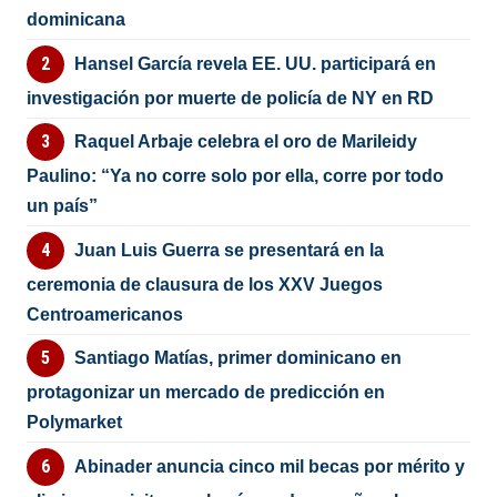
dominicana
Hansel García revela EE. UU. participará en
investigación por muerte de policía de NY en RD
Raquel Arbaje celebra el oro de Marileidy
Paulino: “Ya no corre solo por ella, corre por todo
un país”
Juan Luis Guerra se presentará en la
ceremonia de clausura de los XXV Juegos
Centroamericanos
Santiago Matías, primer dominicano en
protagonizar un mercado de predicción en
Polymarket
Abinader anuncia cinco mil becas por mérito y