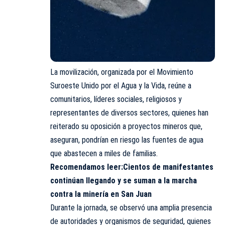
La movilización, organizada por el Movimiento
Suroeste Unido por el Agua y la Vida, reúne a
comunitarios, líderes sociales, religiosos y
representantes de diversos sectores, quienes han
reiterado su oposición a proyectos mineros que,
aseguran, pondrían en riesgo las fuentes de agua
que abastecen a miles de familias.
Recomendamos leer:
Cientos de manifestantes
continúan llegando y se suman a la marcha
contra la minería en San Juan
Durante la jornada, se observó una amplia presencia
de autoridades y organismos de seguridad, quienes