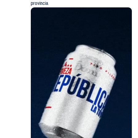
provincia.