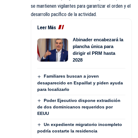
se mantienen vigilantes para garantizar el orden y el
desarrollo pacífico de la actividad.
Leer Más
Abinader encabezará la
plancha única para
dirigir el PRM hasta
2028
Familiares buscan a joven
desaparecido en Espaillat y piden ayuda
para localizarlo
Poder Ejecutivo dispone extradición
de dos dominicanos requeridos por
EEUU
Un expediente migratorio incompleto
podría costarte la residencia