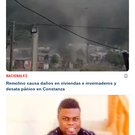
NACIONALES
Remolino causa daños en viviendas e invernaderos y
desata pánico en Constanza