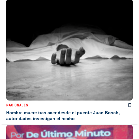
NACIONALES
Hombre muere tras caer desde el puente Juan Bosch;
autoridades investigan el hecho