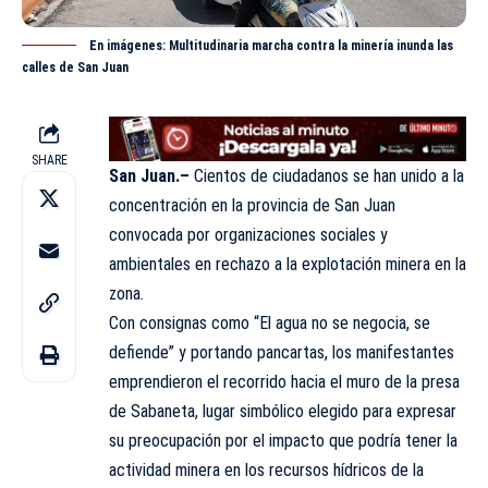
En imágenes: Multitudinaria marcha contra la minería inunda las
calles de San Juan
SHARE
San Juan.–
Cientos de ciudadanos se han unido a la
concentración en la provincia de San Juan
convocada por
organizaciones
sociales y
ambientales en rechazo a la explotación minera en la
zona.
Con consignas como “El agua no se negocia, se
defiende” y portando pancartas, los manifestantes
emprendieron el recorrido hacia el muro de la presa
de Sabaneta, lugar simbólico elegido para expresar
su preocupación por el impacto que podría tener la
actividad minera en los recursos hídricos de la