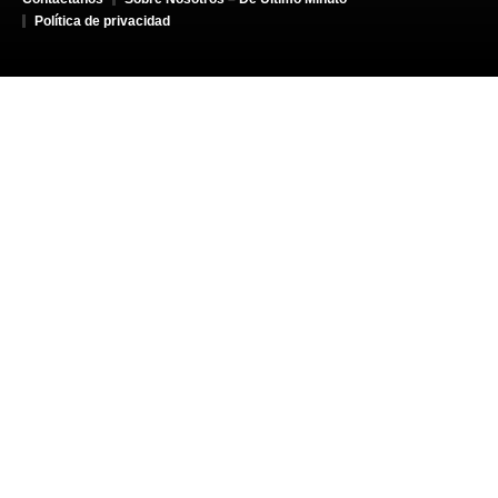
Política de privacidad