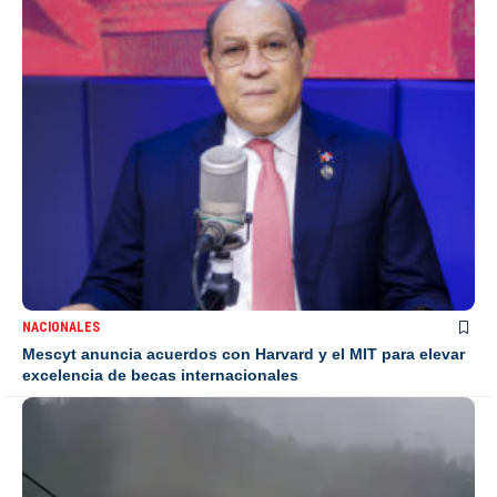
NACIONALES
Mescyt anuncia acuerdos con Harvard y el MIT para elevar
excelencia de becas internacionales