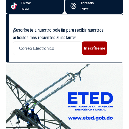
Tiktok
Threads
Follow
Follow
¡Suscríbete a nuestro boletín para recibir nuestros
artículos más recientes al instante!
Inscríbeme