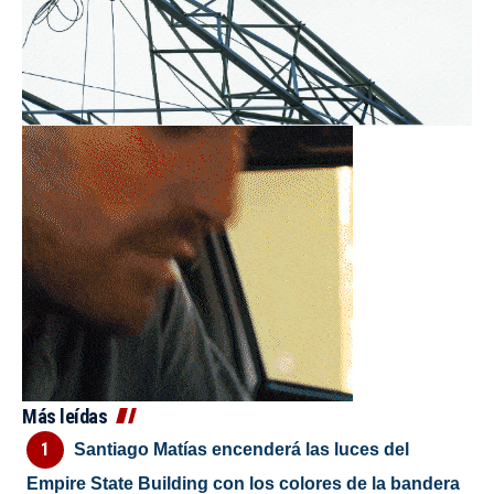
Más leídas
Santiago Matías encenderá las luces del
Empire State Building con los colores de la bandera