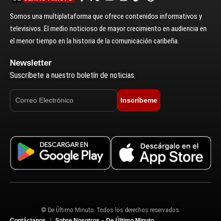
Somos una multiplataforma que ofrece contenidos informativos y
televisivos. El medio noticioso de mayor crecimiento en audiencia en
el menor tiempo en la historia de la comunicación caribeña.
Newsletter
Suscríbete a nuestro boletín de noticias.
Inscríbeme
© De Último Minuto. Todos los derechos reservados.
Contáctanos
Sobre Nosotros – De Último Minuto