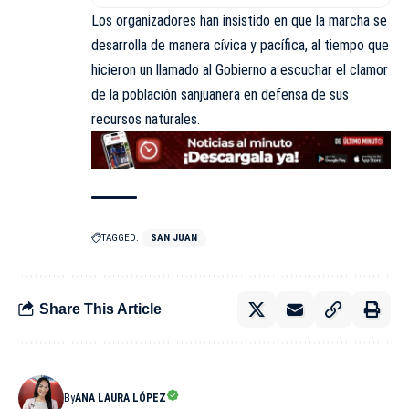
Los organizadores han insistido en que la marcha se
desarrolla de manera cívica y pacífica, al tiempo que
hicieron un llamado al Gobierno a escuchar el clamor
de la población sanjuanera en defensa de sus
recursos naturales.
TAGGED:
SAN JUAN
Share This Article
By
ANA LAURA LÓPEZ