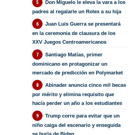
Don Miguelo le eleva la vara a los
padres al regalarle un Rolex a su hija
Juan Luis Guerra se presentará
en la ceremonia de clausura de los
XXV Juegos Centroamericanos
Santiago Matías, primer
dominicano en protagonizar un
mercado de predicción en Polymarket
Abinader anuncia cinco mil becas
por mérito y elimina requisito que
hacía perder un año a los estudiantes
Trump corre para evitar que un
niño caiga del escenario y enseguida
se burla de Biden