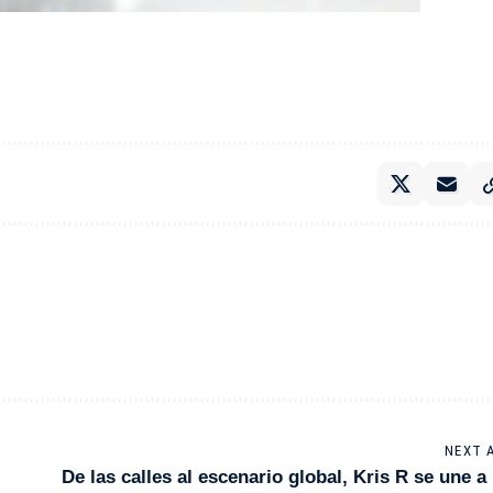
NEXT 
De las calles al escenario global, Kris R se une a 