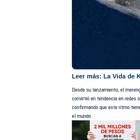
Leer más:
La Vida de K
Desde su lanzamiento, el mereng
convirtió en tendencia en redes s
confirmando que este ritmo tien
el mundo.