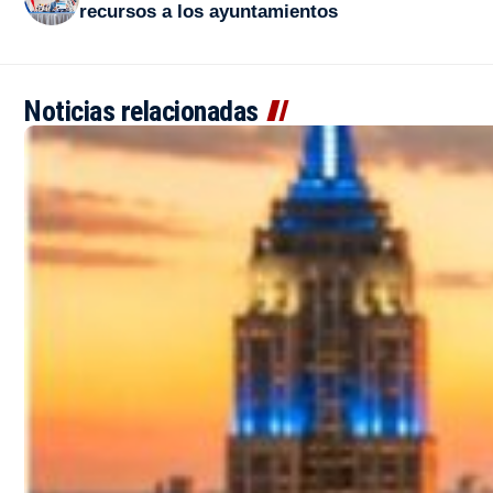
recursos a los ayuntamientos
Noticias relacionadas