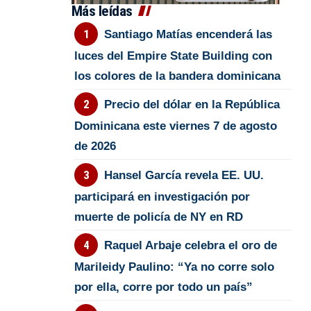
Más leídas
Santiago Matías encenderá las
luces del Empire State Building con
los colores de la bandera dominicana
Precio del dólar en la República
Dominicana este viernes 7 de agosto
de 2026
Hansel García revela EE. UU.
participará en investigación por
muerte de policía de NY en RD
Raquel Arbaje celebra el oro de
Marileidy Paulino: “Ya no corre solo
por ella, corre por todo un país”