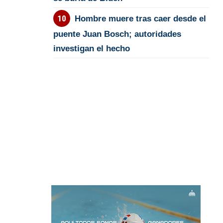
Hombre muere tras caer desde el
puente Juan Bosch; autoridades
investigan el hecho