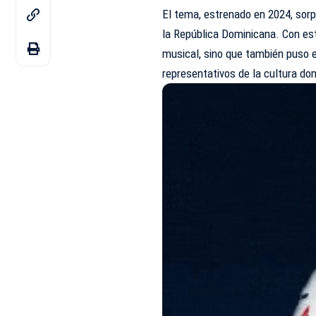
El tema, estrenado en 2024, sorpr
la República Dominicana. Con es
musical, sino que también puso e
representativos de la cultura do