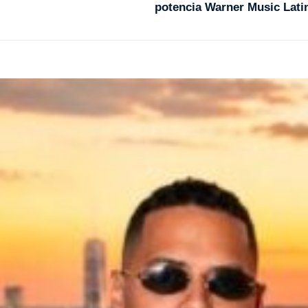
potencia Warner Music Lati