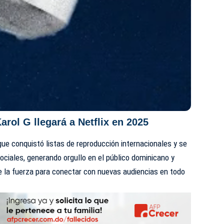
arol G llegará a Netflix en 2025
ue conquistó listas de reproducción internacionales y se
ociales, generando orgullo en el público dominicano y
e la fuerza para conectar con nuevas audiencias en todo