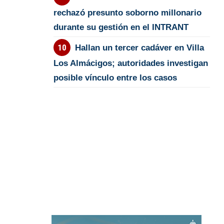
rechazó presunto soborno millonario
durante su gestión en el INTRANT
Hallan un tercer cadáver en Villa
Los Almácigos; autoridades investigan
posible vínculo entre los casos