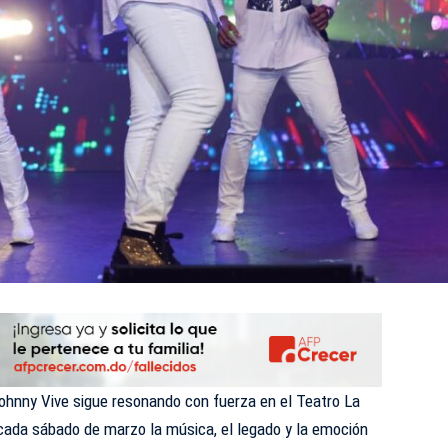
hnny Vive sigue resonando con fuerza en el Teatro La
 cada sábado de marzo la música, el legado y la emoción