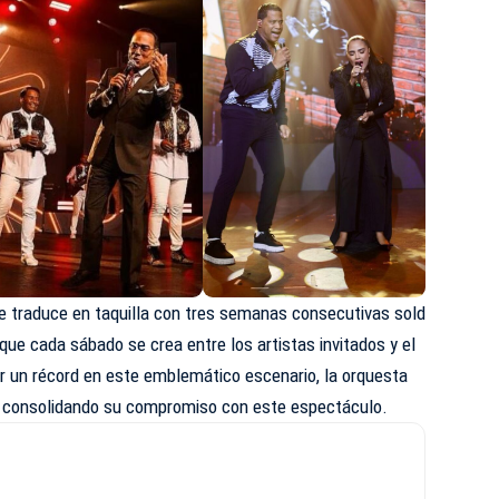
se traduce en taquilla con tres semanas consecutivas sold
 que cada sábado se crea entre los artistas invitados y el
ar un récord en este emblemático escenario, la orquesta
e consolidando su compromiso con este espectáculo.