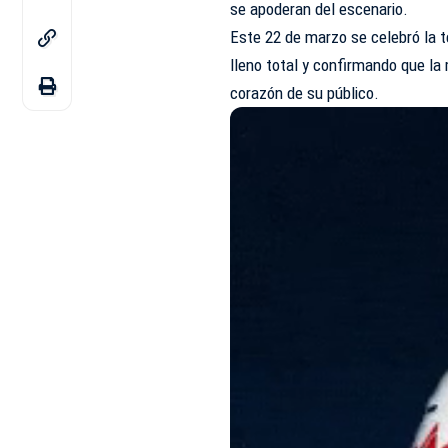
se apoderan del escenario.
Este 22 de marzo se celebró la 
lleno total y confirmando que l
corazón de su público.