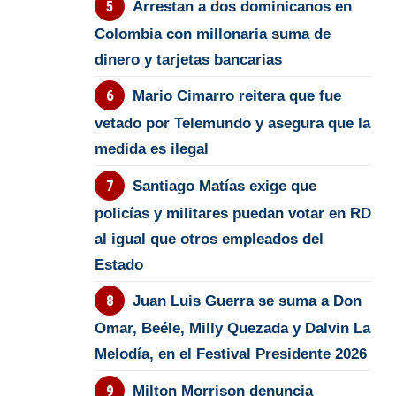
Arrestan a dos dominicanos en
Colombia con millonaria suma de
dinero y tarjetas bancarias
Mario Cimarro reitera que fue
vetado por Telemundo y asegura que la
medida es ilegal
Santiago Matías exige que
policías y militares puedan votar en RD
al igual que otros empleados del
Estado
Juan Luis Guerra se suma a Don
Omar, Beéle, Milly Quezada y Dalvin La
Melodía, en el Festival Presidente 2026
Milton Morrison denuncia