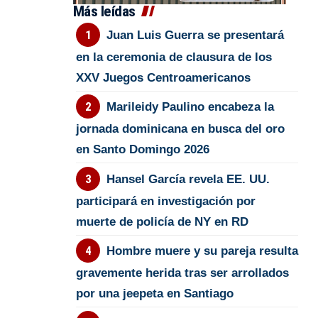
Más leídas
Juan Luis Guerra se presentará
en la ceremonia de clausura de los
XXV Juegos Centroamericanos
Marileidy Paulino encabeza la
jornada dominicana en busca del oro
en Santo Domingo 2026
Hansel García revela EE. UU.
participará en investigación por
muerte de policía de NY en RD
Hombre muere y su pareja resulta
gravemente herida tras ser arrollados
por una jeepeta en Santiago