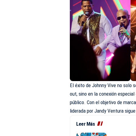
El éxito de Johnny Vive no solo 
out, sino en la conexión especial
público. Con el objetivo de marc
liderada por Jandy Ventura sigu
Leer Más