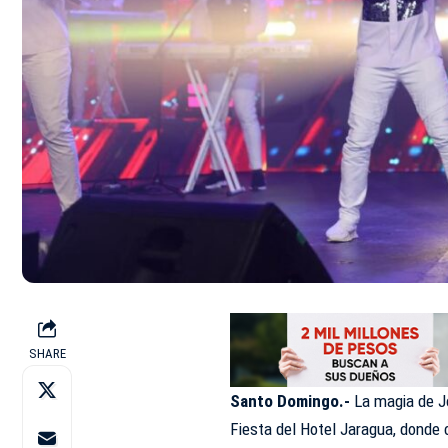
SHARE
Santo Domingo.-
La magia de Jo
Fiesta del Hotel Jaragua, donde