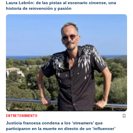
Laura Lebrón: de las pistas al escenario circense, una
historia de reinvención y pasión
ENTRETENIMIENTO
Justicia francesa condena a los ‘streamers’ que
participaron en la muerte en directo de un ‘influencer’