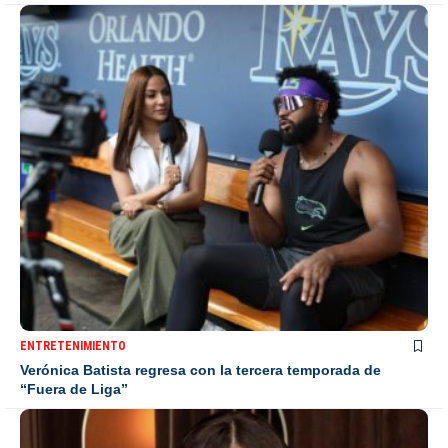
ENTRETENIMIENTO
Verónica Batista regresa con la tercera temporada de
“Fuera de Liga”