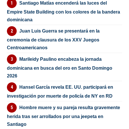
Santiago Matías encenderá las luces del
Empire State Building con los colores de la bandera
dominicana
Juan Luis Guerra se presentará en la
ceremonia de clausura de los XXV Juegos
Centroamericanos
Marileidy Paulino encabeza la jornada
dominicana en busca del oro en Santo Domingo
2026
Hansel García revela EE. UU. participará en
investigación por muerte de policía de NY en RD
Hombre muere y su pareja resulta gravemente
herida tras ser arrollados por una jeepeta en
Santiago