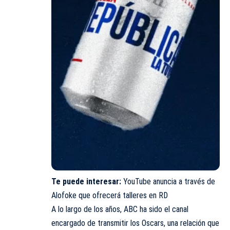
Te puede interesar:
YouTube anuncia a través de
Alofoke que ofrecerá talleres en RD
A lo largo de los años, ABC ha sido el canal
encargado de transmitir los Oscars, una relación que