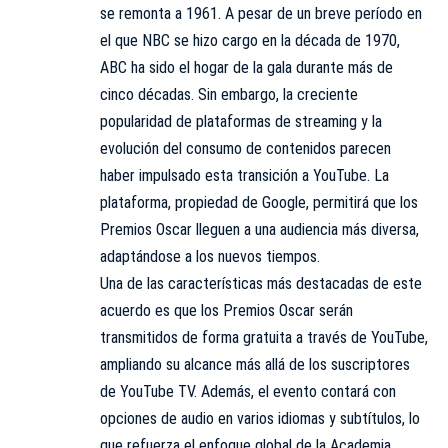
se remonta a 1961. A pesar de un breve período en
el que NBC se hizo cargo en la década de 1970,
ABC ha sido el hogar de la gala durante más de
cinco décadas. Sin embargo, la creciente
popularidad de plataformas de streaming y la
evolución del consumo de contenidos parecen
haber impulsado esta transición a YouTube. La
plataforma, propiedad de Google, permitirá que los
Premios Oscar lleguen a una audiencia más diversa,
adaptándose a los nuevos tiempos.
Una de las características más destacadas de este
acuerdo es que los Premios Oscar serán
transmitidos de forma gratuita a través de YouTube,
ampliando su alcance más allá de los suscriptores
de YouTube TV. Además, el evento contará con
opciones de audio en varios idiomas y subtítulos, lo
que refuerza el enfoque global de la Academia.