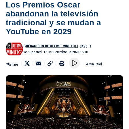
Los Premios Oscar
abandonan la televisión
tradicional y se mudan a
YouTube en 2029
By
REDACCIÓN DE ÚLTIMO MINUTO
Last Updated: 17 De Diciembre De 2025 16:30
Share
4 Min Read