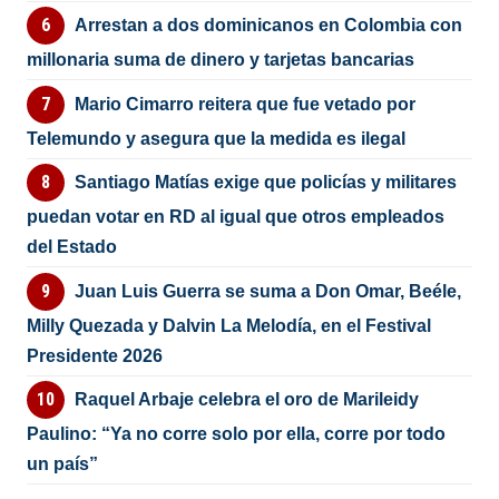
Arrestan a dos dominicanos en Colombia con
millonaria suma de dinero y tarjetas bancarias
Mario Cimarro reitera que fue vetado por
Telemundo y asegura que la medida es ilegal
Santiago Matías exige que policías y militares
puedan votar en RD al igual que otros empleados
del Estado
Juan Luis Guerra se suma a Don Omar, Beéle,
Milly Quezada y Dalvin La Melodía, en el Festival
Presidente 2026
Raquel Arbaje celebra el oro de Marileidy
Paulino: “Ya no corre solo por ella, corre por todo
un país”