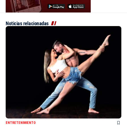
Noticias relacionadas
ENTRETENIMIENTO