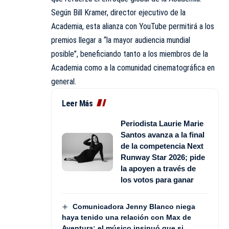
Según Bill Kramer, director ejecutivo de la
Academia, esta alianza con YouTube permitirá a los
premios llegar a “la mayor audiencia mundial
posible”, beneficiando tanto a los miembros de la
Academia como a la comunidad cinematográfica en
general.
Leer Más
Periodista Laurie Marie
Santos avanza a la final
de la competencia Next
Runway Star 2026; pide
la apoyen a través de
los votos para ganar
Comunicadora Jenny Blanco niega
haya tenido una relación con Max de
Aventura; el músico insinuó que si