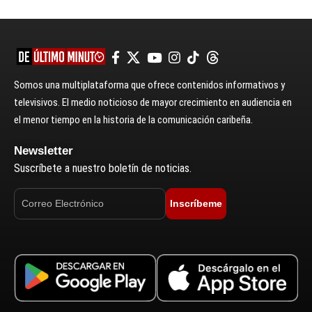
Somos una multiplataforma que ofrece contenidos informativos y
televisivos. El medio noticioso de mayor crecimiento en audiencia en
el menor tiempo en la historia de la comunicación caribeña.
Newsletter
Suscríbete a nuestro boletín de noticias.
Inscríbeme