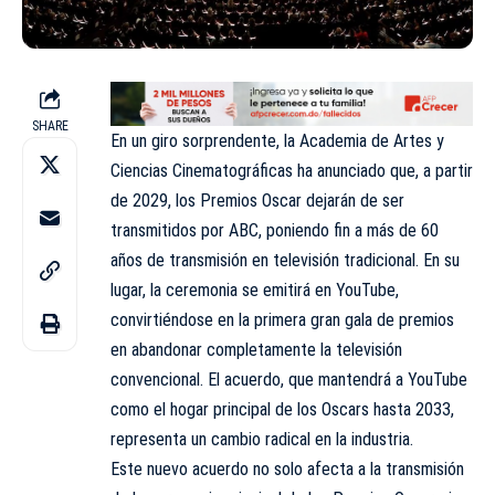
SHARE
En un giro sorprendente, la Academia de Artes y
Ciencias Cinematográficas ha anunciado que, a partir
de 2029, los Premios Oscar dejarán de ser
transmitidos por ABC, poniendo fin a más de 60
años de transmisión en televisión tradicional. En su
lugar, la ceremonia se emitirá en YouTube,
convirtiéndose en la primera gran gala de premios
en abandonar completamente la televisión
convencional. El acuerdo, que mantendrá a YouTube
como el hogar principal de los Oscars hasta 2033,
representa un cambio radical en la industria.
Este nuevo acuerdo no solo afecta a la transmisión