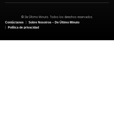
© De Último Minuto. Todos los derechos reservados.
Contáctanos
Sobre Nosotros – De Último Minuto
Política de privacidad