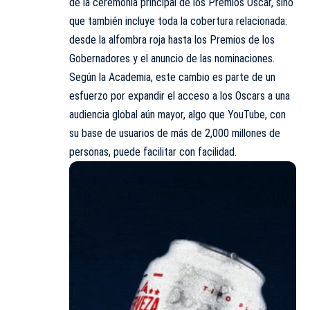
de la ceremonia principal de los Premios Oscar, sino
que también incluye toda la cobertura relacionada:
desde la alfombra roja hasta los Premios de los
Gobernadores y el anuncio de las nominaciones.
Según la Academia, este cambio es parte de un
esfuerzo por expandir el acceso a los Oscars a una
audiencia global aún mayor, algo que YouTube, con
su base de usuarios de más de 2,000 millones de
personas, puede facilitar con facilidad.