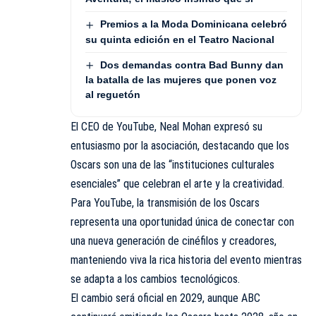
Premios a la Moda Dominicana celebró
su quinta edición en el Teatro Nacional
Dos demandas contra Bad Bunny dan
la batalla de las mujeres que ponen voz
al reguetón
El CEO de YouTube, Neal Mohan expresó su
entusiasmo por la asociación, destacando que los
Oscars son una de las “instituciones culturales
esenciales” que celebran el arte y la creatividad.
Para YouTube, la transmisión de los Oscars
representa una oportunidad única de conectar con
una nueva generación de cinéfilos y creadores,
manteniendo viva la rica historia del evento mientras
se adapta a los cambios tecnológicos.
El cambio será oficial en 2029, aunque ABC