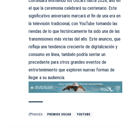
continuará emitiendo los Oscars hasta 2028, año en
el que la ceremonia celebrará su centenario. Este
significativo aniversario marcará el fin de una era en
la televisión tradicional, con YouTube tomando las
riendas de lo que históricamente ha sido una de las
transmisiones más vistas del año. Este anuncio, que
refleja una tendencia creciente de digitalización y
consumo en línea, también podría sentar un
precedente para otros grandes eventos de
entretenimiento que exploren nuevas formas de
llegar a su audiencia.
TAGGED:
PREMIOS OSCAR
YOUTUBE