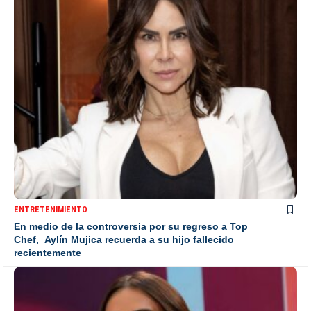
ENTRETENIMIENTO
En medio de la controversia por su regreso a Top
Chef, Aylín Mujica recuerda a su hijo fallecido
recientemente