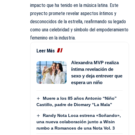
impacto que ha tenido en la música latina. Este
proyecto promete revelar aspectos íntimos y
desconocidos de la estrella, reafirmando su legado
como una celebridad y símbolo del empoderamiento
femenino en la industria.
Leer Más
Alexandra MVP realiza
íntima revelación de
sexo y deja entrever que
espera un niño
Muere a los 85 años Antonio “Niño”
Castillo, padre de Diomary “La Mala”
Randy Nota Loca estrena «Soñando»,
una nueva colaboración junto a Wisin
rumbo a Romances de una Nota Vol. 3