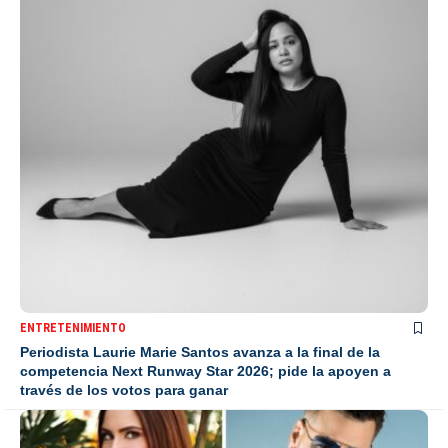
ENTRETENIMIENTO
Periodista Laurie Marie Santos avanza a la final de la
competencia Next Runway Star 2026; pide la apoyen a
través de los votos para ganar