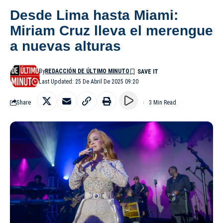
Desde Lima hasta Miami:
Miriam Cruz lleva el merengue
a nuevas alturas
By
REDACCIÓN DE ÚLTIMO MINUTO
Last Updated: 25 De Abril De 2025 09:20
Share
3 Min Read