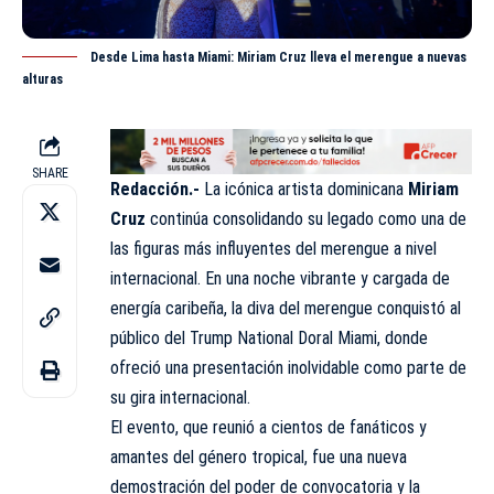
Desde Lima hasta Miami: Miriam Cruz lleva el merengue a nuevas
alturas
SHARE
Redacción.-
La icónica artista dominicana
Miriam
Cruz
continúa consolidando su legado como una de
las figuras más influyentes del merengue a nivel
internacional. En una noche vibrante y cargada de
energía caribeña, la diva del merengue conquistó al
público del Trump National Doral Miami, donde
ofreció una presentación inolvidable como parte de
su gira internacional.
El evento, que reunió a cientos de fanáticos y
amantes del género tropical, fue una nueva
demostración del poder de convocatoria y la