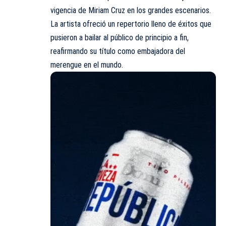
vigencia de Miriam Cruz en los grandes escenarios.
La artista ofreció un repertorio lleno de éxitos que
pusieron a bailar al público de principio a fin,
reafirmando su título como embajadora del
merengue en el mundo.