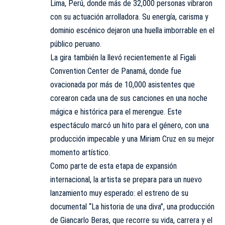
Lima, Perú, donde más de 32,000 personas vibraron
con su actuación arrolladora. Su energía, carisma y
dominio escénico dejaron una huella imborrable en el
público peruano.
La gira también la llevó recientemente al Figali
Convention Center de Panamá, donde fue
ovacionada por más de 10,000 asistentes que
corearon cada una de sus canciones en una noche
mágica e histórica para el merengue. Este
espectáculo marcó un hito para el género, con una
producción impecable y una Miriam Cruz en su mejor
momento artístico.
Como parte de esta etapa de expansión
internacional, la artista se prepara para un nuevo
lanzamiento muy esperado: el estreno de su
documental “La historia de una diva”, una producción
de Giancarlo Beras, que recorre su vida, carrera y el