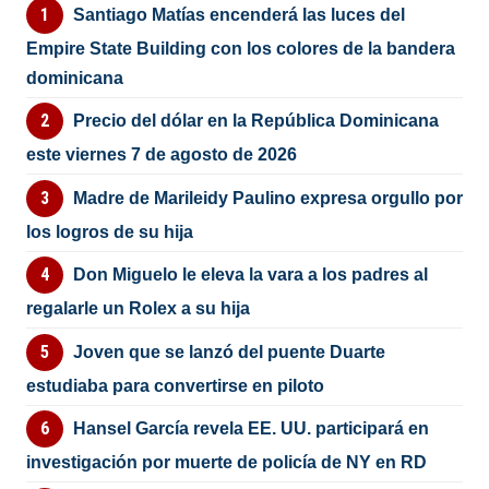
Santiago Matías encenderá las luces del
Empire State Building con los colores de la bandera
dominicana
Precio del dólar en la República Dominicana
este viernes 7 de agosto de 2026
Madre de Marileidy Paulino expresa orgullo por
los logros de su hija
Don Miguelo le eleva la vara a los padres al
regalarle un Rolex a su hija
Joven que se lanzó del puente Duarte
estudiaba para convertirse en piloto
Hansel García revela EE. UU. participará en
investigación por muerte de policía de NY en RD