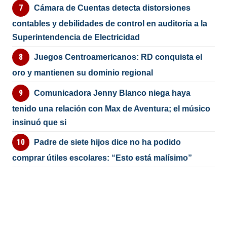
Cámara de Cuentas detecta distorsiones
contables y debilidades de control en auditoría a la
Superintendencia de Electricidad
Juegos Centroamericanos: RD conquista el
oro y mantienen su dominio regional
Comunicadora Jenny Blanco niega haya
tenido una relación con Max de Aventura; el músico
insinuó que si
Padre de siete hijos dice no ha podido
comprar útiles escolares: “Esto está malísimo”