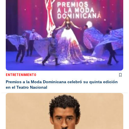
ENTRETENIMIENTO
Premios a la Moda Dominicana celebró su quinta edición
en el Teatro Nacional