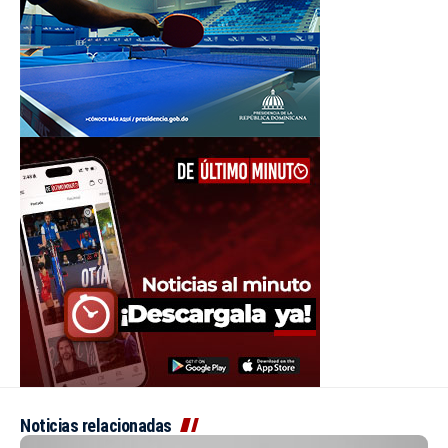
Noticias relacionadas