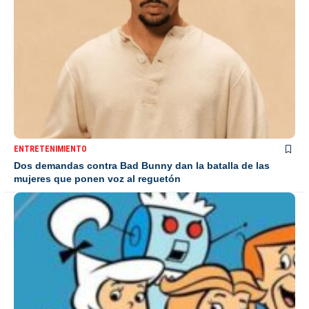
ENTRETENIMIENTO
Dos demandas contra Bad Bunny dan la batalla de las
mujeres que ponen voz al reguetón