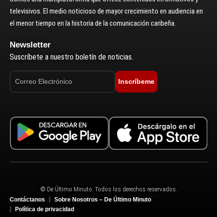
televisivos. El medio noticioso de mayor crecimiento en audiencia en
el menor tiempo en la historia de la comunicación caribeña.
Newsletter
Suscríbete a nuestro boletín de noticias.
Inscríbeme
© De Último Minuto. Todos los derechos reservados.
Contáctanos
Sobre Nosotros – De Último Minuto
Política de privacidad