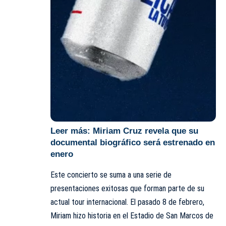
Leer más:
Miriam Cruz revela que su
documental biográfico será estrenado en
enero
Este concierto se suma a una serie de
presentaciones exitosas que forman parte de su
actual tour internacional. El pasado 8 de febrero,
Miriam hizo historia en el Estadio de San Marcos de