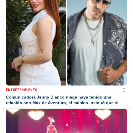
ENTRETENIMIENTO
Comunicadora Jenny Blanco niega haya tenido una
relación con Max de Aventura; el músico insinuó que si