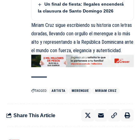
Un final de fiesta: Ilegales encenderá
la clausura de Santo Domingo 2026
Miriam Cruz sigue escribiendo su historia con letras
doradas, llevando con orgullo el merengue a lo más
alto y representando a la República Dominicana ante
el mundo con fuerza, elegancia y autenticidad.
TAGGED:
ARTISTA
MERENGUE
MIRIAM CRUZ
Share This Article