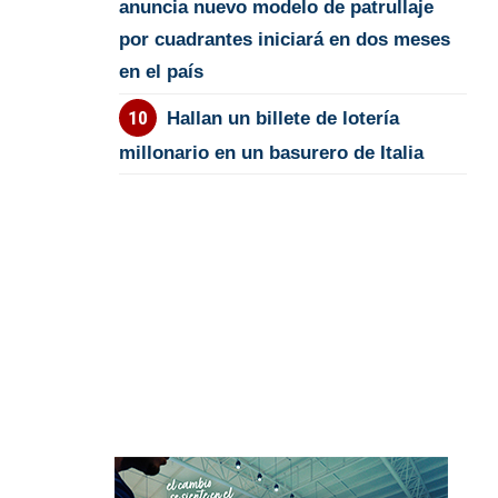
anuncia nuevo modelo de patrullaje
por cuadrantes iniciará en dos meses
en el país
Hallan un billete de lotería
millonario en un basurero de Italia