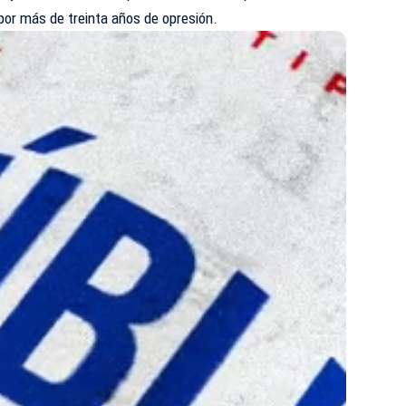
or más de treinta años de opresión.