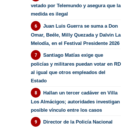
vetado por Telemundo y asegura que la
medida es ilegal
Juan Luis Guerra se suma a Don
Omar, Beéle, Milly Quezada y Dalvin La
Melodía, en el Festival Presidente 2026
Santiago Matías exige que
policías y militares puedan votar en RD
al igual que otros empleados del
Estado
Hallan un tercer cadáver en Villa
Los Almácigos; autoridades investigan
posible vínculo entre los casos
Director de la Policía Nacional