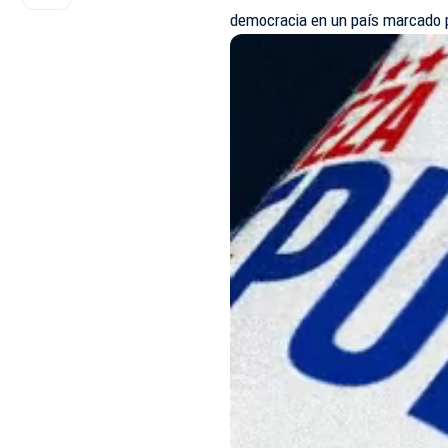
democracia en un país marcado p