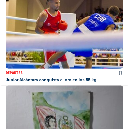
DEPORTES
Junior Alcántara conquista el oro en los 55 kg