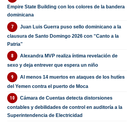
Empire State Building con los colores de la bandera
dominicana
Juan Luis Guerra puso sello dominicano a la
clausura de Santo Domingo 2026 con “Canto a la
Patria”
Alexandra MVP realiza íntima revelación de
sexo y deja entrever que espera un niño
Al menos 14 muertos en ataques de los hutíes
del Yemen contra el puerto de Moca
Cámara de Cuentas detecta distorsiones
contables y debilidades de control en auditoría a la
Superintendencia de Electricidad