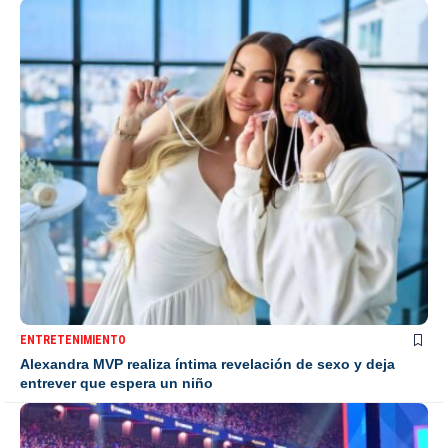
ENTRETENIMIENTO
Alexandra MVP realiza íntima revelación de sexo y deja
entrever que espera un niño