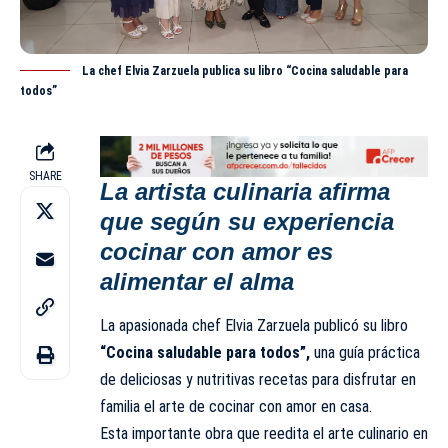
La chef Elvia Zarzuela publica su libro “Cocina saludable para
todos”
SHARE
La artista culinaria afirma
que según su experiencia
cocinar con amor es
alimentar el alma
La apasionada chef Elvia Zarzuela publicó su libro
“Cocina saludable para todos”,
una guía práctica
de deliciosas y nutritivas recetas para disfrutar en
familia el arte de cocinar con amor en casa.
Esta importante obra que reedita el arte culinario en