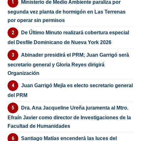
Ministerio de Medio Ambiente paraliza por
segunda vez planta de hormigón en Las Terrenas
por operar sin permisos
De Último Minuto realizará cobertura especial
del Desfile Dominicano de Nueva York 2026
Abinader presidirá el PRM; Juan Garrigó será
secretario general y Gloria Reyes dirigirá
Organización
Juan Garrigó Mejía es electo secretario general
del PRM
Dra. Ana Jacqueline Ureña juramenta al Mtro.
Efraín Javier como director de Investigaciones de la
Facultad de Humanidades
Santiago Matías encenderá las luces del