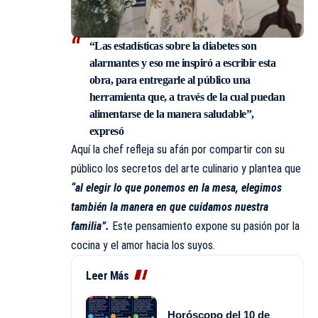
“Las estadísticas sobre la diabetes son
alarmantes y eso me inspiró a escribir esta
obra, para entregarle al público una
herramienta que, a través de la cual puedan
alimentarse de la manera saludable”,
expresó
Aquí la chef refleja su afán por compartir con su
público los secretos del arte culinario y plantea que
“al elegir lo que ponemos en la mesa, elegimos
también la manera en que cuidamos nuestra
familia”.
Este pensamiento expone su pasión por la
cocina y el amor hacia los suyos.
Leer Más
Horóscopo del 10 de