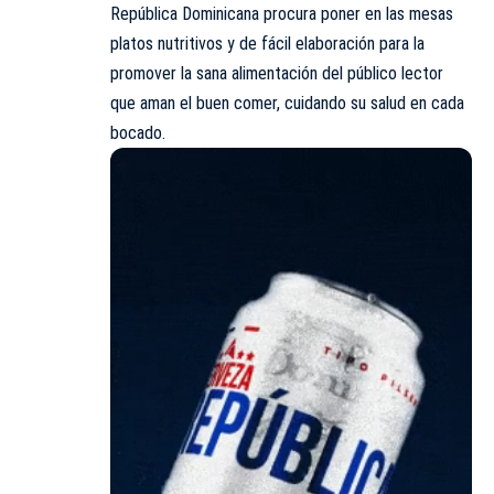
República Dominicana procura poner en las mesas
platos nutritivos y de fácil elaboración para la
promover la sana alimentación del público lector
que aman el buen comer, cuidando su salud en cada
bocado.