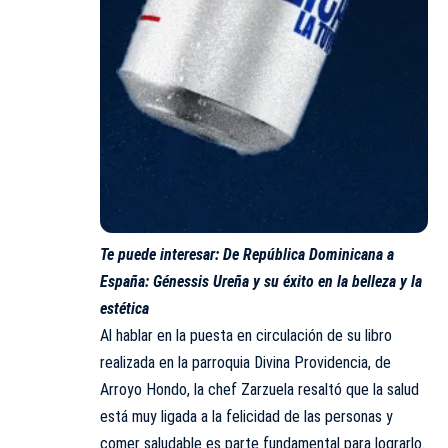
Te puede interesar:
De República Dominicana a
España: Génessis Ureña y su éxito en la belleza y la
estética
Al hablar en la puesta en circulación de su libro
realizada en la parroquia Divina Providencia, de
Arroyo Hondo, la chef Zarzuela resaltó que la salud
está muy ligada a la felicidad de las personas y
comer saludable es parte fundamental para lograrlo.