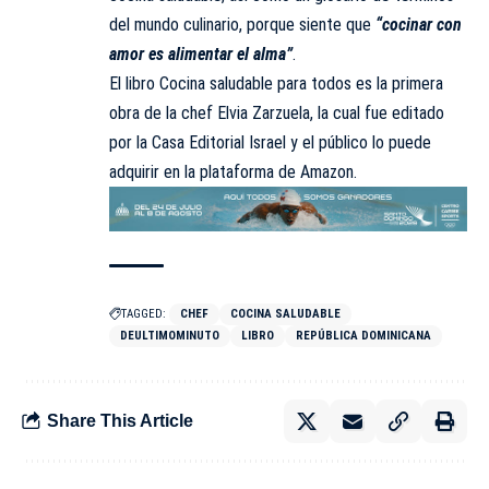
del mundo culinario, porque siente que
“cocinar con
amor es alimentar el alma”
.
El libro Cocina saludable para todos es la primera
obra de la chef Elvia Zarzuela, la cual fue editado
por la Casa Editorial Israel y el público lo puede
adquirir en la plataforma de Amazon.
TAGGED:
CHEF
COCINA SALUDABLE
DEULTIMOMINUTO
LIBRO
REPÚBLICA DOMINICANA
Share This Article