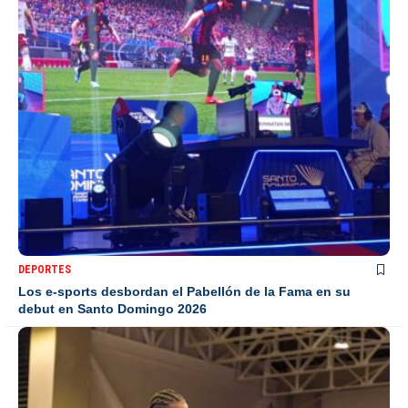
DEPORTES
Los e-sports desbordan el Pabellón de la Fama en su
debut en Santo Domingo 2026