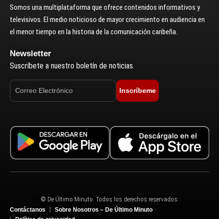
Somos una multiplataforma que ofrece contenidos informativos y
televisivos. El medio noticioso de mayor crecimiento en audiencia en
el menor tiempo en la historia de la comunicación caribeña.
Newsletter
Suscríbete a nuestro boletín de noticias.
Inscríbeme
© De Último Minuto. Todos los derechos reservados.
Contáctanos
Sobre Nosotros – De Último Minuto