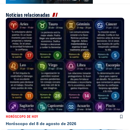
Noticias relacionadas
HORÓSCOPO DE HOY
Horóscopo del 8 de agosto de 2026