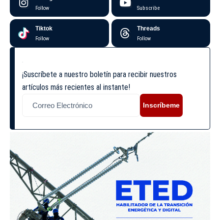
Follow
Subscribe
Tiktok
Threads
Follow
Follow
¡Suscríbete a nuestro boletín para recibir nuestros
artículos más recientes al instante!
Inscríbeme