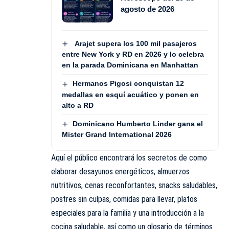
agosto de 2026
Arajet supera los 100 mil pasajeros
entre New York y RD en 2026 y lo celebra
en la parada Dominicana en Manhattan
Hermanos Pigosi conquistan 12
medallas en esquí acuático y ponen en
alto a RD
Dominicano Humberto Linder gana el
Mister Grand International 2026
Aquí el público encontrará los secretos de como
elaborar desayunos energéticos, almuerzos
nutritivos, cenas reconfortantes, snacks saludables,
postres sin culpas, comidas para llevar, platos
especiales para la familia y una introducción a la
cocina saludable, así como un glosario de términos