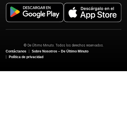
© De Último Minuto. Todos los derechos reservados.
Contáctanos
Sobre Nosotros – De Último Minuto
Política de privacidad