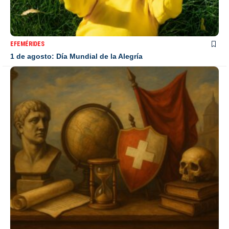
EFEMÉRIDES
1 de agosto: Día Mundial de la Alegría