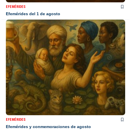
EFEMÉRIDES
Efemérides del 1 de agosto
EFEMÉRIDES
Efemérides y conmemoraciones de agosto