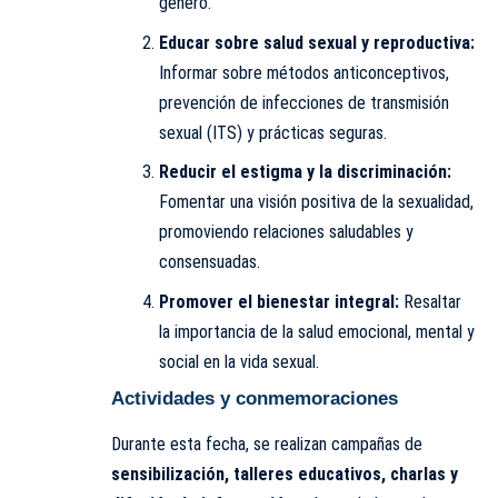
género.
Educar sobre salud sexual y reproductiva:
Informar sobre métodos anticonceptivos,
prevención de infecciones de transmisión
sexual (ITS) y prácticas seguras.
Reducir el estigma y la discriminación:
Fomentar una visión positiva de la sexualidad,
promoviendo relaciones saludables y
consensuadas.
Promover el bienestar integral:
Resaltar
la importancia de la salud emocional, mental y
social en la vida sexual.
Actividades y conmemoraciones
Durante esta fecha, se realizan campañas de
sensibilización, talleres educativos, charlas y