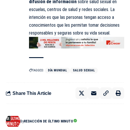
difusión de información
sobre salud sexual en
escuelas, centros de salud y redes sociales. La
intención es que las personas tengan acceso a
conocimientos que les permitan tomar decisiones
responsables y seguras sobre su vida sexual.
TAGGED:
DÍA MUNDIAL
SALUD SEXUAL
Share This Article
By
REDACCIÓN DE ÚLTIMO MINUTO