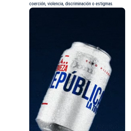
coerción, violencia, discriminación o estigmas.