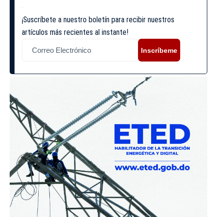
¡Suscríbete a nuestro boletín para recibir nuestros
artículos más recientes al instante!
Inscríbeme