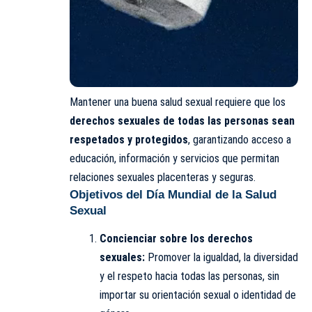
Mantener una buena salud sexual requiere que los
derechos sexuales de todas las personas sean
respetados y protegidos
, garantizando acceso a
educación, información y servicios que permitan
relaciones sexuales placenteras y seguras.
Objetivos del Día Mundial de la Salud
Sexual
Concienciar sobre los derechos
sexuales:
Promover la igualdad, la diversidad
y el respeto hacia todas las personas, sin
importar su orientación sexual o identidad de