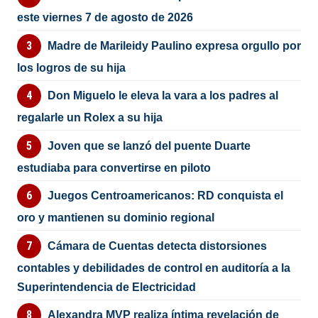
este viernes 7 de agosto de 2026
Madre de Marileidy Paulino expresa orgullo por
los logros de su hija
Don Miguelo le eleva la vara a los padres al
regalarle un Rolex a su hija
Joven que se lanzó del puente Duarte
estudiaba para convertirse en piloto
Juegos Centroamericanos: RD conquista el
oro y mantienen su dominio regional
Cámara de Cuentas detecta distorsiones
contables y debilidades de control en auditoría a la
Superintendencia de Electricidad
Alexandra MVP realiza íntima revelación de