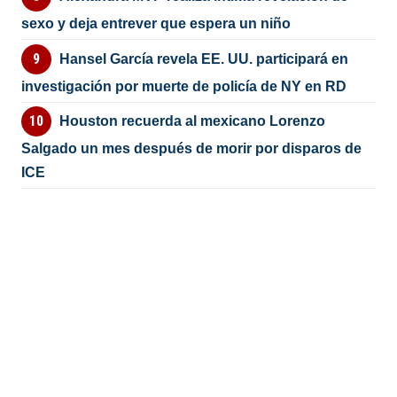
sexo y deja entrever que espera un niño
Hansel García revela EE. UU. participará en
investigación por muerte de policía de NY en RD
Houston recuerda al mexicano Lorenzo
Salgado un mes después de morir por disparos de
ICE