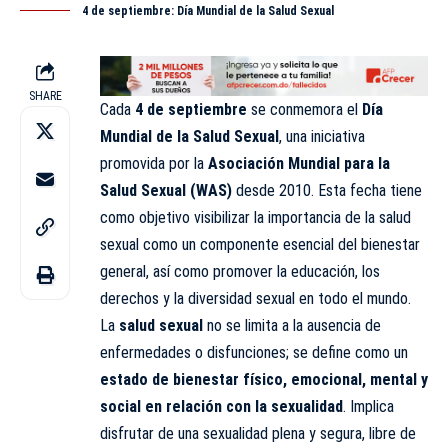
4 de septiembre: Día Mundial de la Salud Sexual
SHARE
Cada
4 de septiembre
se conmemora el
Día
Mundial de la Salud Sexual
, una iniciativa
promovida por la
Asociación Mundial para la
Salud Sexual (WAS)
desde 2010. Esta fecha tiene
como objetivo visibilizar la importancia de la salud
sexual como un componente esencial del bienestar
general, así como promover la educación, los
derechos y la diversidad sexual en todo el mundo.
La
salud sexual
no se limita a la ausencia de
enfermedades o disfunciones; se define como un
estado de bienestar físico, emocional, mental y
social en relación con la sexualidad
. Implica
disfrutar de una sexualidad plena y segura, libre de