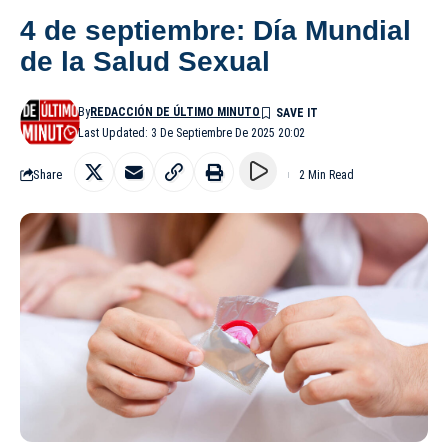
4 de septiembre: Día Mundial
de la Salud Sexual
By
REDACCIÓN DE ÚLTIMO MINUTO
Last Updated: 3 De Septiembre De 2025 20:02
Share
2 Min Read