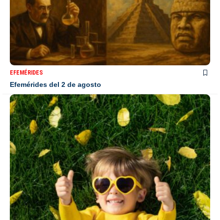
EFEMÉRIDES
Efemérides del 2 de agosto