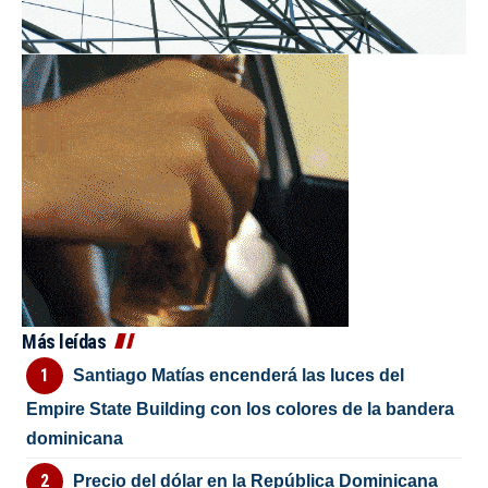
Más leídas
Santiago Matías encenderá las luces del
Empire State Building con los colores de la bandera
dominicana
Precio del dólar en la República Dominicana