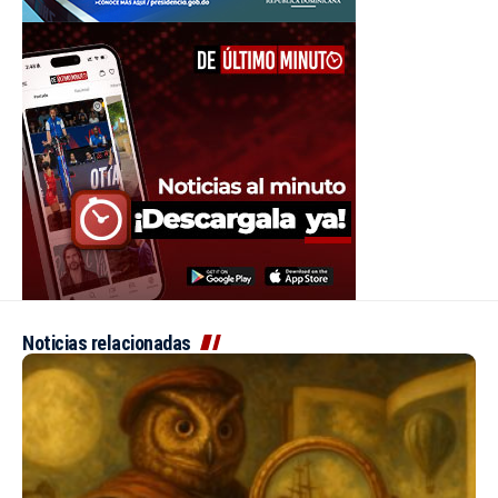
Noticias relacionadas