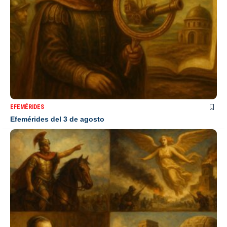
EFEMÉRIDES
Efemérides del 3 de agosto