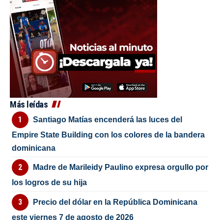
Más leídas
Santiago Matías encenderá las luces del
Empire State Building con los colores de la bandera
dominicana
Madre de Marileidy Paulino expresa orgullo por
los logros de su hija
Precio del dólar en la República Dominicana
este viernes 7 de agosto de 2026