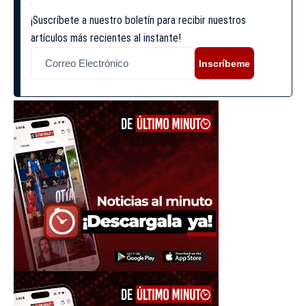
¡Suscríbete a nuestro boletín para recibir nuestros
artículos más recientes al instante!
Inscríbeme