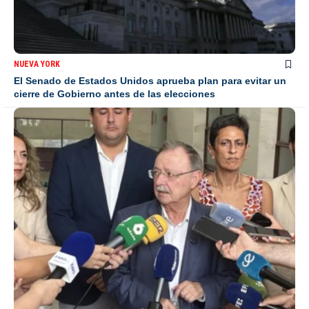
NUEVA YORK
El Senado de Estados Unidos aprueba plan para evitar un
cierre de Gobierno antes de las elecciones