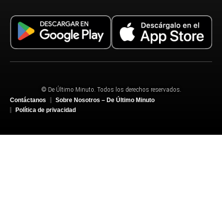
© De Último Minuto. Todos los derechos reservados.
Contáctanos
Sobre Nosotros – De Último Minuto
Política de privacidad