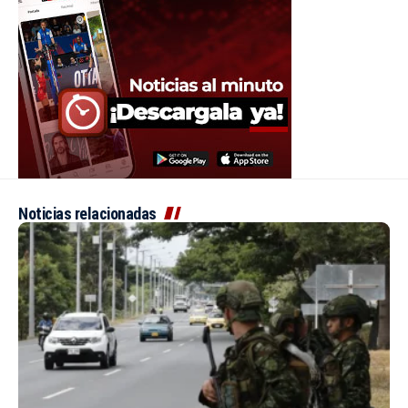
Noticias relacionadas