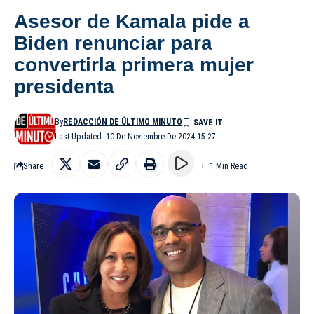
Asesor de Kamala pide a
Biden renunciar para
convertirla primera mujer
presidenta
By
REDACCIÓN DE ÚLTIMO MINUTO
Last Updated: 10 De Noviembre De 2024 15:27
Share
1 Min Read