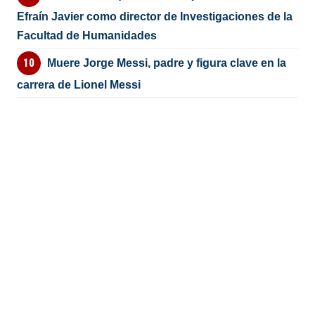
Efraín Javier como director de Investigaciones de la
Facultad de Humanidades
Muere Jorge Messi, padre y figura clave en la
carrera de Lionel Messi