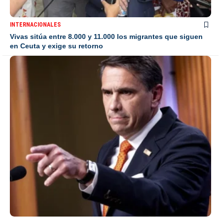
INTERNACIONALES
Vivas sitúa entre 8.000 y 11.000 los migrantes que siguen
en Ceuta y exige su retorno