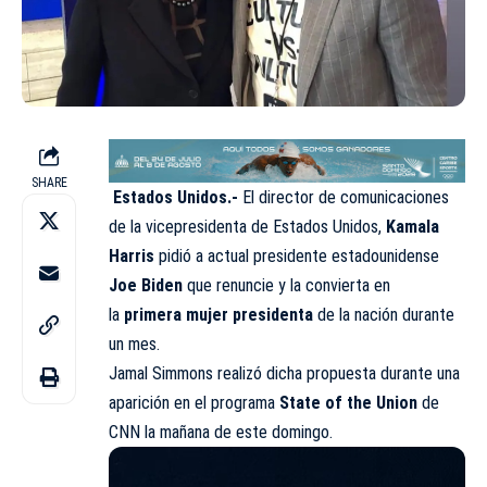
SHARE
Estados Unidos.-
El director de comunicaciones
de la vicepresidenta de Estados Unidos,
Kamala
Harris
pidió a actual presidente estadounidense
Joe Biden
que renuncie y la convierta en
la
primera mujer presidenta
de la nación durante
un mes.
Jamal Simmons realizó dicha propuesta durante una
aparición en el programa
State of the Union
de
CNN la mañana de este domingo.