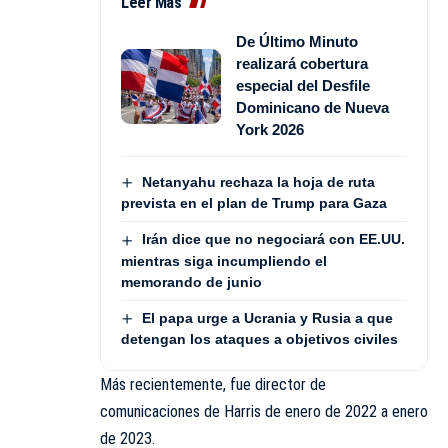
Leer Más
De Último Minuto
realizará cobertura
especial del Desfile
Dominicano de Nueva
York 2026
Netanyahu rechaza la hoja de ruta
prevista en el plan de Trump para Gaza
Irán dice que no negociará con EE.UU.
mientras siga incumpliendo el
memorando de junio
El papa urge a Ucrania y Rusia a que
detengan los ataques a objetivos civiles
Más recientemente, fue director de
comunicaciones de Harris de enero de 2022 a enero
de 2023.