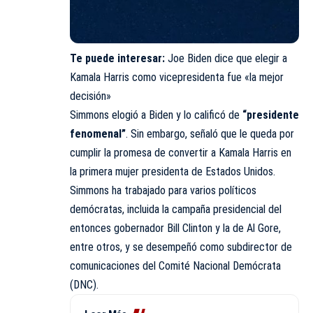
Te puede interesar:
Joe Biden dice que elegir a
Kamala Harris como vicepresidenta fue «la mejor
decisión»
Simmons elogió a Biden y lo calificó de
“presidente
fenomenal”
. Sin embargo, señaló que le queda por
cumplir la promesa de convertir a Kamala Harris en
la primera mujer presidenta de Estados Unidos.
Simmons ha trabajado para varios políticos
demócratas, incluida la campaña presidencial del
entonces gobernador Bill Clinton y la de Al Gore,
entre otros, y se desempeñó como subdirector de
comunicaciones del Comité Nacional Demócrata
(DNC).