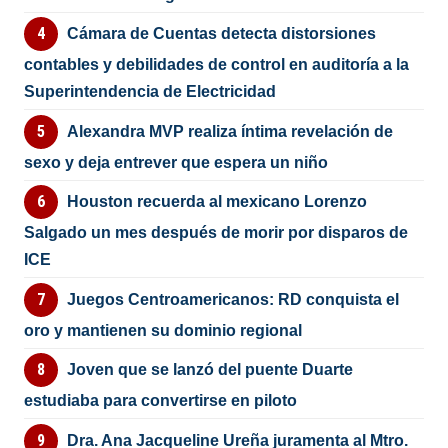
Cámara de Cuentas detecta distorsiones
contables y debilidades de control en auditoría a la
Superintendencia de Electricidad
Alexandra MVP realiza íntima revelación de
sexo y deja entrever que espera un niño
Houston recuerda al mexicano Lorenzo
Salgado un mes después de morir por disparos de
ICE
Juegos Centroamericanos: RD conquista el
oro y mantienen su dominio regional
Joven que se lanzó del puente Duarte
estudiaba para convertirse en piloto
Dra. Ana Jacqueline Ureña juramenta al Mtro.