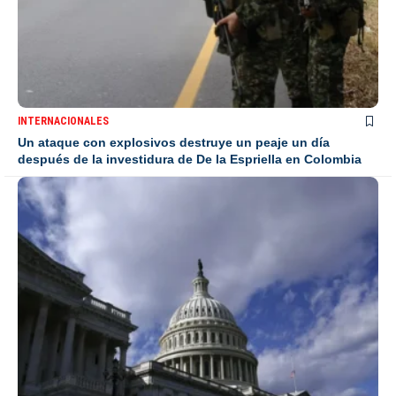
INTERNACIONALES
Un ataque con explosivos destruye un peaje un día
después de la investidura de De la Espriella en Colombia