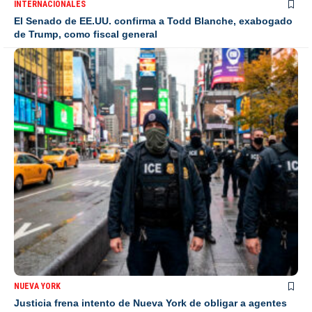
INTERNACIONALES
El Senado de EE.UU. confirma a Todd Blanche, exabogado
de Trump, como fiscal general
NUEVA YORK
Justicia frena intento de Nueva York de obligar a agentes