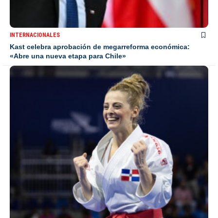
INTERNACIONALES
Kast celebra aprobación de megarreforma económica:
«Abre una nueva etapa para Chile»