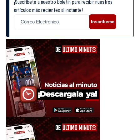
¡Suscríbete a nuestro boletín para recibir nuestros
artículos más recientes al instante!
Inscríbeme