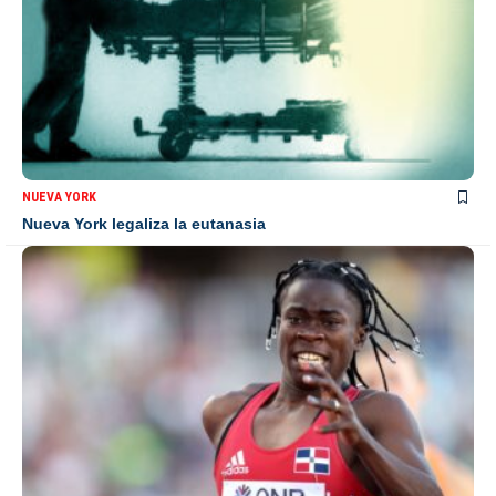
NUEVA YORK
Nueva York legaliza la eutanasia