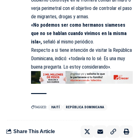
verja perimetral con el objetivo de controlar el paso
de migrantes, drogas y armas.
«No podemos ser como hermanos siameses
que no se hablan cuando vivimos en la misma
isla»,
señaló al mismo periódico.
Respecto a si tiene intención de visitar la República
Dominicana, indicó: «todavía no lo sé. Es una muy
buena pregunta. Lo estoy considerando».
TAGGED:
HAITÍ
REPÚBLICA DOMINICANA
Share This Article