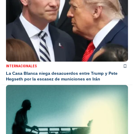
INTERNACIONALES
La Casa Blanca niega desacuerdos entre Trump y Pete
Hegseth por la escasez de municiones en Irán