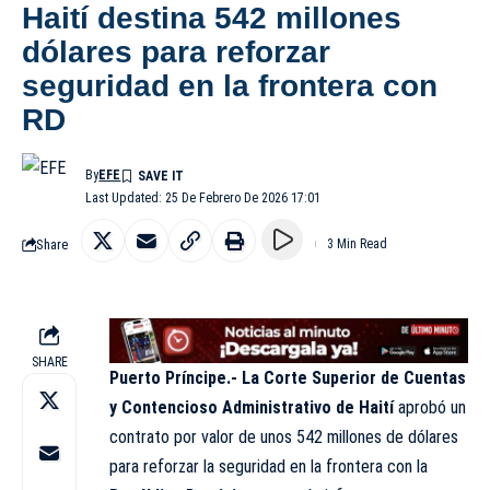
Haití destina 542 millones
dólares para reforzar
seguridad en la frontera con
RD
By
EFE
Last Updated: 25 De Febrero De 2026 17:01
Share
3 Min Read
SHARE
Puerto Príncipe.- La Corte Superior de Cuentas
y Contencioso Administrativo de Haití
aprobó un
contrato por valor de unos 542 millones de dólares
para reforzar la seguridad en la frontera con la