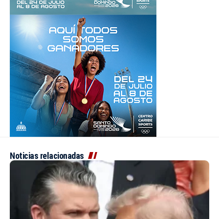
Noticias relacionadas