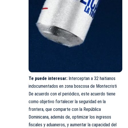
Te puede interesar:
Interceptan a 32 haitianos
indocumentados en zona boscosa de Montecristi
De acuerdo con el periódico, este acuerdo tiene
como objetivo fortalecer la seguridad en la
frontera, que comparte con la República
Dominicana, además de, optimizar los ingresos
fiscales y aduaneros, y aumentar la capacidad del