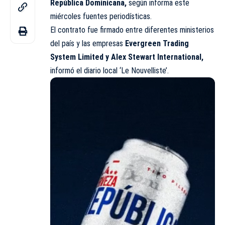
República Dominicana,
según informa este
miércoles fuentes periodísticas.
El contrato fue firmado entre diferentes ministerios
del país y las empresas
Evergreen Trading
System Limited y Alex Stewart International,
informó el diario local ‘Le Nouvelliste’.