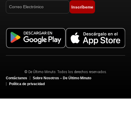
Inscríbeme
© De Último Minuto. Todos los derechos reservados.
Contáctanos
Sobre Nosotros – De Último Minuto
Política de privacidad