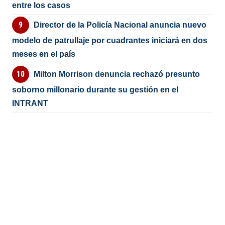
entre los casos
Director de la Policía Nacional anuncia nuevo
modelo de patrullaje por cuadrantes iniciará en dos
meses en el país
Milton Morrison denuncia rechazó presunto
soborno millonario durante su gestión en el
INTRANT