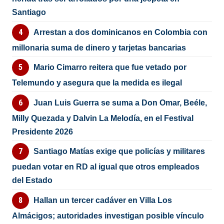
Santiago
Arrestan a dos dominicanos en Colombia con
millonaria suma de dinero y tarjetas bancarias
Mario Cimarro reitera que fue vetado por
Telemundo y asegura que la medida es ilegal
Juan Luis Guerra se suma a Don Omar, Beéle,
Milly Quezada y Dalvin La Melodía, en el Festival
Presidente 2026
Santiago Matías exige que policías y militares
puedan votar en RD al igual que otros empleados
del Estado
Hallan un tercer cadáver en Villa Los
Almácigos; autoridades investigan posible vínculo