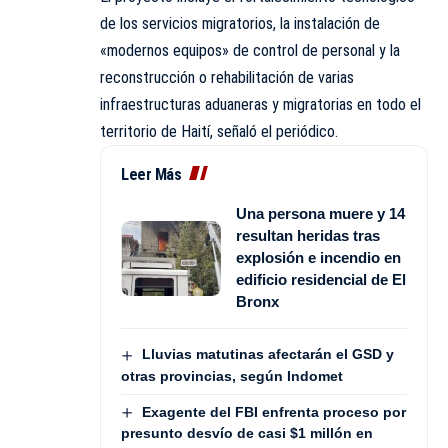
de los servicios migratorios, la instalación de
«modernos equipos» de control de personal y la
reconstrucción o rehabilitación de varias
infraestructuras aduaneras y migratorias en todo el
territorio de Haití, señaló el periódico.
Leer Más
Una persona muere y 14
resultan heridas tras
explosión e incendio en
edificio residencial de El
Bronx
Lluvias matutinas afectarán el GSD y
otras provincias, según Indomet
Exagente del FBI enfrenta proceso por
presunto desvío de casi $1 millón en