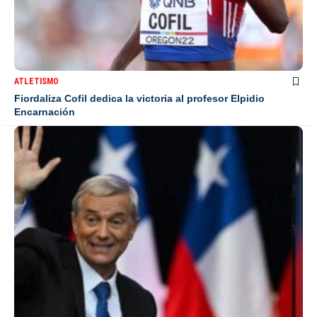
ATLETISMO
Fiordaliza Cofil dedica la victoria al profesor Elpidio
Encarnación