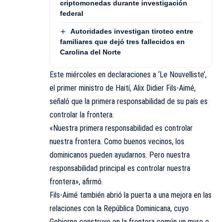
criptomonedas durante investigación
federal
Autoridades investigan tiroteo entre
familiares que dejó tres fallecidos en
Carolina del Norte
Este miércoles en declaraciones a ‘Le Nouvelliste’,
el primer ministro de Haití, Alix Didier Fils-Aimé,
señaló que la primera responsabilidad de su país es
controlar la frontera.
«Nuestra primera responsabilidad es controlar
nuestra frontera. Como buenos vecinos, los
dominicanos pueden ayudarnos. Pero nuestra
responsabilidad principal es controlar nuestra
frontera», afirmó.
Fils-Aimé también abrió la puerta a una mejora en las
relaciones con la República Dominicana, cuyo
Gobierno construye en la frontera común un muro o