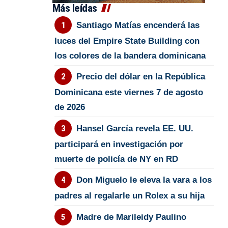
Más leídas
Santiago Matías encenderá las
luces del Empire State Building con
los colores de la bandera dominicana
Precio del dólar en la República
Dominicana este viernes 7 de agosto
de 2026
Hansel García revela EE. UU.
participará en investigación por
muerte de policía de NY en RD
Don Miguelo le eleva la vara a los
padres al regalarle un Rolex a su hija
Madre de Marileidy Paulino