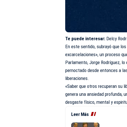
Te puede interesar:
Delcy Rodr
En este sentido, subrayó que los
excarcelaciones», un proceso que
Parlamento, Jorge Rodríguez, lo 
pernoctado desde entonces a las 
liberaciones.
«Saber que otros recuperan su li
genera una ansiedad profunda, u
desgaste físico, mental y espirit
Leer Más