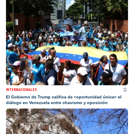
INTERNACIONALES
El Gobierno de Trump califica de «oportunidad única» el
diálogo en Venezuela entre chavismo y oposición