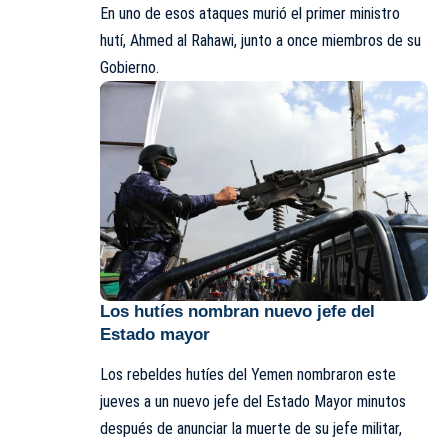
En uno de esos ataques murió el primer ministro
hutí, Ahmed al Rahawi, junto a once miembros de su
Gobierno.
Los hutíes nombran nuevo jefe del
Estado mayor
Los rebeldes hutíes del Yemen nombraron este
jueves a un nuevo jefe del Estado Mayor minutos
después de anunciar la muerte de su jefe militar,