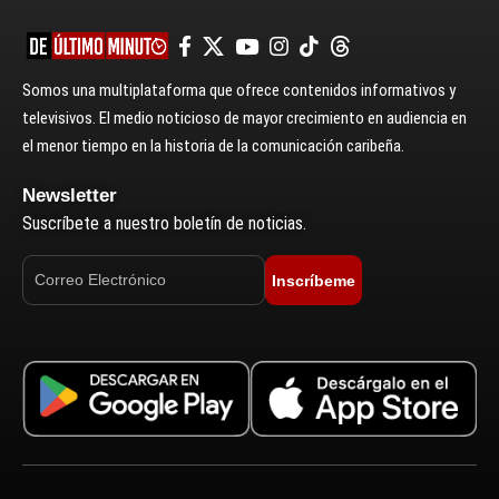
Somos una multiplataforma que ofrece contenidos informativos y
televisivos. El medio noticioso de mayor crecimiento en audiencia en
el menor tiempo en la historia de la comunicación caribeña.
Newsletter
Suscríbete a nuestro boletín de noticias.
Inscríbeme