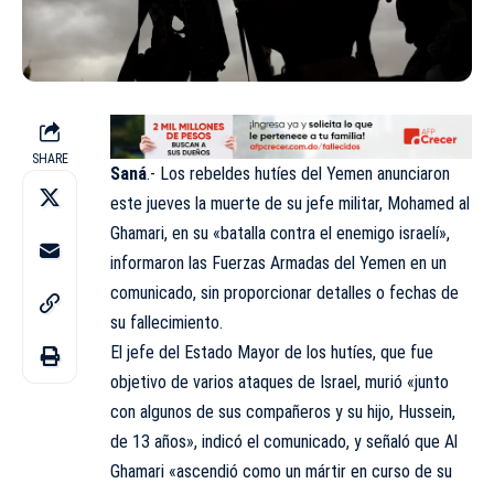
SHARE
Saná
.- Los rebeldes hutíes del Yemen anunciaron
este jueves la muerte de su jefe militar, Mohamed al
Ghamari, en su «batalla contra el enemigo israelí»,
informaron las Fuerzas Armadas del Yemen en un
comunicado, sin proporcionar detalles o fechas de
su fallecimiento.
El jefe del Estado Mayor de los hutíes, que fue
objetivo de varios ataques de Israel, murió «junto
con algunos de sus compañeros y su hijo, Hussein,
de 13 años», indicó el comunicado, y señaló que Al
Ghamari «ascendió como un mártir en curso de su