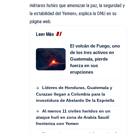
militares hutíes que amenazan la paz, la seguridad y
la estabilidad del Yemen», explica la ONU en su
página web.
Leer Más
El volcán de Fuego, uno
de los tres activos en
Guatemala, pierde
fuerza en sus
erupciones
Líderes de Honduras, Guatemala y
Curazao llegan a Colombia para la
investidura de Abelardo De la Espriella
Al menos 11 civiles heridos en un
ataque hutí en zona de Arabia Saudí
fronteriza con Yemen