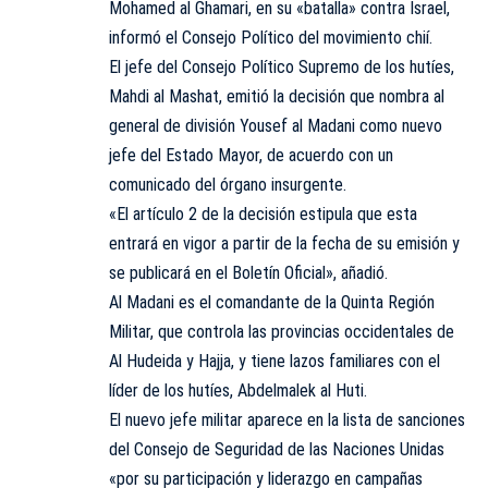
Mohamed al Ghamari, en su «batalla» contra Israel,
informó el Consejo Político del movimiento chií.
El jefe del Consejo Político Supremo de los hutíes,
Mahdi al Mashat, emitió la decisión que nombra al
general de división Yousef al Madani como nuevo
jefe del Estado Mayor, de acuerdo con un
comunicado del órgano insurgente.
«El artículo 2 de la decisión estipula que esta
entrará en vigor a partir de la fecha de su emisión y
se publicará en el Boletín Oficial», añadió.
Al Madani es el comandante de la Quinta Región
Militar, que controla las provincias occidentales de
Al Hudeida y Hajja, y tiene lazos familiares con el
líder de los hutíes, Abdelmalek al Huti.
El nuevo jefe militar aparece en la lista de sanciones
del Consejo de Seguridad de las Naciones Unidas
«por su participación y liderazgo en campañas