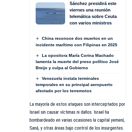
Sánchez presidirá este
viernes una reunión
telemática sobre Ceuta
con varios ministros
China reconoce dos muertos en un
incidente marítimo con Filipinas en 2025
La opositora María Corina Machado
lamenta la muerte del preso político José
Breijo y culpa al Gobierno
Venezuela instala terminales
temporales en su principal aeropuerto
afectado por los terremotos
La mayoría de estos ataques son interceptados por
Israel sin causar víctimas ni daños. Israel ha
bombardeado en varias ocasiones la capital yemení,
Saná, y otras áreas bajo control de los insurgentes.