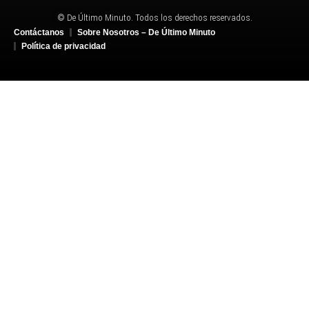
© De Último Minuto. Todos los derechos reservados.
Contáctanos
Sobre Nosotros – De Último Minuto
Política de privacidad