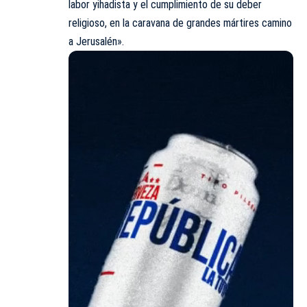
labor yihadista y el cumplimiento de su deber
religioso, en la caravana de grandes mártires camino
a Jerusalén».