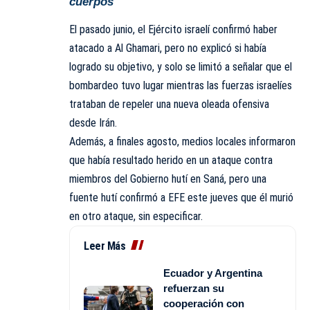
cuerpos
El pasado junio, el Ejército israelí confirmó haber
atacado a Al Ghamari, pero no explicó si había
logrado su objetivo, y solo se limitó a señalar que el
bombardeo tuvo lugar mientras las fuerzas israelíes
trataban de repeler una nueva oleada ofensiva
desde Irán.
Además, a finales agosto, medios locales informaron
que había resultado herido en un ataque contra
miembros del Gobierno hutí en Saná, pero una
fuente hutí confirmó a EFE este jueves que él murió
en otro ataque, sin especificar.
Leer Más
Ecuador y Argentina
refuerzan su
cooperación con