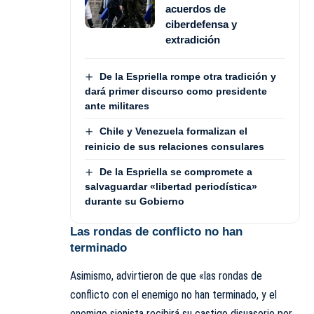
acuerdos de
ciberdefensa y
extradición
De la Espriella rompe otra tradición y
dará primer discurso como presidente
ante militares
Chile y Venezuela formalizan el
reinicio de sus relaciones consulares
De la Espriella se compromete a
salvaguardar «libertad periodística»
durante su Gobierno
Las rondas de conflicto no han
terminado
Asimismo, advirtieron de que «las rondas de
conflicto con el enemigo no han terminado, y el
enemigo sionista recibirá su castigo disuasorio por