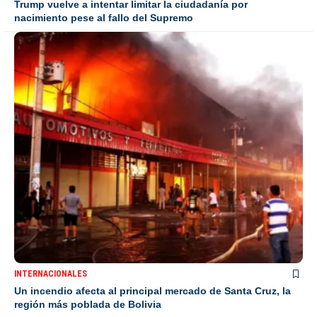
Trump vuelve a intentar limitar la ciudadanía por
nacimiento pese al fallo del Supremo
INTERNACIONALES
Un incendio afecta al principal mercado de Santa Cruz, la
región más poblada de Bolivia