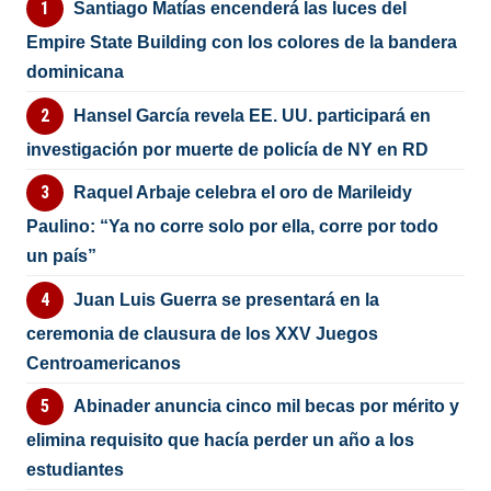
Santiago Matías encenderá las luces del
Empire State Building con los colores de la bandera
dominicana
Hansel García revela EE. UU. participará en
investigación por muerte de policía de NY en RD
Raquel Arbaje celebra el oro de Marileidy
Paulino: “Ya no corre solo por ella, corre por todo
un país”
Juan Luis Guerra se presentará en la
ceremonia de clausura de los XXV Juegos
Centroamericanos
Abinader anuncia cinco mil becas por mérito y
elimina requisito que hacía perder un año a los
estudiantes