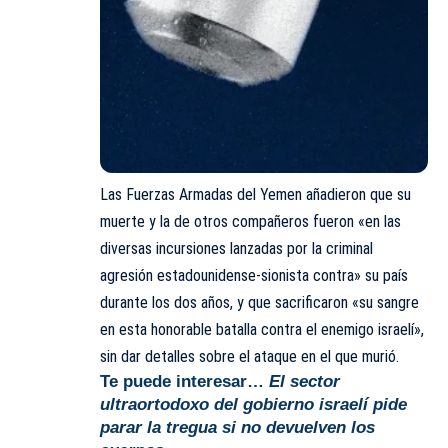
Las
Fuerzas Armadas del Yemen
añadieron que su
muerte y la de otros compañeros fueron «en las
diversas incursiones lanzadas por la criminal
agresión estadounidense-sionista contra» su país
durante los dos años, y que sacrificaron «su sangre
en esta honorable batalla contra el enemigo israelí»,
sin dar detalles sobre el ataque en el que murió.
Te puede interesar…
El sector
ultraortodoxo del gobierno israelí pide
parar la tregua si no devuelven los