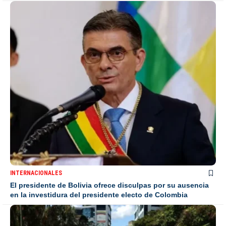
INTERNACIONALES
El presidente de Bolivia ofrece disculpas por su ausencia
en la investidura del presidente electo de Colombia