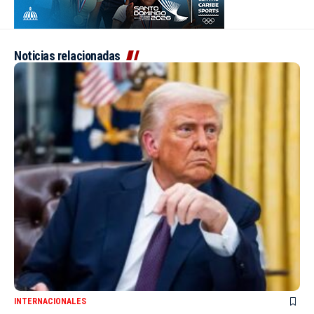
Noticias relacionadas
INTERNACIONALES