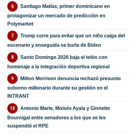
Santiago Matías, primer dominicano en
protagonizar un mercado de predicción en
Polymarket
Trump corre para evitar que un niño caiga del
escenario y enseguida se burla de Biden
Santo Domingo 2026 baja el telón con
homenaje a la integración deportiva regional
Milton Morrison denuncia rechazó presunto
soborno millonario durante su gestión en el
INTRANT
Antonio Marte, Moisés Ayala y Ginnette
Bournigal entre senadores a los que se les
suspendió el RPE