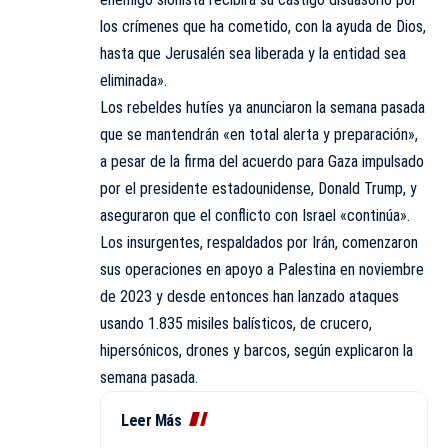
los crímenes que ha cometido, con la ayuda de Dios,
hasta que Jerusalén sea liberada y la entidad sea
eliminada».
Los rebeldes hutíes ya anunciaron la semana pasada
que se mantendrán «en total alerta y preparación»,
a pesar de la firma del acuerdo para Gaza impulsado
por el presidente estadounidense, Donald Trump, y
aseguraron que el conflicto con Israel «continúa».
Los insurgentes, respaldados por Irán, comenzaron
sus operaciones en apoyo a Palestina en noviembre
de 2023 y desde entonces han lanzado ataques
usando 1.835 misiles balísticos, de crucero,
hipersónicos, drones y barcos, según explicaron la
semana pasada.
Leer Más