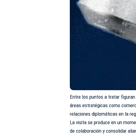
Entre los puntos a tratar figuran
áreas estratégicas como comerci
relaciones diplomáticas en la reg
La visita se produce en un mom
de colaboración y consolidar alia