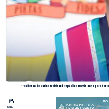
Presidenta de Surinam visitará República Dominicana para forta
SHARE