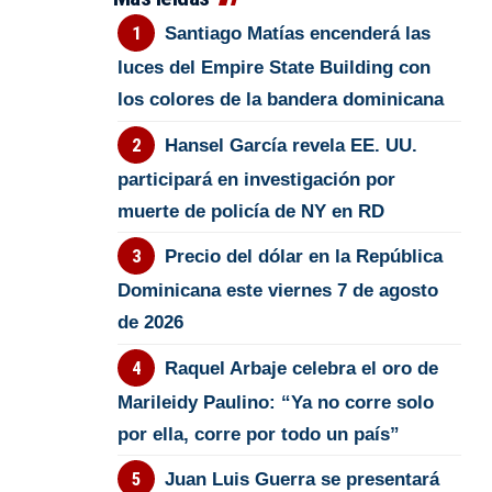
Santiago Matías encenderá las
luces del Empire State Building con
los colores de la bandera dominicana
Hansel García revela EE. UU.
participará en investigación por
muerte de policía de NY en RD
Precio del dólar en la República
Dominicana este viernes 7 de agosto
de 2026
Raquel Arbaje celebra el oro de
Marileidy Paulino: “Ya no corre solo
por ella, corre por todo un país”
Juan Luis Guerra se presentará