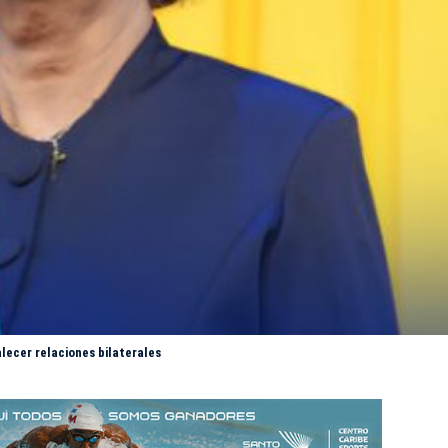
lecer relaciones bilaterales