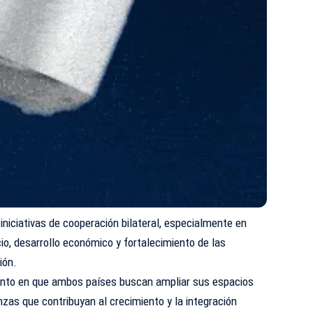
 iniciativas de cooperación bilateral, especialmente en
o, desarrollo económico y fortalecimiento de las
ión.
ento en que ambos países buscan ampliar sus espacios
nzas que contribuyan al crecimiento y la integración