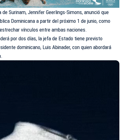
 de Surinam, Jennifer Geerlings-Simons, anunció que
pública Dominicana a partir del próximo 1 de junio, como
 estrechar vínculos entre ambas naciones.
erá por dos días, la jefa de Estado tiene previsto
sidente dominicano, Luis Abinader, con quien abordará
n.