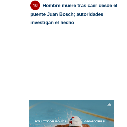
Hombre muere tras caer desde el
puente Juan Bosch; autoridades
investigan el hecho