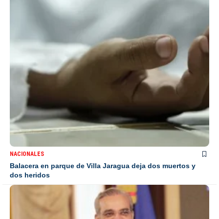
NACIONALES
Balacera en parque de Villa Jaragua deja dos muertos y
dos heridos