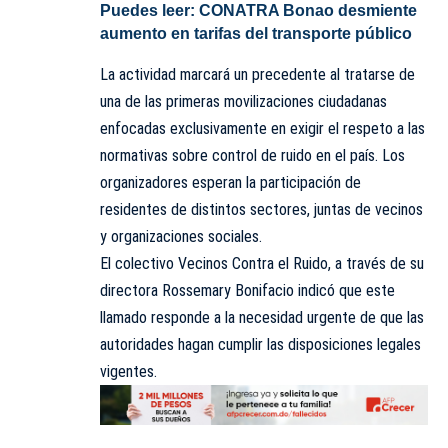
Puedes leer:
CONATRA Bonao desmiente
aumento en tarifas del transporte público
La actividad marcará un precedente al tratarse de
una de las primeras movilizaciones ciudadanas
enfocadas exclusivamente en exigir el respeto a las
normativas sobre control de ruido en el país. Los
organizadores esperan la participación de
residentes de distintos sectores, juntas de vecinos
y organizaciones sociales.
El colectivo Vecinos Contra el Ruido, a través de su
directora Rossemary Bonifacio indicó que este
llamado responde a la necesidad urgente de que las
autoridades hagan cumplir las disposiciones legales
vigentes.