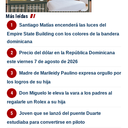
Más leídas
Santiago Matías encenderá las luces del
Empire State Building con los colores de la bandera
dominicana
Precio del dólar en la República Dominicana
este viernes 7 de agosto de 2026
Madre de Marileidy Paulino expresa orgullo por
los logros de su hija
Don Miguelo le eleva la vara a los padres al
regalarle un Rolex a su hija
Joven que se lanzó del puente Duarte
estudiaba para convertirse en piloto