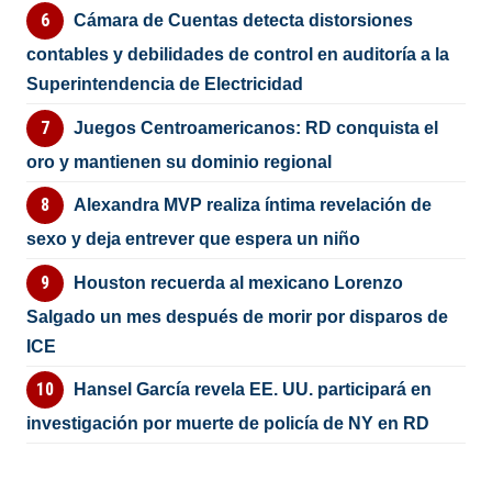
Cámara de Cuentas detecta distorsiones
contables y debilidades de control en auditoría a la
Superintendencia de Electricidad
Juegos Centroamericanos: RD conquista el
oro y mantienen su dominio regional
Alexandra MVP realiza íntima revelación de
sexo y deja entrever que espera un niño
Houston recuerda al mexicano Lorenzo
Salgado un mes después de morir por disparos de
ICE
Hansel García revela EE. UU. participará en
investigación por muerte de policía de NY en RD