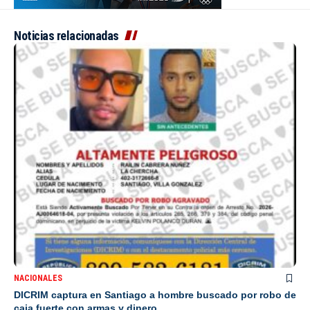
Noticias relacionadas
NACIONALES
DICRIM captura en Santiago a hombre buscado por robo de
caja fuerte con armas y dinero