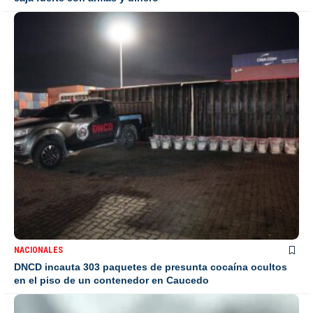
NACIONALES
DNCD incauta 303 paquetes de presunta cocaína ocultos
en el piso de un contenedor en Caucedo