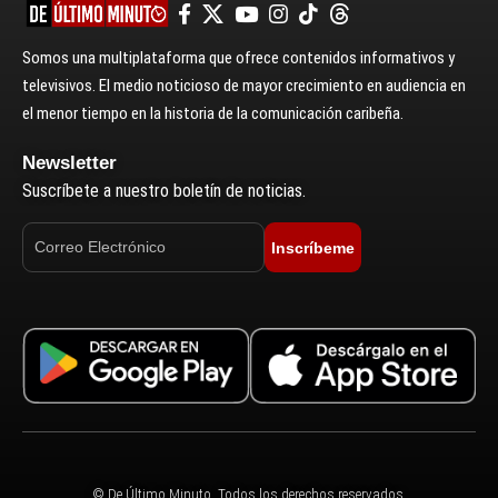
Somos una multiplataforma que ofrece contenidos informativos y
televisivos. El medio noticioso de mayor crecimiento en audiencia en
el menor tiempo en la historia de la comunicación caribeña.
Newsletter
Suscríbete a nuestro boletín de noticias.
Inscríbeme
© De Último Minuto. Todos los derechos reservados.