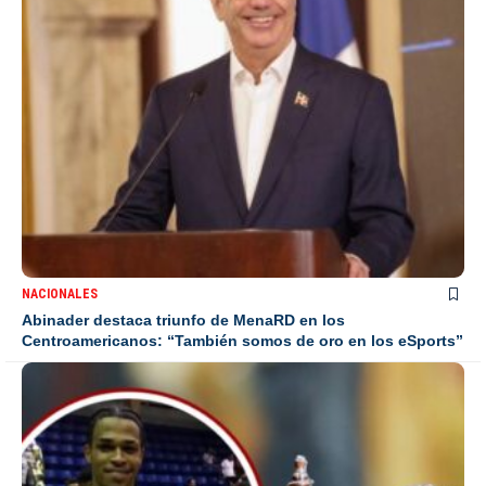
NACIONALES
Abinader destaca triunfo de MenaRD en los
Centroamericanos: “También somos de oro en los eSports”