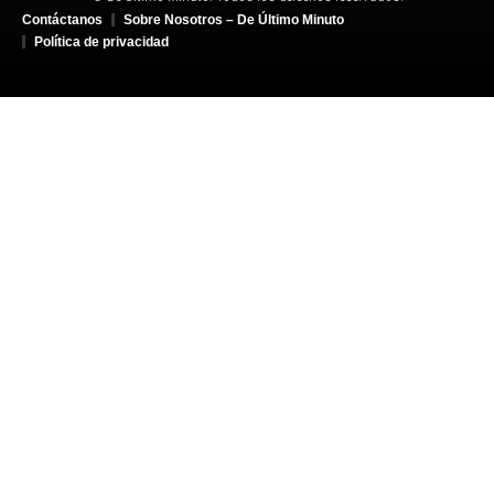
Contáctanos
Sobre Nosotros – De Último Minuto
Política de privacidad