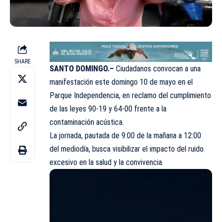
SHARE
SANTO DOMINGO.–
Ciudadanos convocan a una
manifestación este domingo 10 de mayo en el
Parque Independencia, en reclamo del cumplimiento
de las leyes 90-19 y 64-00 frente a la
contaminación acústica.
La jornada, pautada de 9:00 de la mañana a 12:00
del mediodía, busca visibilizar el impacto del ruido
excesivo en la salud y la convivencia.