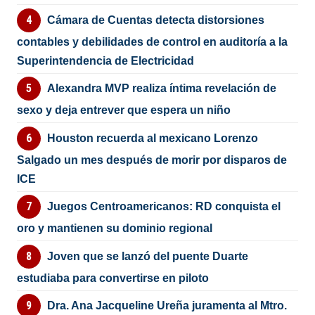
Cámara de Cuentas detecta distorsiones
contables y debilidades de control en auditoría a la
Superintendencia de Electricidad
Alexandra MVP realiza íntima revelación de
sexo y deja entrever que espera un niño
Houston recuerda al mexicano Lorenzo
Salgado un mes después de morir por disparos de
ICE
Juegos Centroamericanos: RD conquista el
oro y mantienen su dominio regional
Joven que se lanzó del puente Duarte
estudiaba para convertirse en piloto
Dra. Ana Jacqueline Ureña juramenta al Mtro.