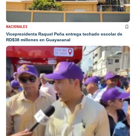
NACIONALES
Vicepresidenta Raquel Peña entrega techado escolar de
RD$38 millones en Guayacanal