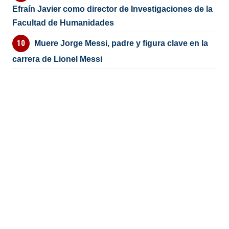
Efraín Javier como director de Investigaciones de la
Facultad de Humanidades
Muere Jorge Messi, padre y figura clave en la
carrera de Lionel Messi