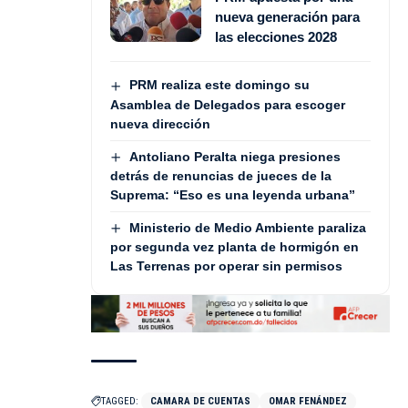
nueva generación para
las elecciones 2028
PRM realiza este domingo su
Asamblea de Delegados para escoger
nueva dirección
Antoliano Peralta niega presiones
detrás de renuncias de jueces de la
Suprema: “Eso es una leyenda urbana”
Ministerio de Medio Ambiente paraliza
por segunda vez planta de hormigón en
Las Terrenas por operar sin permisos
TAGGED:
CAMARA DE CUENTAS
OMAR FENÁNDEZ