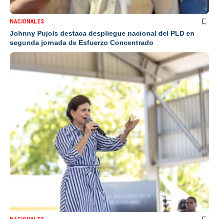
NACIONALES
Johnny Pujols destaca despliegue nacional del PLD en
segunda jornada de Esfuerzo Concentrado