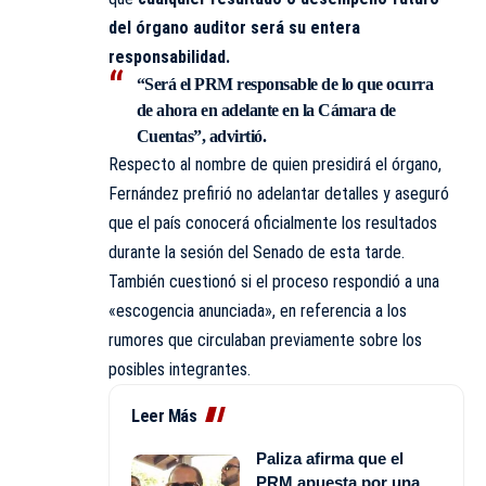
del órgano auditor será su entera
responsabilidad.
“Será el PRM responsable de lo que ocurra
de ahora en adelante en la Cámara de
Cuentas”, advirtió.
Respecto al nombre de quien presidirá el órgano,
Fernández prefirió no adelantar detalles y aseguró
que el país conocerá oficialmente los resultados
durante la sesión del Senado de esta tarde.
También cuestionó si el proceso respondió a una
«escogencia anunciada», en referencia a los
rumores que circulaban previamente sobre los
posibles integrantes.
Leer Más
Paliza afirma que el
PRM apuesta por una