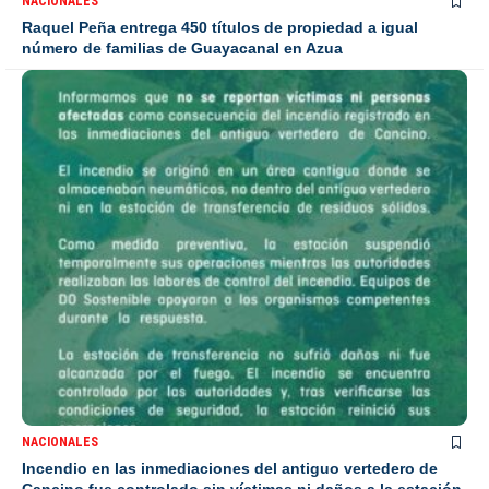
NACIONALES
Raquel Peña entrega 450 títulos de propiedad a igual
número de familias de Guayacanal en Azua
NACIONALES
Incendio en las inmediaciones del antiguo vertedero de