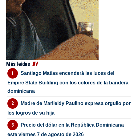
Más leídas
Santiago Matías encenderá las luces del
Empire State Building con los colores de la bandera
dominicana
Madre de Marileidy Paulino expresa orgullo por
los logros de su hija
Precio del dólar en la República Dominicana
este viernes 7 de agosto de 2026