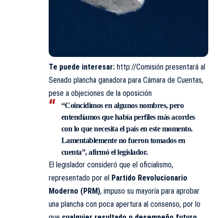
Te puede interesar:
http://Comisión presentará al
Senado plancha ganadora para Cámara de Cuentas,
pese a objeciones de la oposición
“Coincidimos en algunos nombres, pero
entendíamos que había perfiles más acordes
con lo que necesita el país en este momento.
Lamentablemente no fueron tomados en
cuenta”, afirmó el legislador.
El legislador consideró que el oficialismo,
representado por el
Partido Revolucionario
Moderno (PRM)
, impuso su mayoría para aprobar
una plancha con poca apertura al consenso, por lo
que
cualquier resultado o desempeño futuro