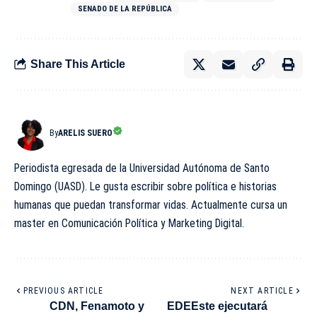
SENADO DE LA REPÚBLICA
Share This Article
By
ARELIS SUERO
Periodista egresada de la Universidad Autónoma de Santo
Domingo (UASD). Le gusta escribir sobre política e historias
humanas que puedan transformar vidas. Actualmente cursa un
master en Comunicación Política y Marketing Digital.
PREVIOUS ARTICLE
NEXT ARTICLE
CDN, Fenamoto y
EDEEste ejecutará