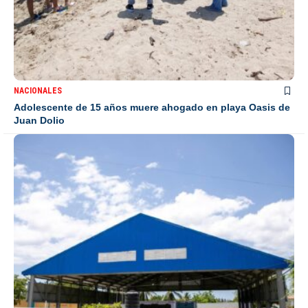
NACIONALES
Adolescente de 15 años muere ahogado en playa Oasis de
Juan Dolio