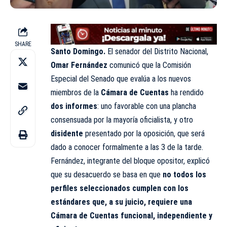
SHARE
Santo Domingo.
El senador del Distrito Nacional,
Omar Fernández
comunicó que la Comisión
Especial del Senado que evalúa a los nuevos
miembros de la
Cámara de Cuentas
ha rendido
dos informes
: uno favorable con una plancha
consensuada por la mayoría oficialista, y otro
disidente
presentado por la oposición, que será
dado a conocer formalmente a las 3 de la tarde.
Fernández, integrante del bloque opositor, explicó
que su desacuerdo se basa en que
no todos los
perfiles seleccionados cumplen con los
estándares que, a su juicio, requiere una
Cámara de Cuentas funcional, independiente y