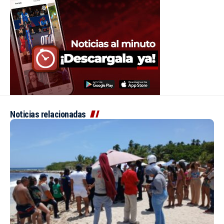
Noticias relacionadas