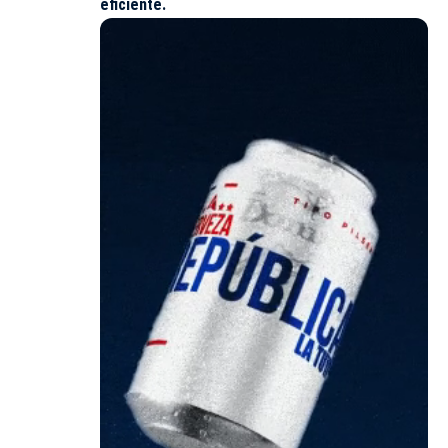
eficiente.