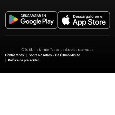
© De Último Minuto. Todos los derechos reservados.
Contáctanos
Sobre Nosotros – De Último Minuto
Política de privacidad