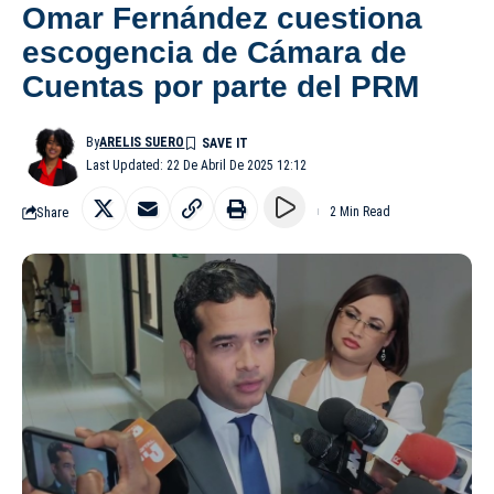
Omar Fernández cuestiona
escogencia de Cámara de
Cuentas por parte del PRM
By
ARELIS SUERO
Last Updated: 22 De Abril De 2025 12:12
Share
2 Min Read