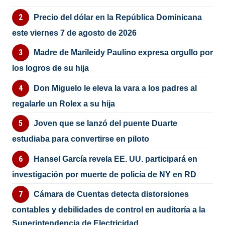
Precio del dólar en la República Dominicana
este viernes 7 de agosto de 2026
Madre de Marileidy Paulino expresa orgullo por
los logros de su hija
Don Miguelo le eleva la vara a los padres al
regalarle un Rolex a su hija
Joven que se lanzó del puente Duarte
estudiaba para convertirse en piloto
Hansel García revela EE. UU. participará en
investigación por muerte de policía de NY en RD
Cámara de Cuentas detecta distorsiones
contables y debilidades de control en auditoría a la
Superintendencia de Electricidad