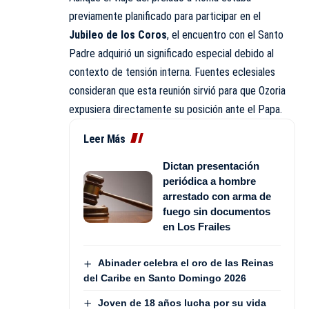
previamente planificado para participar en el
Jubileo de los Coros
, el encuentro con el Santo
Padre adquirió un significado especial debido al
contexto de tensión interna. Fuentes eclesiales
consideran que esta reunión sirvió para que Ozoria
expusiera directamente su posición ante el Papa.
Leer Más
Dictan presentación
periódica a hombre
arrestado con arma de
fuego sin documentos
en Los Frailes
Abinader celebra el oro de las Reinas
del Caribe en Santo Domingo 2026
Joven de 18 años lucha por su vida