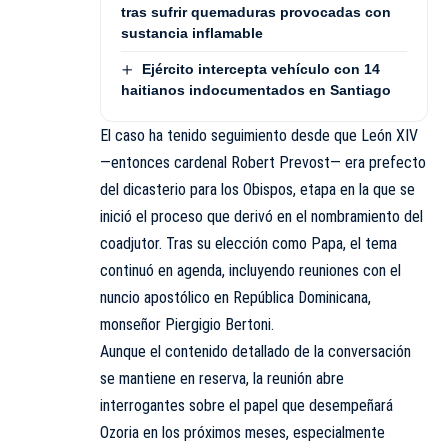
tras sufrir quemaduras provocadas con
sustancia inflamable
Ejército intercepta vehículo con 14
haitianos indocumentados en Santiago
El caso ha tenido seguimiento desde que León XIV
—entonces cardenal Robert Prevost— era prefecto
del dicasterio para los Obispos, etapa en la que se
inició el proceso que derivó en el nombramiento del
coadjutor. Tras su elección como Papa, el tema
continuó en agenda, incluyendo reuniones con el
nuncio apostólico en República Dominicana,
monseñor Piergigio Bertoni.
Aunque el contenido detallado de la conversación
se mantiene en reserva, la reunión abre
interrogantes sobre el papel que desempeñará
Ozoria en los próximos meses, especialmente