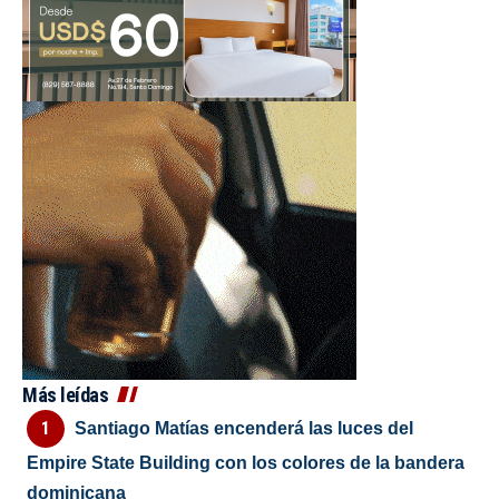
Más leídas
Santiago Matías encenderá las luces del
Empire State Building con los colores de la bandera
dominicana