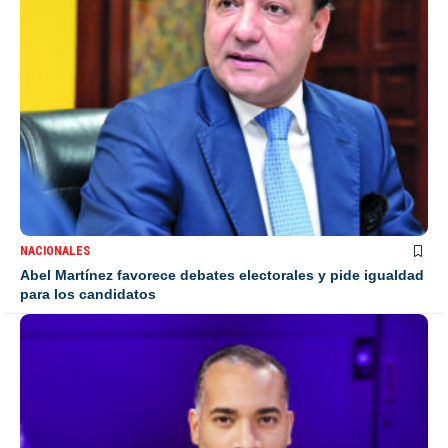
NACIONALES
Abel Martínez favorece debates electorales y pide igualdad
para los candidatos