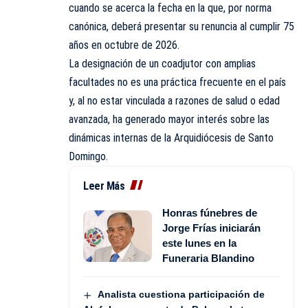
cuando se acerca la fecha en la que, por norma
canónica, deberá presentar su renuncia al cumplir 75
años en octubre de 2026.
La designación de un coadjutor con amplias
facultades no es una práctica frecuente en el país
y, al no estar vinculada a razones de salud o edad
avanzada, ha generado mayor interés sobre las
dinámicas internas de la Arquidiócesis de Santo
Domingo.
Leer Más
Honras fúnebres de
Jorge Frías iniciarán
este lunes en la
Funeraria Blandino
Analista cuestiona participación de