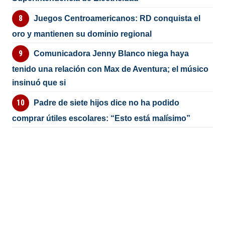
Juegos Centroamericanos: RD conquista el
oro y mantienen su dominio regional
Comunicadora Jenny Blanco niega haya
tenido una relación con Max de Aventura; el músico
insinuó que si
Padre de siete hijos dice no ha podido
comprar útiles escolares: “Esto está malísimo”