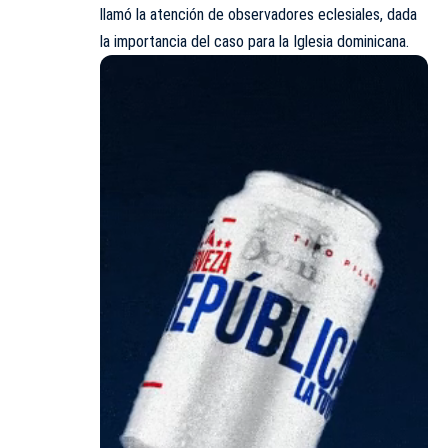
llamó la atención de observadores eclesiales, dada
la importancia del caso para la Iglesia dominicana.