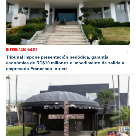
INTERNACIONALES
Tribunal impone presentación periódica, garantía
económica de RD$10 millones e impedimento de salida a
empresario Francesco Intrieri