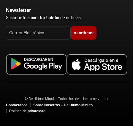
Newsletter
Suscríbete a nuestro boletín de noticias.
Inscríbeme
© De Último Minuto. Todos los derechos reservados.
Contáctanos
Sobre Nosotros – De Último Minuto
Política de privacidad