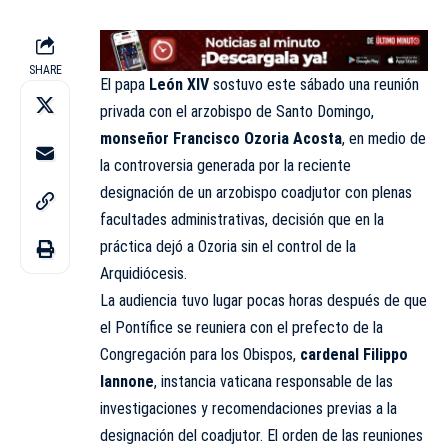
SHARE
El papa
León XIV
sostuvo este sábado una reunión
privada con el arzobispo de Santo Domingo,
monseñor Francisco Ozoria Acosta
, en medio de
la controversia generada por la reciente
designación de un arzobispo coadjutor con plenas
facultades administrativas, decisión que en la
práctica dejó a Ozoria sin el control de la
Arquidiócesis.
La audiencia tuvo lugar pocas horas después de que
el Pontífice se reuniera con el prefecto de la
Congregación para los Obispos,
cardenal Filippo
Iannone
, instancia vaticana responsable de las
investigaciones y recomendaciones previas a la
designación del coadjutor. El orden de las reuniones