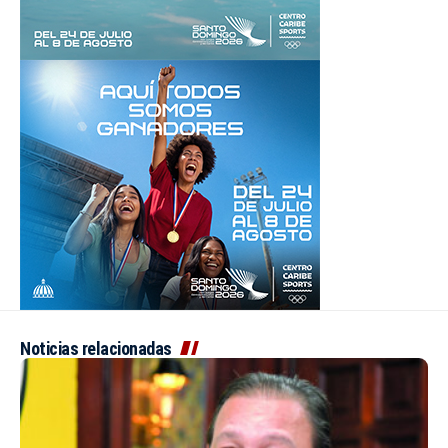
Noticias relacionadas