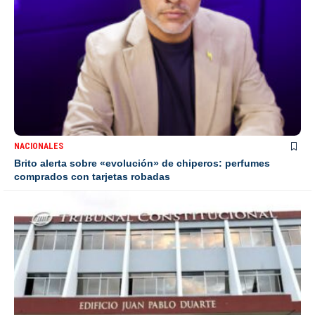
NACIONALES
Brito alerta sobre «evolución» de chiperos: perfumes
comprados con tarjetas robadas