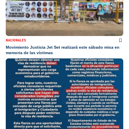
NACIONALES
Movimiento Justicia Jet Set realizará este sábado misa en
memoria de las víctimas