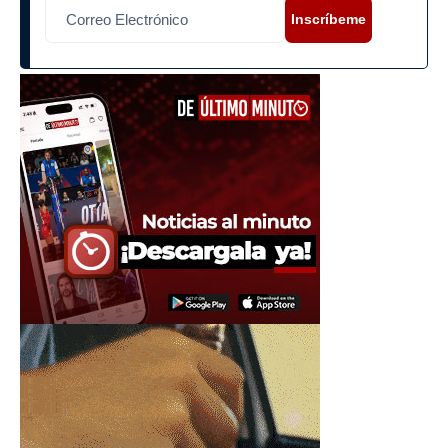
Inscríbeme