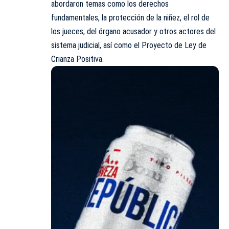
abordaron temas como los derechos
fundamentales, la protección de la niñez, el rol de
los jueces, del órgano acusador y otros actores del
sistema judicial, así como el Proyecto de Ley de
Crianza Positiva.