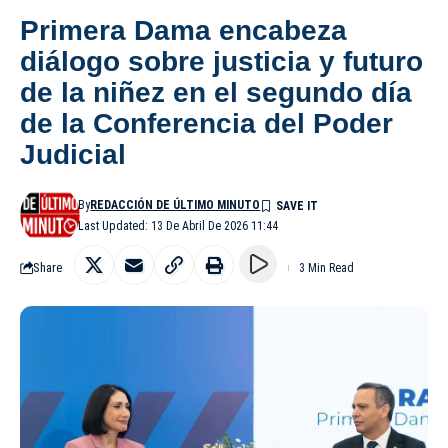
Primera Dama encabeza
diálogo sobre justicia y futuro
de la niñez en el segundo día
de la Conferencia del Poder
Judicial
By
REDACCIÓN DE ÚLTIMO MINUTO
Last Updated: 13 De Abril De 2026 11:44
Share
3 Min Read