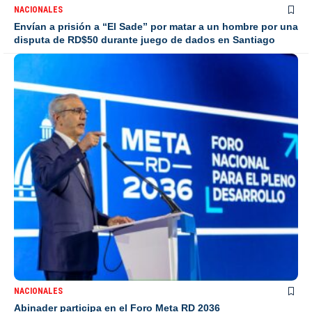
NACIONALES
Envían a prisión a “El Sade” por matar a un hombre por una
disputa de RD$50 durante juego de dados en Santiago
NACIONALES
Abinader participa en el Foro Meta RD 2036