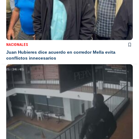
NACIONALES
Juan Hubieres dice acuerdo en corredor Mella evita
conflictos innecesarios