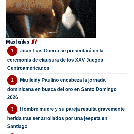
Más leídas
Juan Luis Guerra se presentará en la
ceremonia de clausura de los XXV Juegos
Centroamericanos
Marileidy Paulino encabeza la jornada
dominicana en busca del oro en Santo Domingo
2026
Hombre muere y su pareja resulta gravemente
herida tras ser arrollados por una jeepeta en
Santiago