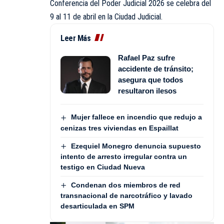
Conferencia del Poder Judicial 2026 se celebra del
9 al 11 de abril en la Ciudad Judicial.
Leer Más
Rafael Paz sufre
accidente de tránsito;
asegura que todos
resultaron ilesos
Mujer fallece en incendio que redujo a
cenizas tres viviendas en Espaillat
Ezequiel Monegro denuncia supuesto
intento de arresto irregular contra un
testigo en Ciudad Nueva
Condenan dos miembros de red
transnacional de narcotráfico y lavado
desarticulada en SPM