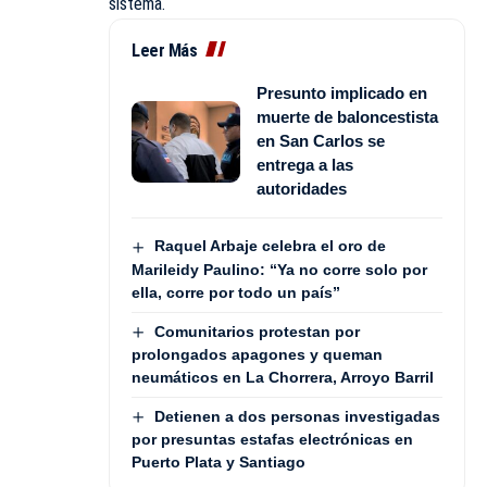
sistema.
Leer Más
Presunto implicado en
muerte de baloncestista
en San Carlos se
entrega a las
autoridades
Raquel Arbaje celebra el oro de
Marileidy Paulino: “Ya no corre solo por
ella, corre por todo un país”
Comunitarios protestan por
prolongados apagones y queman
neumáticos en La Chorrera, Arroyo Barril
Detienen a dos personas investigadas
por presuntas estafas electrónicas en
Puerto Plata y Santiago