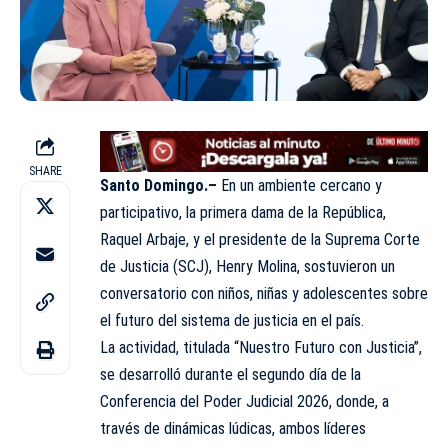
SHARE
Santo Domingo.–
En un ambiente cercano y
participativo, la primera dama de la República,
Raquel Arbaje, y el presidente de la Suprema Corte
de Justicia (SCJ), Henry Molina, sostuvieron un
conversatorio con niños, niñas y adolescentes sobre
el futuro del sistema de justicia en el país.
La actividad, titulada “Nuestro Futuro con Justicia”,
se desarrolló durante el segundo día de la
Conferencia del Poder Judicial 2026, donde, a
través de dinámicas lúdicas, ambos líderes