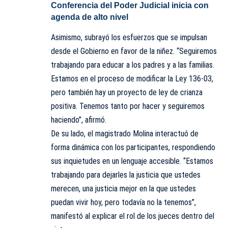
Conferencia del Poder Judicial inicia con
agenda de alto nivel
Asimismo, subrayó los esfuerzos que se impulsan
desde el Gobierno en favor de la niñez. “Seguiremos
trabajando para educar a los padres y a las familias.
Estamos en el proceso de modificar la Ley 136-03,
pero también hay un proyecto de ley de crianza
positiva. Tenemos tanto por hacer y seguiremos
haciendo”, afirmó.
De su lado, el magistrado Molina interactuó de
forma dinámica con los participantes, respondiendo
sus inquietudes en un lenguaje accesible. “Estamos
trabajando para dejarles la justicia que ustedes
merecen, una justicia mejor en la que ustedes
puedan vivir hoy, pero todavía no la tenemos”,
manifestó al explicar el rol de los jueces dentro del