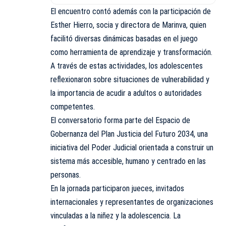
El encuentro contó además con la participación de
Esther Hierro, socia y directora de Marinva, quien
facilitó diversas dinámicas basadas en el juego
como herramienta de aprendizaje y transformación.
A través de estas actividades, los adolescentes
reflexionaron sobre situaciones de vulnerabilidad y
la importancia de acudir a adultos o autoridades
competentes.
El conversatorio forma parte del Espacio de
Gobernanza del Plan Justicia del Futuro 2034, una
iniciativa del Poder Judicial orientada a construir un
sistema más accesible, humano y centrado en las
personas.
En la jornada participaron jueces, invitados
internacionales y representantes de organizaciones
vinculadas a la niñez y la adolescencia. La