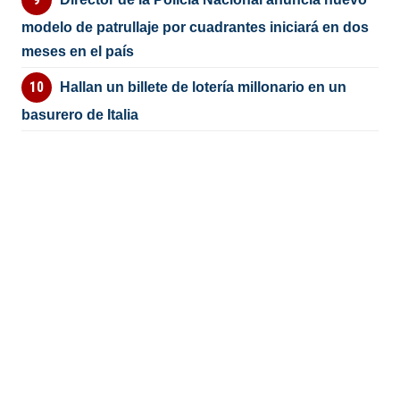
modelo de patrullaje por cuadrantes iniciará en dos
meses en el país
Hallan un billete de lotería millonario en un
basurero de Italia