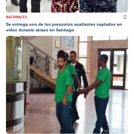
NACIONALES
Se entrega uno de los presuntos asaltantes captados en
video durante atraco en Santiago