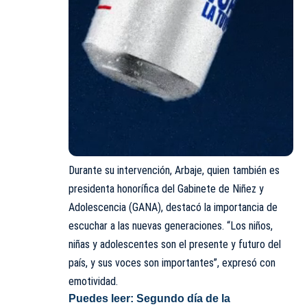
Durante su intervención, Arbaje, quien también es
presidenta honorífica del Gabinete de Niñez y
Adolescencia (GANA), destacó la importancia de
escuchar a las nuevas generaciones. “Los niños,
niñas y adolescentes son el presente y futuro del
país, y sus voces son importantes”, expresó con
emotividad.
Puedes leer:
Segundo día de la