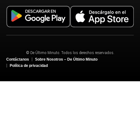
© De Último Minuto. Todos los derechos reservados.
Contáctanos
Sobre Nosotros – De Último Minuto
Política de privacidad