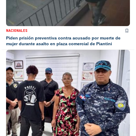
NACIONALES
Piden prisión preventiva contra acusado por muerte de
mujer durante asalto en plaza comercial de Piantini