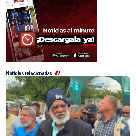
Noticias relacionadas