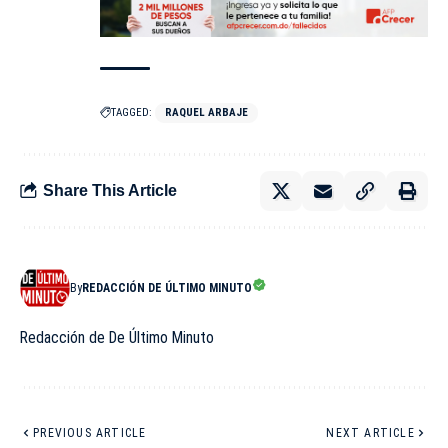
TAGGED:
RAQUEL ARBAJE
Share This Article
By
REDACCIÓN DE ÚLTIMO MINUTO
Redacción de De Último Minuto
PREVIOUS ARTICLE
NEXT ARTICLE