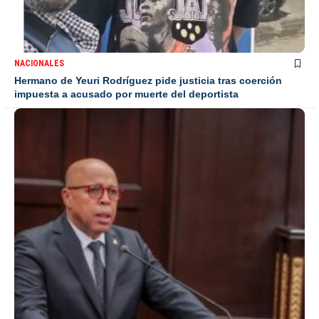
NACIONALES
Hermano de Yeuri Rodríguez pide justicia tras coerción
impuesta a acusado por muerte del deportista