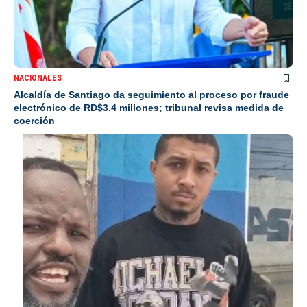
NACIONALES
Alcaldía de Santiago da seguimiento al proceso por fraude
electrónico de RD$3.4 millones; tribunal revisa medida de
coerción