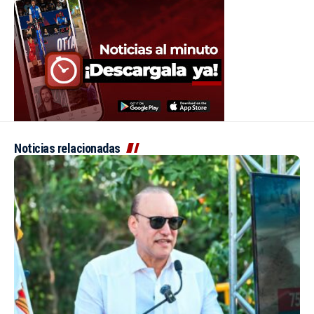
Noticias relacionadas