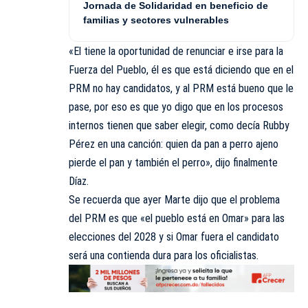
Jornada de Solidaridad en beneficio de
familias y sectores vulnerables
«El tiene la oportunidad de renunciar e irse para la
Fuerza del Pueblo, él es que está diciendo que en el
PRM no hay candidatos, y al PRM está bueno que le
pase, por eso es que yo digo que en los procesos
internos tienen que saber elegir, como decía Rubby
Pérez en una canción: quien da pan a perro ajeno
pierde el pan y también el perro», dijo finalmente
Díaz.
Se recuerda que ayer Marte dijo que el problema
del PRM es que «el pueblo está en Omar» para las
elecciones del 2028 y si Omar fuera el candidato
será una contienda dura para los oficialistas.