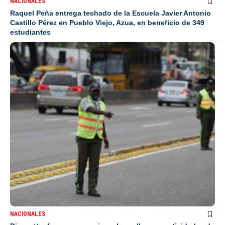
NACIONALES
Raquel Peña entrega techado de la Escuela Javier Antonio
Castillo Pérez en Pueblo Viejo, Azua, en beneficio de 349
estudiantes
NACIONALES