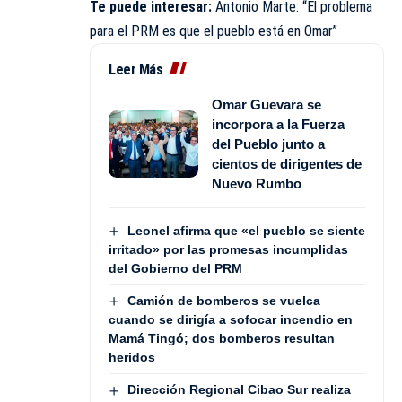
Te puede interesar:
Antonio Marte: “El problema
para el PRM es que el pueblo está en Omar”
Leer Más
Omar Guevara se
incorpora a la Fuerza
del Pueblo junto a
cientos de dirigentes de
Nuevo Rumbo
Leonel afirma que «el pueblo se siente
irritado» por las promesas incumplidas
del Gobierno del PRM
Camión de bomberos se vuelca
cuando se dirigía a sofocar incendio en
Mamá Tingó; dos bomberos resultan
heridos
Dirección Regional Cibao Sur realiza