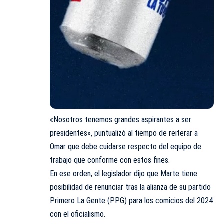
«Nosotros tenemos grandes aspirantes a ser
presidentes», puntualizó al tiempo de reiterar a
Omar que debe cuidarse respecto del equipo de
trabajo que conforme con estos fines.
En ese orden, el legislador dijo que Marte tiene
posibilidad de renunciar tras la alianza de su partido
Primero La Gente (PPG) para los comicios del 2024
con el oficialismo.