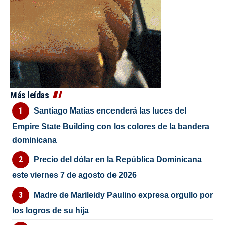
Más leídas
Santiago Matías encenderá las luces del
Empire State Building con los colores de la bandera
dominicana
Precio del dólar en la República Dominicana
este viernes 7 de agosto de 2026
Madre de Marileidy Paulino expresa orgullo por
los logros de su hija