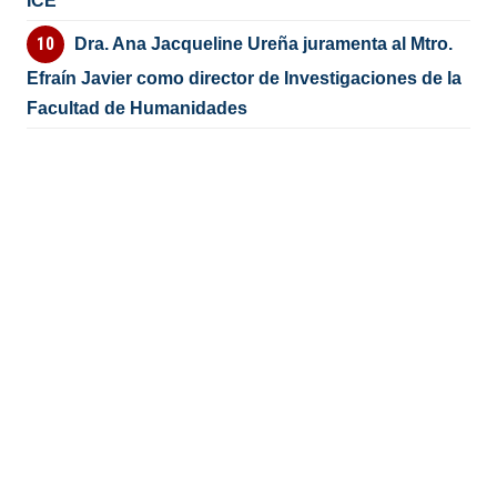
ICE
Dra. Ana Jacqueline Ureña juramenta al Mtro.
Efraín Javier como director de Investigaciones de la
Facultad de Humanidades