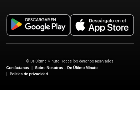
© De Último Minuto. Todos los derechos reservados.
Contáctanos
Sobre Nosotros – De Último Minuto
Política de privacidad