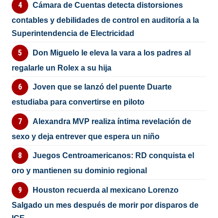
Cámara de Cuentas detecta distorsiones
contables y debilidades de control en auditoría a la
Superintendencia de Electricidad
Don Miguelo le eleva la vara a los padres al
regalarle un Rolex a su hija
Joven que se lanzó del puente Duarte
estudiaba para convertirse en piloto
Alexandra MVP realiza íntima revelación de
sexo y deja entrever que espera un niño
Juegos Centroamericanos: RD conquista el
oro y mantienen su dominio regional
Houston recuerda al mexicano Lorenzo
Salgado un mes después de morir por disparos de