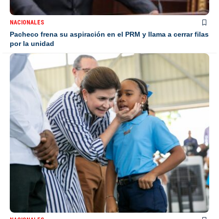
NACIONALES
Pacheco frena su aspiración en el PRM y llama a cerrar filas
por la unidad