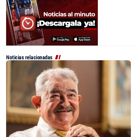
Noticias relacionadas