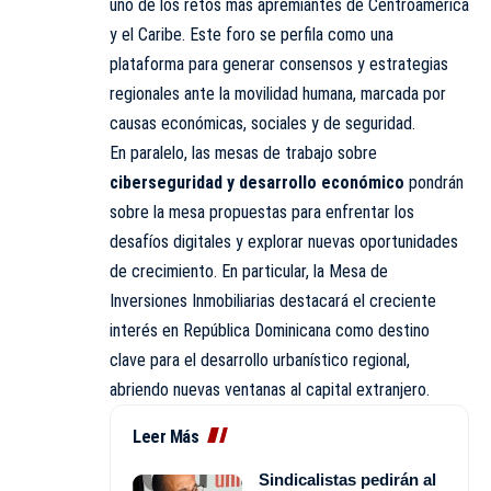
uno de los retos más apremiantes de Centroamérica
y el Caribe. Este foro se perfila como una
plataforma para generar consensos y estrategias
regionales ante la movilidad humana, marcada por
causas económicas, sociales y de seguridad.
En paralelo, las mesas de trabajo sobre
ciberseguridad y desarrollo económico
pondrán
sobre la mesa propuestas para enfrentar los
desafíos digitales y explorar nuevas oportunidades
de crecimiento. En particular, la Mesa de
Inversiones Inmobiliarias destacará el creciente
interés en República Dominicana como destino
clave para el desarrollo urbanístico regional,
abriendo nuevas ventanas al capital extranjero.
Leer Más
Sindicalistas pedirán al