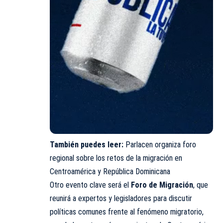
También puedes leer:
Parlacen organiza foro
regional sobre los retos de la migración en
Centroamérica y República Dominicana
Otro evento clave será el
Foro de Migración
, que
reunirá a expertos y legisladores para discutir
políticas comunes frente al fenómeno migratorio,