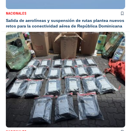
NACIONALES
Salida de aerolíneas y suspensión de rutas plantea nuevos
retos para la conectividad aérea de República Dominicana