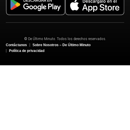
© De Último Minuto. Todos los derechos reservados.
Contáctanos
Sobre Nosotros – De Último Minuto
Política de privacidad