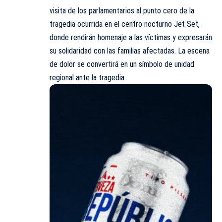
visita de los parlamentarios al punto cero de la
tragedia ocurrida en el centro nocturno Jet Set,
donde rendirán homenaje a las víctimas y expresarán
su solidaridad con las familias afectadas. La escena
de dolor se convertirá en un símbolo de unidad
regional ante la tragedia.