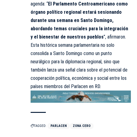
agenda: “
El Parlamento Centroamericano como
órgano político regional estará sesionando
durante una semana en Santo Domingo,
abordando temas cruciales para la integración
y el bienestar de nuestros pueblos
”, afirmaron.
Esta histórica semana parlamentaria no solo
consolida a Santo Domingo como un punto
neurálgico para la diplomacia regional, sino que
también lanza una señal clara sobre el potencial de
cooperación política, económica y social entre los
países miembros del Parlacen en RD.
TAGGED:
PARLACEN
ZONA CERO