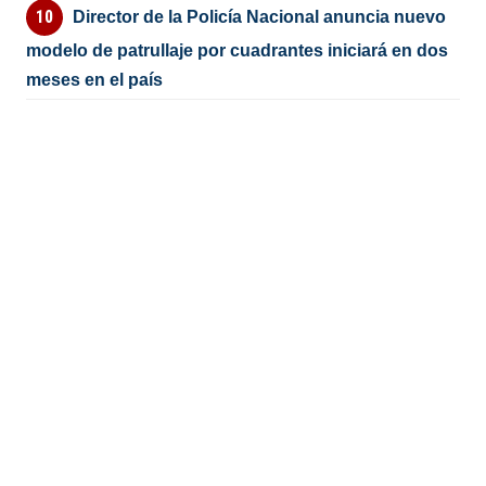
Director de la Policía Nacional anuncia nuevo
modelo de patrullaje por cuadrantes iniciará en dos
meses en el país