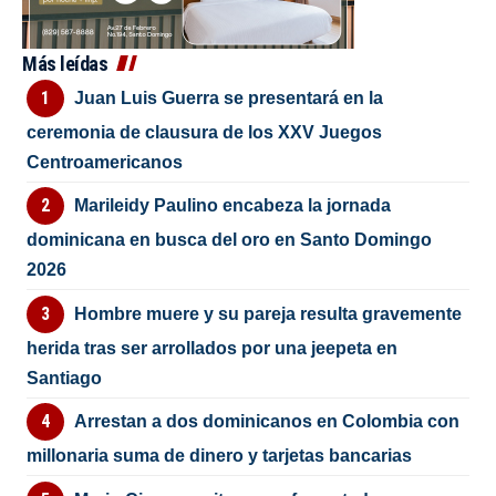
Más leídas
Juan Luis Guerra se presentará en la
ceremonia de clausura de los XXV Juegos
Centroamericanos
Marileidy Paulino encabeza la jornada
dominicana en busca del oro en Santo Domingo
2026
Hombre muere y su pareja resulta gravemente
herida tras ser arrollados por una jeepeta en
Santiago
Arrestan a dos dominicanos en Colombia con
millonaria suma de dinero y tarjetas bancarias