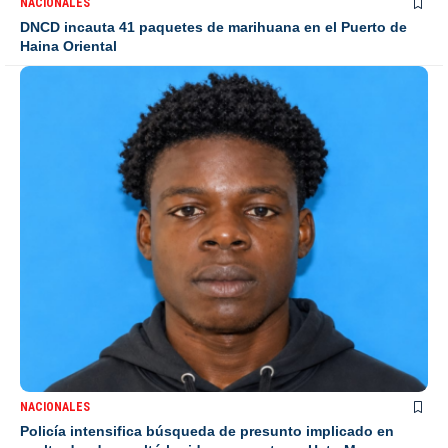
NACIONALES
DNCD incauta 41 paquetes de marihuana en el Puerto de
Haina Oriental
NACIONALES
Policía intensifica búsqueda de presunto implicado en