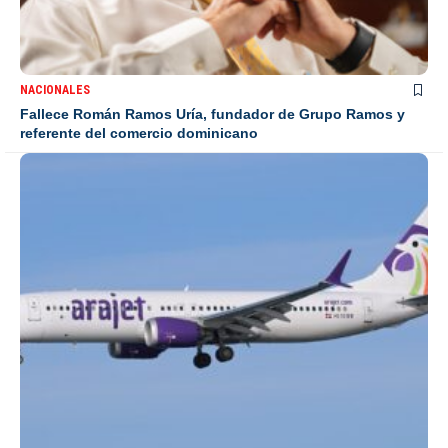
NACIONALES
Fallece Román Ramos Uría, fundador de Grupo Ramos y
referente del comercio dominicano