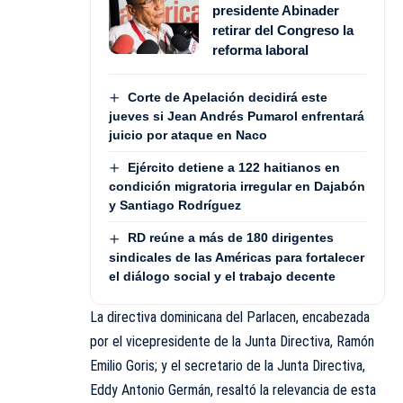
presidente Abinader
retirar del Congreso la
reforma laboral
Corte de Apelación decidirá este
jueves si Jean Andrés Pumarol enfrentará
juicio por ataque en Naco
Ejército detiene a 122 haitianos en
condición migratoria irregular en Dajabón
y Santiago Rodríguez
RD reúne a más de 180 dirigentes
sindicales de las Américas para fortalecer
el diálogo social y el trabajo decente
La directiva dominicana del Parlacen, encabezada
por el vicepresidente de la Junta Directiva, Ramón
Emilio Goris; y el secretario de la Junta Directiva,
Eddy Antonio Germán, resaltó la relevancia de esta