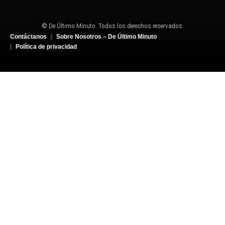
© De Último Minuto. Todos los derechos reservados.
Contáctanos
Sobre Nosotros – De Último Minuto
Política de privacidad