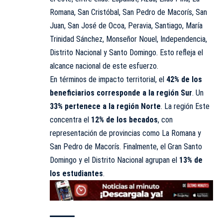
Romana, San Cristóbal, San Pedro de Macorís, San
Juan, San José de Ocoa, Peravia, Santiago, María
Trinidad Sánchez, Monseñor Nouel, Independencia,
Distrito Nacional y Santo Domingo. Esto refleja el
alcance nacional de este esfuerzo.
En términos de impacto territorial, el
42% de los
beneficiarios corresponde a la región Sur
. Un
33% pertenece a la región Norte
. La región Este
concentra el
12% de los becados
, con
representación de provincias como La Romana y
San Pedro de Macorís. Finalmente, el Gran Santo
Domingo y el Distrito Nacional agrupan el
13% de
los estudiantes
.