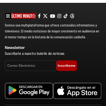
Somos una multiplataforma que ofrece contenidos informativos y
televisivos. El medio noticioso de mayor crecimiento en audiencia en
el menor tiempo en la historia de la comunicación caribeña.
Newsletter
Suscríbete a nuestro boletín de noticias.
Inscríbeme