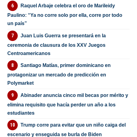
Raquel Arbaje celebra el oro de Marileidy
Paulino: “Ya no corre solo por ella, corre por todo
un país”
Juan Luis Guerra se presentará en la
ceremonia de clausura de los XXV Juegos
Centroamericanos
Santiago Matías, primer dominicano en
protagonizar un mercado de predicción en
Polymarket
Abinader anuncia cinco mil becas por mérito y
elimina requisito que hacía perder un año a los
estudiantes
Trump corre para evitar que un niño caiga del
escenario y enseguida se burla de Biden