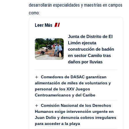
desarrollarán especialidades y maestrías en campos
como:
Leer Más
Junta de Distrito de El
Limón ejecuta
construcción de badén
en sector Camilo tras
daños por lluvias
Comedores de DASAC garantizan
alimentación de miles de voluntarios y
personal de los XXV Juegos
Centroamericanos y del Caribe
Comisión Nacional de los Derechos
Humanos exige intervención urgente en
Juan Dolio y denuncia cobros irregulares
para acceder a la playa