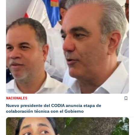
NACIONALES
Nuevo presidente del CODIA anuncia etapa de
colaboración técnica con el Gobierno