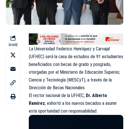
SHARE
La Universidad Federico Henríquez y Carvajal
(UFHEC) será la casa de estudios de 91 estudiantes
beneficiados con becas de grado y posgrado,
otorgadas por el Ministerio de Educación Superior,
Ciencia y Tecnología (MESCyT), a través de la
Dirección de Becas Nacionales.
El rector nacional de la UFHEC,
Dr. Alberto
Ramírez
, exhortó a los nuevos becados a asumir
esta oportunidad con responsabilidad: