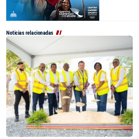
Noticias relacionadas