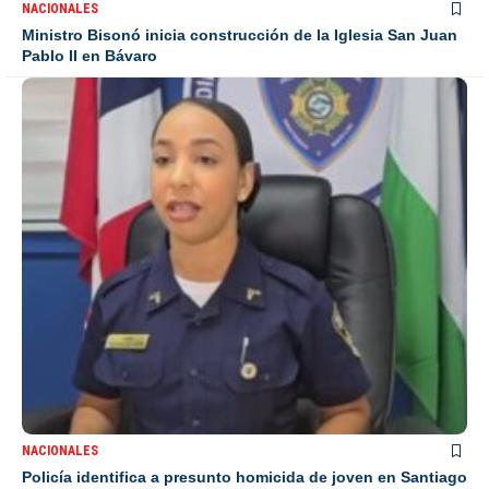
NACIONALES
Ministro Bisonó inicia construcción de la Iglesia San Juan
Pablo II en Bávaro
NACIONALES
Policía identifica a presunto homicida de joven en Santiago