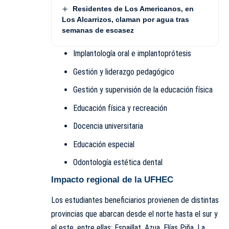
Residentes de Los Americanos, en
Los Alcarrizos, claman por agua tras
semanas de escasez
Implantología oral e implantoprótesis
Gestión y liderazgo pedagógico
Gestión y supervisión de la educación física
Educación física y recreación
Docencia universitaria
Educación especial
Odontología estética dental
Impacto regional de la UFHEC
Los estudiantes beneficiarios provienen de distintas
provincias que abarcan desde el norte hasta el sur y
el este, entre ellas: Espaillat, Azua, Elías Piña, La