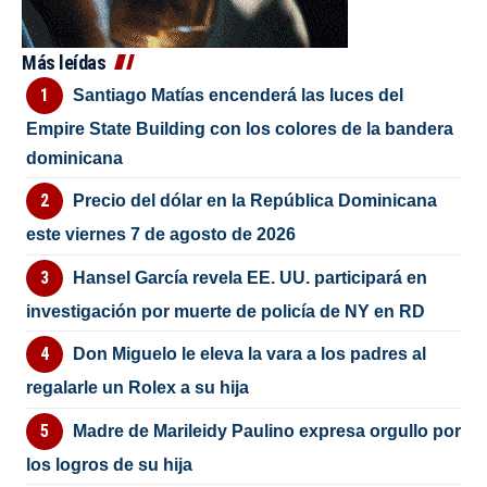
Más leídas
Santiago Matías encenderá las luces del
Empire State Building con los colores de la bandera
dominicana
Precio del dólar en la República Dominicana
este viernes 7 de agosto de 2026
Hansel García revela EE. UU. participará en
investigación por muerte de policía de NY en RD
Don Miguelo le eleva la vara a los padres al
regalarle un Rolex a su hija
Madre de Marileidy Paulino expresa orgullo por
los logros de su hija