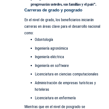
progresarán ustedes, sus familias y el país”.
Carreras de grado y posgrado
En el nivel de grado, los beneficiarios iniciarán
carreras en áreas clave para el desarrollo nacional
como:
Odontología
Ingeniería agronómica
Ingeniería eléctrica
Ingeniería en software
Licenciatura en ciencias computacionales
Administración de empresas turísticas y
hoteleras
Licenciatura en enfermería
Mientras que en el nivel de posgrado se