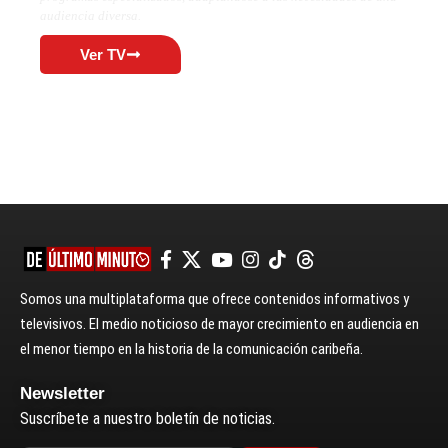
audiencia diversa.
Ver TV
Somos una multiplataforma que ofrece contenidos informativos y
televisivos. El medio noticioso de mayor crecimiento en audiencia en
el menor tiempo en la historia de la comunicación caribeña.
Newsletter
Suscríbete a nuestro boletín de noticias.