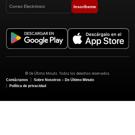
Inscríbeme
© De Último Minuto. Todos los derechos reservados.
Contáctanos
Sobre Nosotros – De Último Minuto
Política de privacidad