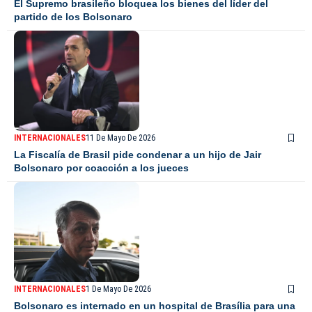
El Supremo brasileño bloquea los bienes del líder del
partido de los Bolsonaro
INTERNACIONALES
11 De Mayo De 2026
La Fiscalía de Brasil pide condenar a un hijo de Jair
Bolsonaro por coacción a los jueces
INTERNACIONALES
1 De Mayo De 2026
Bolsonaro es internado en un hospital de Brasília para una