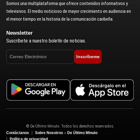
Somos una multiplataforma que ofrece contenidos informativos y
televisivos. El medio noticioso de mayor crecimiento en audiencia en
el menor tiempo en la historia de la comunicación caribeña.
Newsletter
Suscríbete a nuestro boletín de noticias.
Inscríbeme
© De Último Minuto. Todos los derechos reservados.
Contáctanos
Sobre Nosotros – De Último Minuto
Política de privacidad