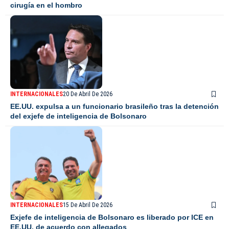
cirugía en el hombro
INTERNACIONALES
20 De Abril De 2026
EE.UU. expulsa a un funcionario brasileño tras la detención
del exjefe de inteligencia de Bolsonaro
INTERNACIONALES
15 De Abril De 2026
Exjefe de inteligencia de Bolsonaro es liberado por ICE en
EE.UU. de acuerdo con allegados