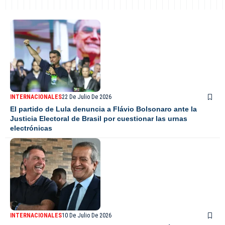
INTERNACIONALES
22 De Julio De 2026
El partido de Lula denuncia a Flávio Bolsonaro ante la
Justicia Electoral de Brasil por cuestionar las urnas
electrónicas
INTERNACIONALES
10 De Julio De 2026