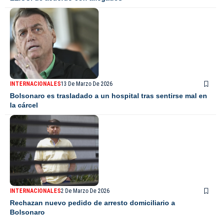
INTERNACIONALES
13 De Marzo De 2026
Bolsonaro es trasladado a un hospital tras sentirse mal en
la cárcel
INTERNACIONALES
2 De Marzo De 2026
Rechazan nuevo pedido de arresto domiciliario a
Bolsonaro