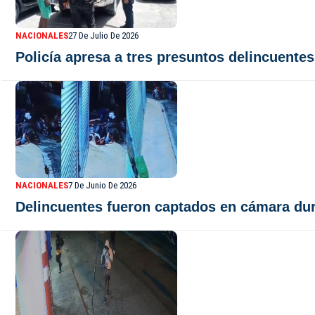
NACIONALES
27 De Julio De 2026
Policía apresa a tres presuntos delincuentes
NACIONALES
7 De Junio De 2026
Delincuentes fueron captados en cámara du