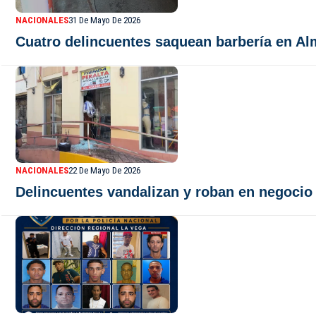
NACIONALES
31 De Mayo De 2026
Cuatro delincuentes saquean barbería en Al
NACIONALES
22 De Mayo De 2026
Delincuentes vandalizan y roban en negocio