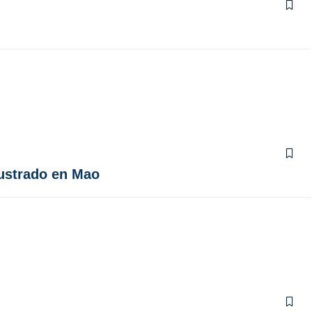
rustrado en Mao