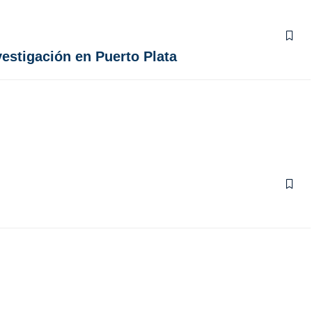
vestigación en Puerto Plata