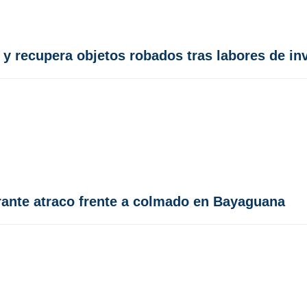
 y recupera objetos robados tras labores de in
rante atraco frente a colmado en Bayaguana