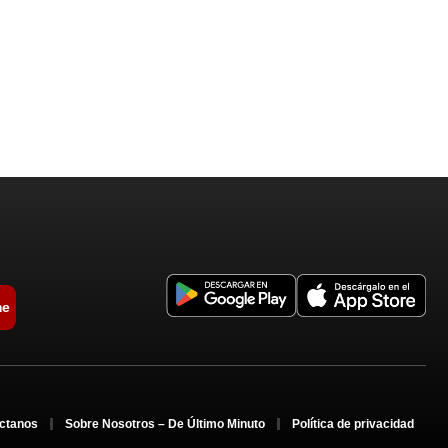
me
ctanos
Sobre Nosotros – De Último Minuto
Política de privacidad