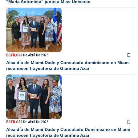
“María Antonieta” junto a Miss Universo
ESTILO
28 De Abril De 2026
Alcaldía de Miami-Dade y Consulado dominicano en Miami
reconocen trayectoria de Giannina Azar
ESTILO
28 De Abril De 2026
Alcaldía de Miami-Dade y Consulado Dominicano en Miami
reconocen trayectoria de Giannina Azar