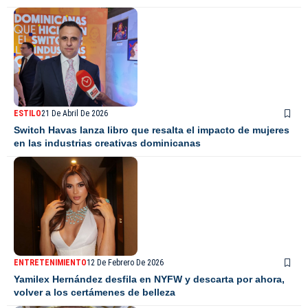
ESTILO
21 De Abril De 2026
Switch Havas lanza libro que resalta el impacto de mujeres
en las industrias creativas dominicanas
ENTRETENIMIENTO
12 De Febrero De 2026
Yamilex Hernández desfila en NYFW y descarta por ahora,
volver a los certámenes de belleza