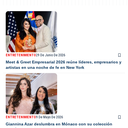
ENTRETENIMIENTO
29 De Junio De 2026
Meet & Greet Empresarial 2026 reúne líderes, empresarios y
artistas en una noche de fe en New York
ENTRETENIMIENTO
9 De Mayo De 2026
Giannina Azar deslumbra en Mónaco con su colección