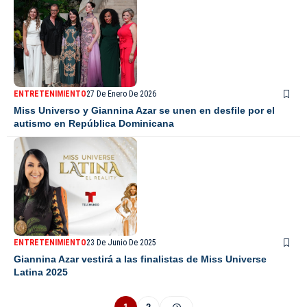
ENTRETENIMIENTO
27 De Enero De 2026
Miss Universo y Giannina Azar se unen en desfile por el
autismo en República Dominicana
ENTRETENIMIENTO
23 De Junio De 2025
Giannina Azar vestirá a las finalistas de Miss Universe
Latina 2025