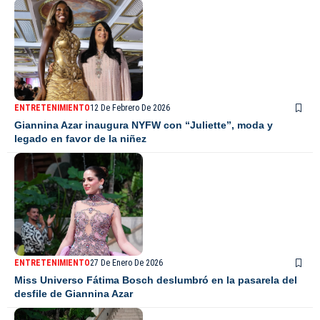
ENTRETENIMIENTO
12 De Febrero De 2026
Giannina Azar inaugura NYFW con “Juliette”, moda y
legado en favor de la niñez
ENTRETENIMIENTO
27 De Enero De 2026
Miss Universo Fátima Bosch deslumbró en la pasarela del
desfile de Giannina Azar