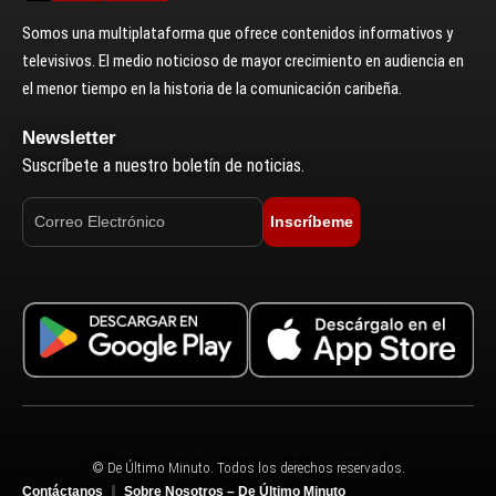
Somos una multiplataforma que ofrece contenidos informativos y
televisivos. El medio noticioso de mayor crecimiento en audiencia en
el menor tiempo en la historia de la comunicación caribeña.
Newsletter
Suscríbete a nuestro boletín de noticias.
Inscríbeme
© De Último Minuto. Todos los derechos reservados.
Contáctanos
Sobre Nosotros – De Último Minuto