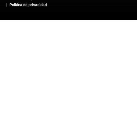
Política de privacidad