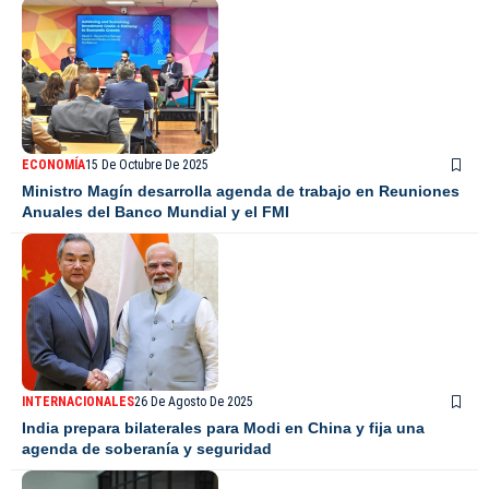
ECONOMÍA
15 De Octubre De 2025
Ministro Magín desarrolla agenda de trabajo en Reuniones
Anuales del Banco Mundial y el FMI
INTERNACIONALES
26 De Agosto De 2025
India prepara bilaterales para Modi en China y fija una
agenda de soberanía y seguridad