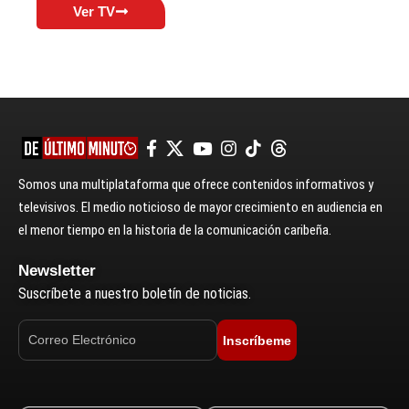
Ver TV
Somos una multiplataforma que ofrece contenidos informativos y
televisivos. El medio noticioso de mayor crecimiento en audiencia en
el menor tiempo en la historia de la comunicación caribeña.
Newsletter
Suscríbete a nuestro boletín de noticias.
Inscríbeme