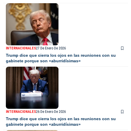
INTERNACIONALES
27 De Enero De 2026
Trump dice que cierra los ojos en las reuniones con su
gabinete porque son «aburridísimas»
INTERNACIONALES
26 De Enero De 2026
Trump dice que cierra los ojos en las reuniones con su
gabinete porque son «aburridísimas»