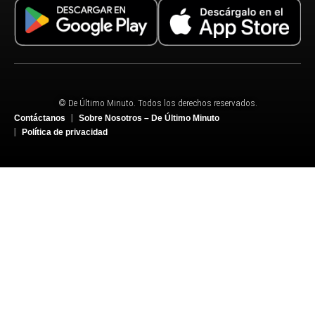
© De Último Minuto. Todos los derechos reservados.
Contáctanos
Sobre Nosotros – De Último Minuto
Política de privacidad