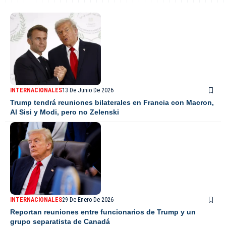
INTERNACIONALES
13 De Junio De 2026
Trump tendrá reuniones bilaterales en Francia con Macron,
Al Sisi y Modi, pero no Zelenski
INTERNACIONALES
29 De Enero De 2026
Reportan reuniones entre funcionarios de Trump y un
grupo separatista de Canadá