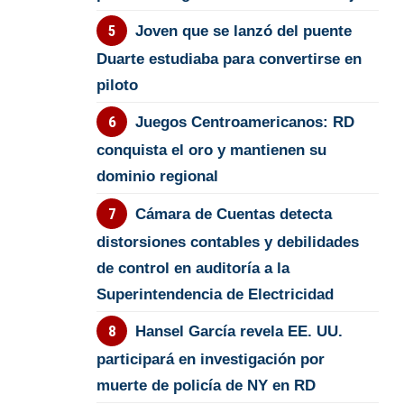
Joven que se lanzó del puente
Duarte estudiaba para convertirse en
piloto
Juegos Centroamericanos: RD
conquista el oro y mantienen su
dominio regional
Cámara de Cuentas detecta
distorsiones contables y debilidades
de control en auditoría a la
Superintendencia de Electricidad
Hansel García revela EE. UU.
participará en investigación por
muerte de policía de NY en RD