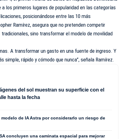
 los primeros lugares de popularidad en las categorías
plicaciones, posicionándose entre las 10 más
topher Ramírez, asegura que no pretenden competir
 tradicionales, sino transformar el modelo de movilidad
onas. A transformar un gasto en una fuente de ingreso. Y
ás simple, rápido y cómodo que nunca”, señala Ramírez.
genes del sol muestran su superficie con el
lle hasta la fecha
 modelo de IA Astra por considerarlo un riesgo de
SA concluyen una caminata espacial para mejorar