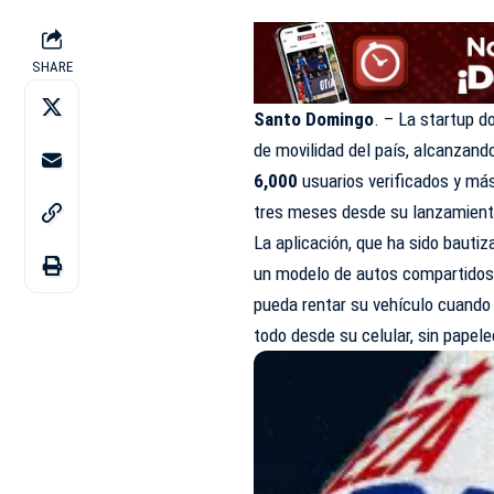
SHARE
Santo Domingo
. – La startup 
de movilidad del país, alcanzan
6,000
usuarios verificados y más
tres meses desde su lanzamient
La aplicación, que ha sido baut
un modelo de autos compartidos 
pueda rentar su vehículo cuando 
todo desde su celular, sin papeleo