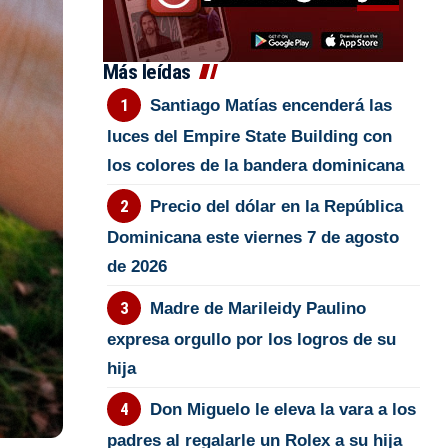
Más leídas
Santiago Matías encenderá las
luces del Empire State Building con
los colores de la bandera dominicana
Precio del dólar en la República
Dominicana este viernes 7 de agosto
de 2026
Madre de Marileidy Paulino
expresa orgullo por los logros de su
hija
Don Miguelo le eleva la vara a los
padres al regalarle un Rolex a su hija