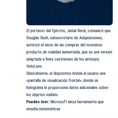
El portavoz del Ejército, Jamal Beck, comunicó que
Douglas Bush, subsecretario de Adquisiciones,
autorizó el inicio de las compras del novedoso
producto de realidad aumentada, que es una versión
adaptada a fines castrenses de los anteojos
HoloLens.
Básicamente, el dispositivo brinda al usuario una
«pantalla de visualización frontal», donde un
holograma le proporciona datos adicionales sobre
los objetos visibles.
Puedes leer:
Microsoft lanza herramienta que
enseña matemáticas