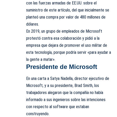
con las fuerzas armadas de EE.UU. sobre el
suministro de este artículo, del que inicialmente se
planteó una compra por valor de 480 millones de
dólares.
En 2019, un grupo de empleados de Microsoft
protestó contra esa colaboración y pidió a la
empresa que dejara de promover el uso militar de
esta tecnología, porque podría servir «para ayudar a
la gente a matar».
Presidente de Microsoft
En una carta a Satya Nadella, director ejecutivo de
Microsoft, y a su presidente, Brad Smith, los
trabajadores alegaron que la compañía no había
informado a sus ingenieros sobre las intenciones
con respecto al software que estaban
construyendo.