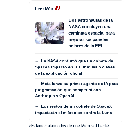
Leer Más
Dos astronautas de la
NASA concluyen una
caminata espacial para
mejorar los paneles
solares de la EEI
La NASA confirmó que un cohete de
SpaceX impactó en la Luna: las 5 claves
de la explicación oficial
Meta lanza su primer agente de IA para
programación que competirá con
Anthropic y OpenAI
Los restos de un cohete de SpaceX
impactarán el miércoles contra la Luna
«Estamos alarmados de que Microsoft esté