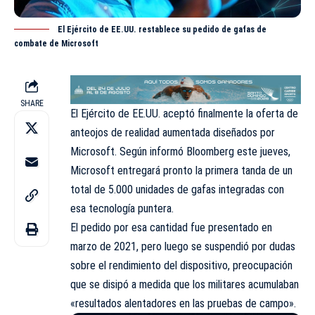
El Ejército de EE.UU. restablece su pedido de gafas de
combate de Microsoft
SHARE
El Ejército de EE.UU. aceptó finalmente la oferta de
anteojos de realidad aumentada diseñados por
Microsoft. Según informó Bloomberg este jueves,
Microsoft entregará pronto la primera tanda de un
total de 5.000 unidades de gafas integradas con
esa tecnología puntera.
El pedido por esa cantidad fue presentado en
marzo de 2021, pero luego se suspendió por dudas
sobre el rendimiento del dispositivo, preocupación
que se disipó a medida que los militares acumulaban
«resultados alentadores en las pruebas de campo».