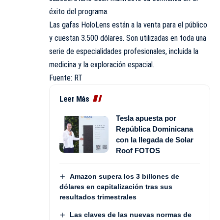
éxito del programa.
Las gafas HoloLens están a la venta para el público
y cuestan 3.500 dólares. Son utilizadas en toda una
serie de especialidades profesionales, incluida la
medicina y la exploración espacial.
Fuente: RT
Leer Más
Tesla apuesta por
República Dominicana
con la llegada de Solar
Roof FOTOS
Amazon supera los 3 billones de
dólares en capitalización tras sus
resultados trimestrales
Las claves de las nuevas normas de