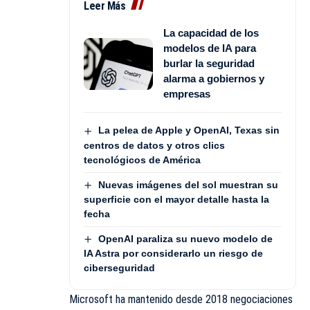
Leer Más
La capacidad de los
modelos de IA para
burlar la seguridad
alarma a gobiernos y
empresas
La pelea de Apple y OpenAI, Texas sin
centros de datos y otros clics
tecnológicos de América
Nuevas imágenes del sol muestran su
superficie con el mayor detalle hasta la
fecha
OpenAI paraliza su nuevo modelo de
IA Astra por considerarlo un riesgo de
ciberseguridad
Microsoft ha mantenido desde 2018 negociaciones