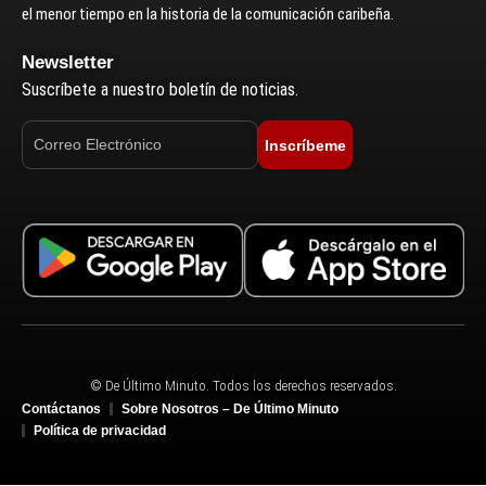
el menor tiempo en la historia de la comunicación caribeña.
Newsletter
Suscríbete a nuestro boletín de noticias.
Inscríbeme
© De Último Minuto. Todos los derechos reservados.
Contáctanos
Sobre Nosotros – De Último Minuto
Política de privacidad