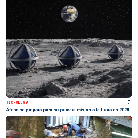
TECNOLOGÍA
África se prepara para su primera misión a la Luna en 2029