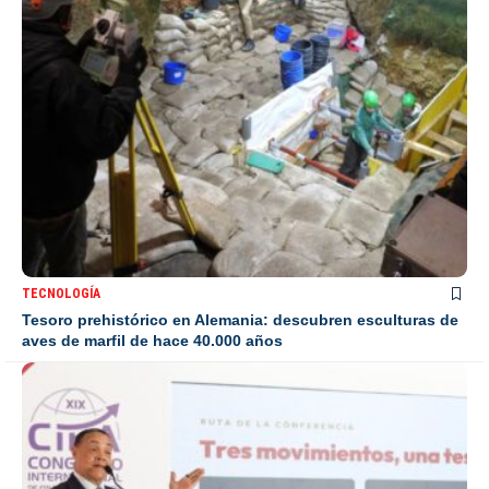
TECNOLOGÍA
Tesoro prehistórico en Alemania: descubren esculturas de
aves de marfil de hace 40.000 años