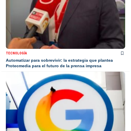
TECNOLOGÍA
Automatizar para sobrevivir: la estrategia que plantea
Protecmedia para el futuro de la prensa impresa