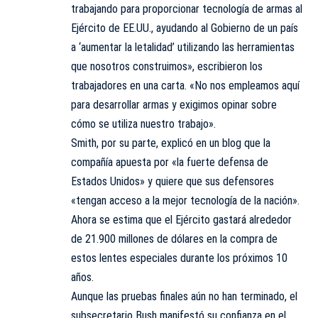
trabajando para proporcionar tecnología de armas al
Ejército de EE.UU., ayudando al Gobierno de un país
a ‘aumentar la letalidad’ utilizando las herramientas
que nosotros construimos», escribieron los
trabajadores en una carta. «No nos empleamos aquí
para desarrollar armas y exigimos opinar sobre
cómo se utiliza nuestro trabajo».
Smith, por su parte, explicó en un blog que la
compañía apuesta por «la fuerte defensa de
Estados Unidos» y quiere que sus defensores
«tengan acceso a la mejor tecnología de la nación».
Ahora se estima que el Ejército gastará alrededor
de 21.900 millones de dólares en la compra de
estos lentes especiales durante los próximos 10
años.
Aunque las pruebas finales aún no han terminado, el
subsecretario Bush manifestó su confianza en el