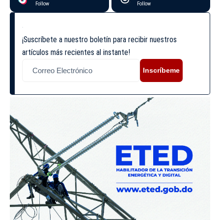
Follow
Follow
¡Suscríbete a nuestro boletín para recibir nuestros
artículos más recientes al instante!
Inscríbeme