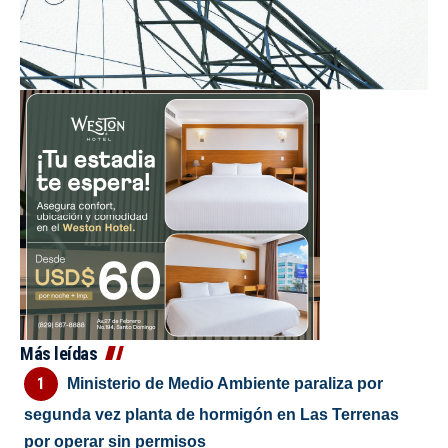
Más leídas
Ministerio de Medio Ambiente paraliza por
segunda vez planta de hormigón en Las Terrenas
por operar sin permisos