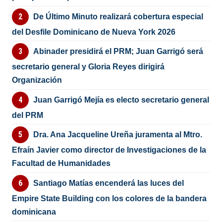
De Último Minuto realizará cobertura especial
del Desfile Dominicano de Nueva York 2026
Abinader presidirá el PRM; Juan Garrigó será
secretario general y Gloria Reyes dirigirá
Organización
Juan Garrigó Mejía es electo secretario general
del PRM
Dra. Ana Jacqueline Ureña juramenta al Mtro.
Efraín Javier como director de Investigaciones de la
Facultad de Humanidades
Santiago Matías encenderá las luces del
Empire State Building con los colores de la bandera
dominicana