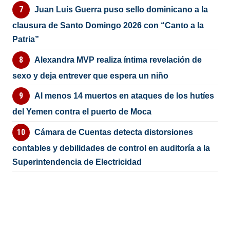
Juan Luis Guerra puso sello dominicano a la
clausura de Santo Domingo 2026 con “Canto a la
Patria”
Alexandra MVP realiza íntima revelación de
sexo y deja entrever que espera un niño
Al menos 14 muertos en ataques de los hutíes
del Yemen contra el puerto de Moca
Cámara de Cuentas detecta distorsiones
contables y debilidades de control en auditoría a la
Superintendencia de Electricidad