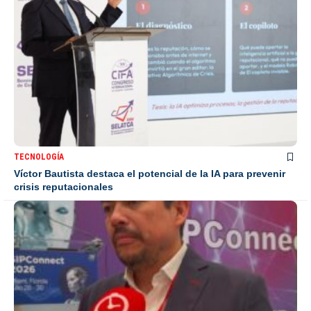
TECNOLOGÍA
Víctor Bautista destaca el potencial de la IA para prevenir
crisis reputacionales