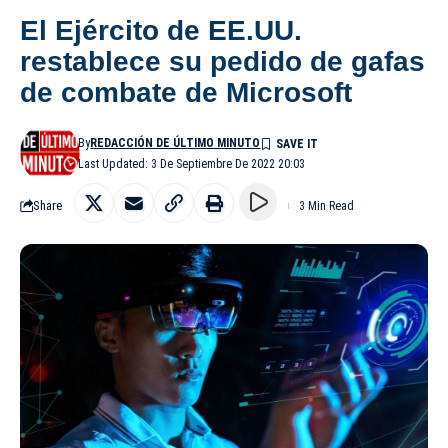
El Ejército de EE.UU.
restablece su pedido de gafas
de combate de Microsoft
By
REDACCIÓN DE ÚLTIMO MINUTO
Last Updated: 3 De Septiembre De 2022 20:03
Share
3 Min Read