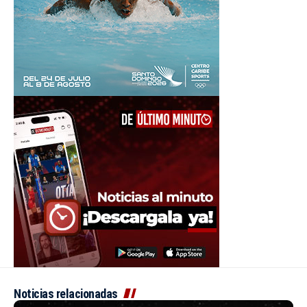
Noticias relacionadas