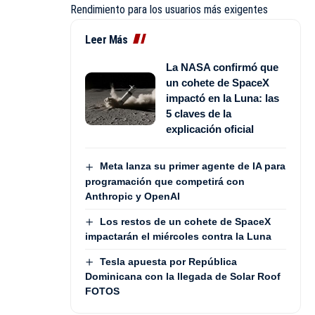
Rendimiento para los usuarios más exigentes
Leer Más
La NASA confirmó que
un cohete de SpaceX
impactó en la Luna: las
5 claves de la
explicación oficial
Meta lanza su primer agente de IA para
programación que competirá con
Anthropic y OpenAI
Los restos de un cohete de SpaceX
impactarán el miércoles contra la Luna
Tesla apuesta por República
Dominicana con la llegada de Solar Roof
FOTOS