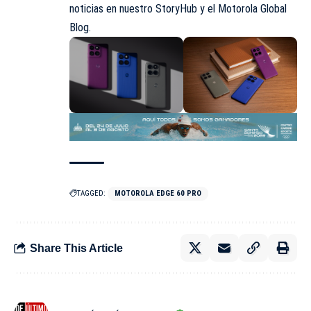
noticias en nuestro
StoryHub
y el
Motorola Global
Blog
.
TAGGED:
MOTOROLA EDGE 60 PRO
Share This Article