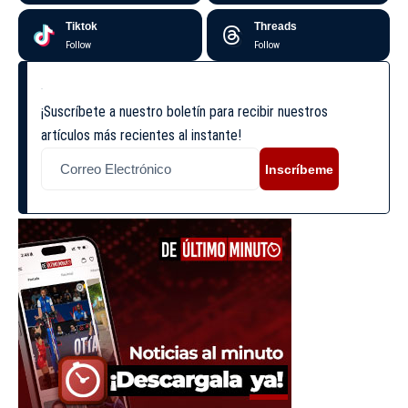
Tiktok
Threads
Follow
Follow
¡Suscríbete a nuestro boletín para recibir nuestros
artículos más recientes al instante!
Inscríbeme