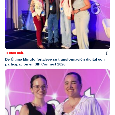
TECNOLOGÍA
De Último Minuto fortalece su transformación digital con
participación en SIP Connect 2026