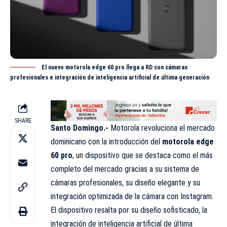
El nuevo motorola edge 60 pro llega a RD con cámaras
profesionales e integración de inteligencia artificial de última generación
SHARE
Santo Domingo.-
Motorola revoluciona el mercado
dominicano con la introducción del
motorola edge
60 pro
, un dispositivo que se destaca como el más
completo del mercado gracias a su sistema de
cámaras profesionales, su diseño elegante y su
integración optimizada de la cámara con Instagram.
El dispositivo resalta por su diseño sofisticado, la
integración de inteligencia artificial de última