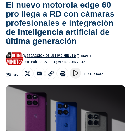
El nuevo motorola edge 60
pro llega a RD con cámaras
profesionales e integración
de inteligencia artificial de
última generación
By
REDACCIÓN DE ÚLTIMO MINUTO
Last Updated: 27 De Agosto De 2025 23:42
Share
4 Min Read