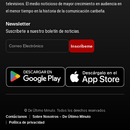
televisivos. El medio noticioso de mayor crecimiento en audiencia en
el menor tiempo en la historia de la comunicación caribeña.
Newsletter
Suscríbete a nuestro boletín de noticias.
Inscríbeme
© De Último Minuto. Todos los derechos reservados.
Contáctanos
Sobre Nosotros – De Último Minuto
Política de privacidad