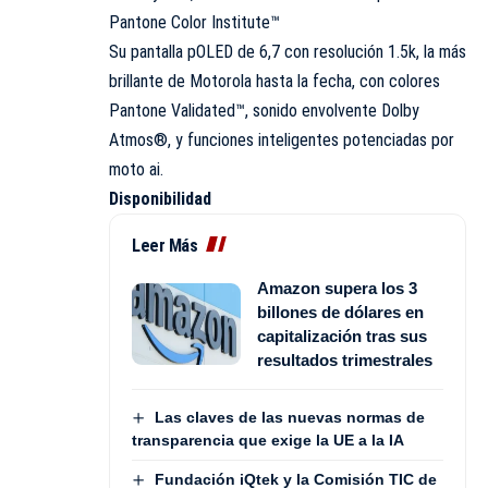
Pantone Color Institute™
Su pantalla pOLED de 6,7 con resolución 1.5k, la más
brillante de Motorola hasta la fecha, con colores
Pantone Validated™, sonido envolvente Dolby
Atmos®, y funciones inteligentes potenciadas por
moto ai.
Disponibilidad
Leer Más
Amazon supera los 3
billones de dólares en
capitalización tras sus
resultados trimestrales
Las claves de las nuevas normas de
transparencia que exige la UE a la IA
Fundación iQtek y la Comisión TIC de