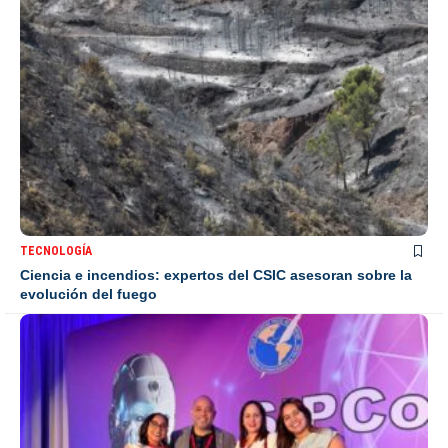
TECNOLOGÍA
Ciencia e incendios: expertos del CSIC asesoran sobre la
evolución del fuego