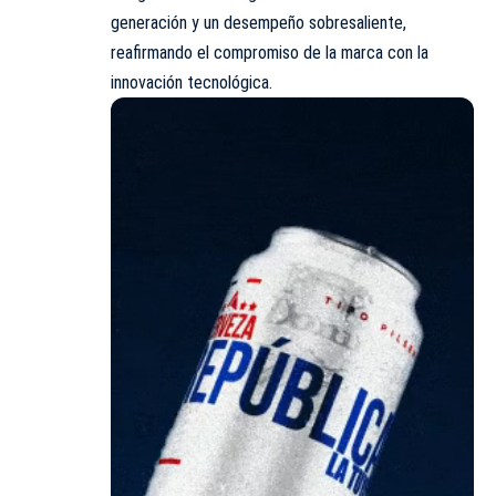
generación y un desempeño sobresaliente,
reafirmando el compromiso de la marca con la
innovación tecnológica.