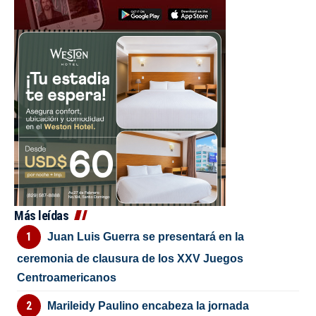
Más leídas
Juan Luis Guerra se presentará en la
ceremonia de clausura de los XXV Juegos
Centroamericanos
Marileidy Paulino encabeza la jornada