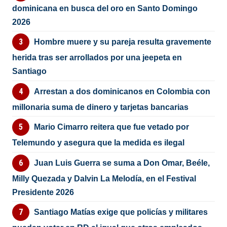
dominicana en busca del oro en Santo Domingo
2026
Hombre muere y su pareja resulta gravemente
herida tras ser arrollados por una jeepeta en
Santiago
Arrestan a dos dominicanos en Colombia con
millonaria suma de dinero y tarjetas bancarias
Mario Cimarro reitera que fue vetado por
Telemundo y asegura que la medida es ilegal
Juan Luis Guerra se suma a Don Omar, Beéle,
Milly Quezada y Dalvin La Melodía, en el Festival
Presidente 2026
Santiago Matías exige que policías y militares