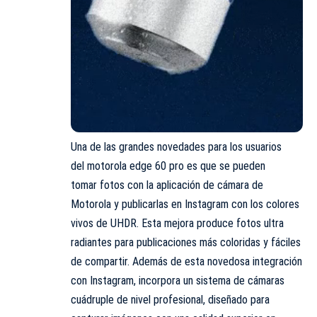
Una de las grandes novedades para los usuarios
del
motorola
edge 60 pro es que se pueden
tomar fotos con la aplicación de cámara de
Motorola y publicarlas en Instagram con los colores
vivos de UHDR. Esta mejora produce fotos ultra
radiantes para publicaciones más coloridas y fáciles
de compartir. Además de esta novedosa integración
con Instagram, incorpora un sistema de cámaras
cuádruple de nivel profesional, diseñado para