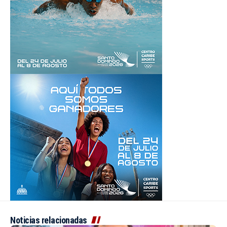
Noticias relacionadas