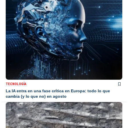
TECNOLOGÍA
La IA entra en una fase crítica en Europa: todo lo que
cambia (y lo que no) en agosto