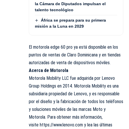
la Cámara de Diputados impulsan el
talento tecnológico
África se prepara para su primera
misión a la Luna en 2029
El motorola edge 60 pro ya está disponible en los
puntos de ventas de Claro Dominicana y en tiendas
autorizadas de venta de dispositivos móviles.
Acerca de Motorola
Motorola Mobility LLC fue adquirida por Lenovo
Group Holdings en 2014. Motorola Mobility es una
subsidiaria propiedad de Lenovo, y es responsable
por el diseño y la fabricación de todos los teléfonos
y soluciones móviles de las marcas Moto y
Motorola. Para obtener más información,
visite
https://www.lenovo.com
y lea las últimas