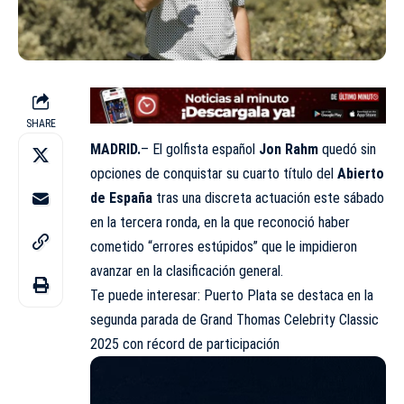
SHARE
MADRID.
– El golfista español
Jon Rahm
quedó sin
opciones de conquistar su cuarto título del
Abierto
de España
tras una discreta actuación este sábado
en la tercera ronda, en la que reconoció haber
cometido “errores estúpidos” que le impidieron
avanzar en la clasificación general.
Te puede interesar: Puerto Plata se destaca en la
segunda parada de Grand Thomas Celebrity Classic
2025 con récord de participación