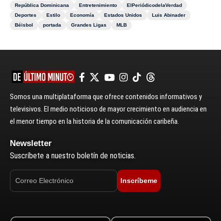
República Dominicana
Entretenimiento
ElPeriódicodelaVerdad
Deportes
Estilo
Economía
Estados Unidos
Luis Abinader
Béisbol
portada
Grandes Ligas
MLB
Somos una multiplataforma que ofrece contenidos informativos y
televisivos. El medio noticioso de mayor crecimiento en audiencia en
el menor tiempo en la historia de la comunicación caribeña.
Newsletter
Suscríbete a nuestro boletín de noticias.
Inscríbeme