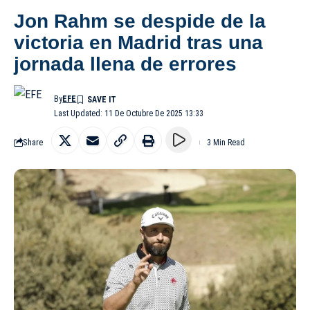
Jon Rahm se despide de la
victoria en Madrid tras una
jornada llena de errores
By
EFE
Last Updated: 11 De Octubre De 2025 13:33
Share
3 Min Read