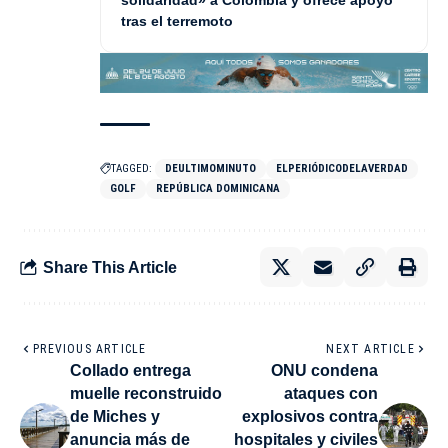
tras el terremoto
TAGGED:
DEULTIMOMINUTO
ELPERIÓDICODELAVERDAD
GOLF
REPÚBLICA DOMINICANA
Share This Article
PREVIOUS ARTICLE
NEXT ARTICLE
Collado entrega
ONU condena
muelle reconstruido
ataques con
de Miches y
explosivos contra
anuncia más de
hospitales y civiles