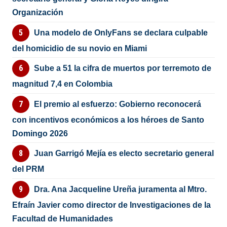
Organización
Una modelo de OnlyFans se declara culpable
del homicidio de su novio en Miami
Sube a 51 la cifra de muertos por terremoto de
magnitud 7,4 en Colombia
El premio al esfuerzo: Gobierno reconocerá
con incentivos económicos a los héroes de Santo
Domingo 2026
Juan Garrigó Mejía es electo secretario general
del PRM
Dra. Ana Jacqueline Ureña juramenta al Mtro.
Efraín Javier como director de Investigaciones de la
Facultad de Humanidades