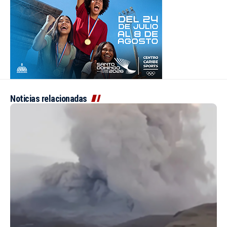
Noticias relacionadas