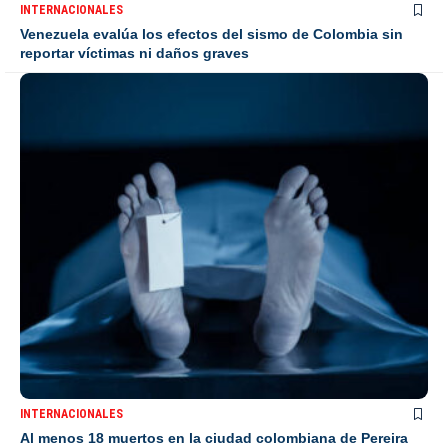
INTERNACIONALES
Venezuela evalúa los efectos del sismo de Colombia sin
reportar víctimas ni daños graves
INTERNACIONALES
Al menos 18 muertos en la ciudad colombiana de Pereira