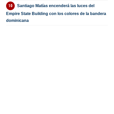
Santiago Matías encenderá las luces del
Empire State Building con los colores de la bandera
dominicana