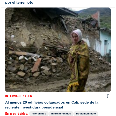
por el terremoto
INTERNACIONALES
Al menos 20 edificios colapsados en Cali, sede de la
reciente investidura presidencial
Enlaces rápidos:
Nacionales
Internacionales
Deultimominuto