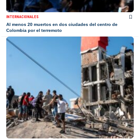
INTERNACIONALES
Al menos 20 muertos en dos ciudades del centro de
Colombia por el terremoto