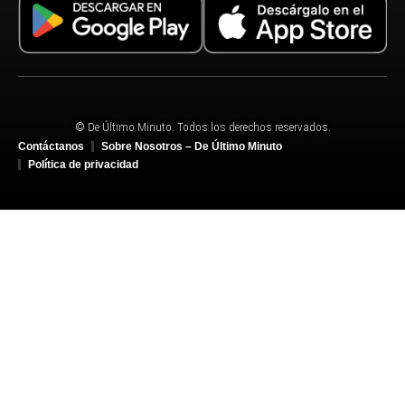
© De Último Minuto. Todos los derechos reservados.
Contáctanos
Sobre Nosotros – De Último Minuto
Política de privacidad