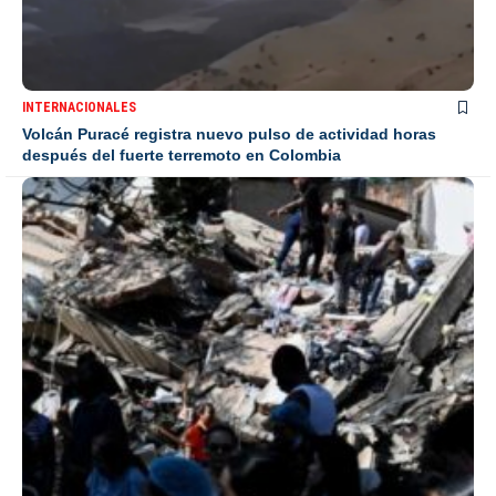
INTERNACIONALES
Volcán Puracé registra nuevo pulso de actividad horas
después del fuerte terremoto en Colombia