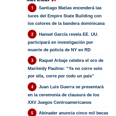
Santiago Matías encenderá las
luces del Empire State Building con
los colores de la bandera dominicana
Hansel García revela EE. UU.
participará en investigación por
muerte de policía de NY en RD
Raquel Arbaje celebra el oro de
Marileidy Paulino: “Ya no corre solo
por ella, corre por todo un país”
Juan Luis Guerra se presentará
en la ceremonia de clausura de los
XXV Juegos Centroamericanos
Abinader anuncia cinco mil becas