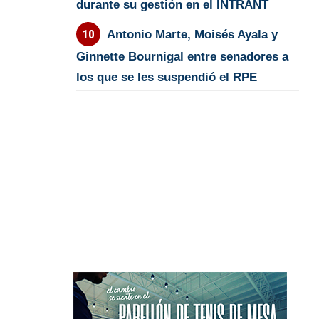
durante su gestión en el INTRANT
Antonio Marte, Moisés Ayala y
Ginnette Bournigal entre senadores a
los que se les suspendió el RPE