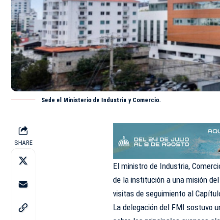
Sede el Ministerio de Industria y Comercio.
SHARE
El ministro de Industria, Comerc
de la institución a una misión d
visitas de seguimiento al Capítul
La delegación del FMI sostuvo u