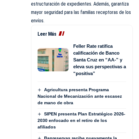
estructuración de expedientes. Además, garantiza
mayor seguridad para las familias receptoras de los
envíos.
Leer Más
Feller Rate ratifica
calificación de Banco
Santa Cruz en “AA-” y
eleva sus perspectivas a
“positiva”
Agricultura presenta Programa
Nacional de Mecanización ante escasez
de mano de obra
SIPEN presenta Plan Estratégico 2026-
2030 enfocado en el retiro de los
afiliados
Banreservas recibe nuevamente la