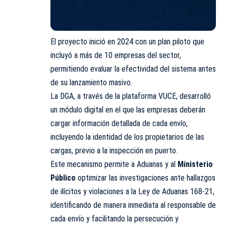
El proyecto inició en 2024 con un plan piloto que
incluyó a más de 10 empresas del sector,
permitiendo evaluar la efectividad del sistema antes
de su lanzamiento masivo.
La DGA, a través de la plataforma VUCE, desarrolló
un módulo digital en el que las empresas deberán
cargar información detallada de cada envío,
incluyendo la identidad de los propietarios de las
cargas, previo a la inspección en puerto.
Este mecanismo permite a Aduanas y al
Ministerio
Público
optimizar las investigaciones ante hallazgos
de ilícitos y violaciones a la Ley de Aduanas 168-21,
identificando de manera inmediata al responsable de
cada envío y facilitando la persecución y