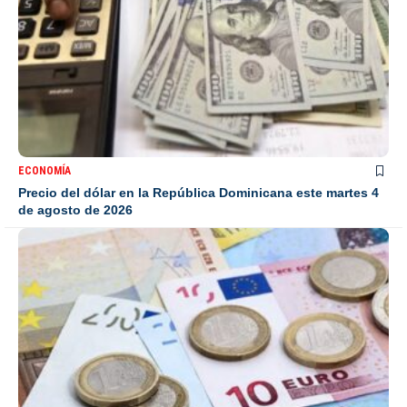
ECONOMÍA
Precio del dólar en la República Dominicana este martes 4
de agosto de 2026