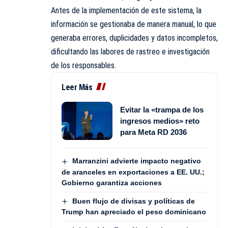
Antes de la implementación de este sistema, la
información se gestionaba de manera manual, lo que
generaba errores, duplicidades y datos incompletos,
dificultando las labores de rastreo e investigación
de los responsables.
Leer Más
Evitar la «trampa de los
ingresos medios» reto
para Meta RD 2036
Marranzini advierte impacto negativo
de aranceles en exportaciones a EE. UU.;
Gobierno garantiza acciones
Buen flujo de divisas y políticas de
Trump han apreciado el peso dominicano