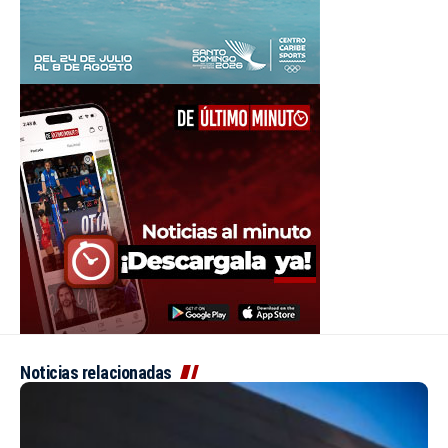
Noticias relacionadas