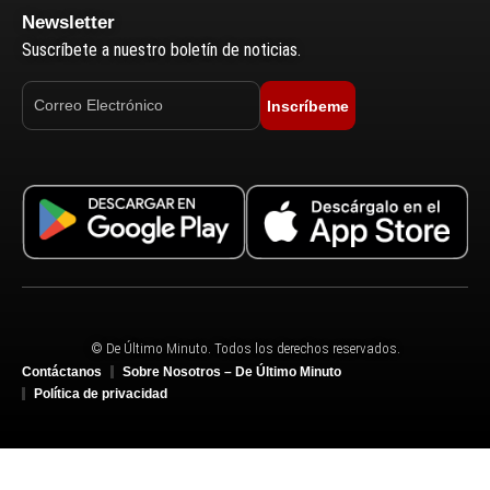
Newsletter
Suscríbete a nuestro boletín de noticias.
Inscríbeme
© De Último Minuto. Todos los derechos reservados.
Contáctanos
Sobre Nosotros – De Último Minuto
Política de privacidad