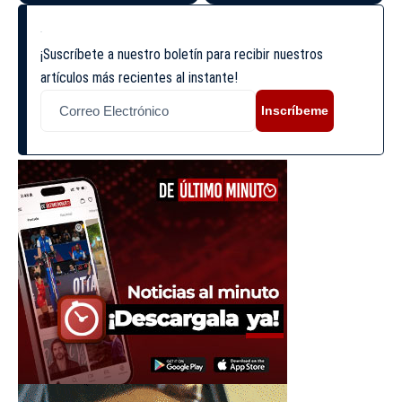
¡Suscríbete a nuestro boletín para recibir nuestros
artículos más recientes al instante!
Inscríbeme