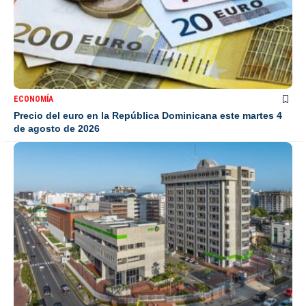
ECONOMÍA
Precio del euro en la República Dominicana este martes 4
de agosto de 2026