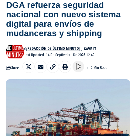
DGA refuerza seguridad
nacional con nuevo sistema
digital para envíos de
mudanceras y shipping
By
REDACCIÓN DE ÚLTIMO MINUTO
Last Updated: 14 De Septiembre De 2025 12:49
Share
2 Min Read