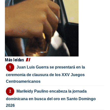
Más leídas
Juan Luis Guerra se presentará en la
ceremonia de clausura de los XXV Juegos
Centroamericanos
Marileidy Paulino encabeza la jornada
dominicana en busca del oro en Santo Domingo
2026