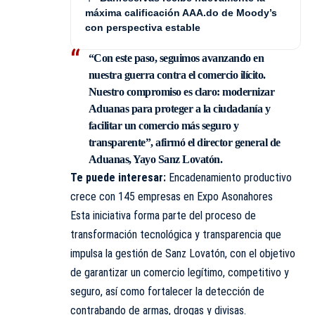
máxima calificación AAA.do de Moody’s
con perspectiva estable
“Con este paso, seguimos avanzando en
nuestra guerra contra el comercio ilícito.
Nuestro compromiso es claro: modernizar
Aduanas para proteger a la ciudadanía y
facilitar un comercio más seguro y
transparente”, afirmó el director general de
Aduanas, Yayo Sanz Lovatón.
Te puede interesar:
Encadenamiento productivo
crece con 145 empresas en Expo Asonahores
Esta iniciativa forma parte del proceso de
transformación tecnológica y transparencia que
impulsa la gestión de Sanz Lovatón, con el objetivo
de garantizar un comercio legítimo, competitivo y
seguro, así como fortalecer la detección de
contrabando de armas, drogas y divisas.