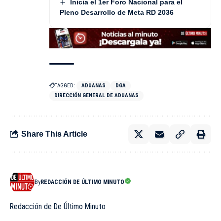
Inicia el 1er Foro Nacional para el
Pleno Desarrollo de Meta RD 2036
TAGGED:
ADUANAS
DGA
DIRECCIÓN GENERAL DE ADUANAS
Share This Article
By
REDACCIÓN DE ÚLTIMO MINUTO
Redacción de De Último Minuto