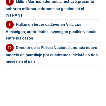
Milton Morrison denuncia rechazó presunto
soborno millonario durante su gestión en el
INTRANT
Hallan un tercer cadáver en Villa Los
Almácigos; autoridades investigan posible vínculo
entre los casos
Director de la Policía Nacional anuncia nuevo
modelo de patrullaje por cuadrantes iniciará en dos
meses en el país