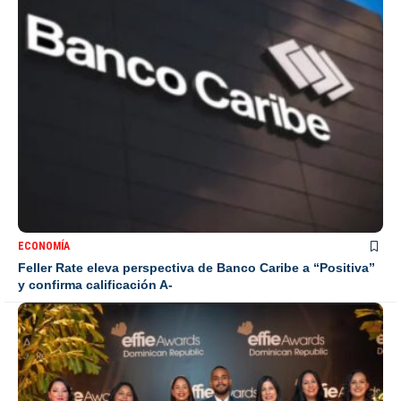
ECONOMÍA
Feller Rate eleva perspectiva de Banco Caribe a “Positiva”
y confirma calificación A-