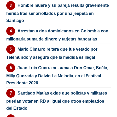
Hombre muere y su pareja resulta gravemente
herida tras ser arrollados por una jeepeta en
Santiago
Arrestan a dos dominicanos en Colombia con
millonaria suma de dinero y tarjetas bancarias
Mario Cimarro reitera que fue vetado por
Telemundo y asegura que la medida es ilegal
Juan Luis Guerra se suma a Don Omar, Beéle,
Milly Quezada y Dalvin La Melodía, en el Festival
Presidente 2026
Santiago Matías exige que policías y militares
puedan votar en RD al igual que otros empleados
del Estado