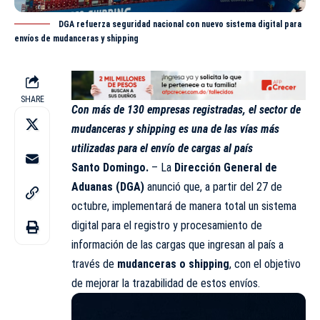
DGA refuerza seguridad nacional con nuevo sistema digital para
envíos de mudanceras y shipping
SHARE
Con más de 130 empresas registradas, el sector de
mudanceras y shipping es una de las vías más
utilizadas para el envío de cargas al país
Santo Domingo.
– La
Dirección General de
Aduanas (DGA)
anunció que, a partir del 27 de
octubre, implementará de manera total un sistema
digital para el registro y procesamiento de
información de las cargas que ingresan al país a
través de
mudanceras o shipping
, con el objetivo
de mejorar la trazabilidad de estos envíos.