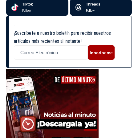
Tiktok
Threads
Follow
Follow
¡Suscríbete a nuestro boletín para recibir nuestros
artículos más recientes al instante!
Inscríbeme