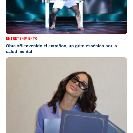
ENTRETENIMIENTO
Obra «Bienvenido el extraño», un grito escénico por la
salud mental