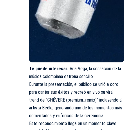
Te puede interesar:
Aria Vega, la sensación de la
música colombiana estrena sencillo
Durante la presentación, el público se unió a coro
para cantar sus éxitos y recreó en vivo su viral
trend de “CHÉVERE (premium_remix)” incluyendo al
artista Beéle, generando uno de los momentos más
comentados y eufóricos de la ceremonia.
Este reconocimiento llega en un momento clave