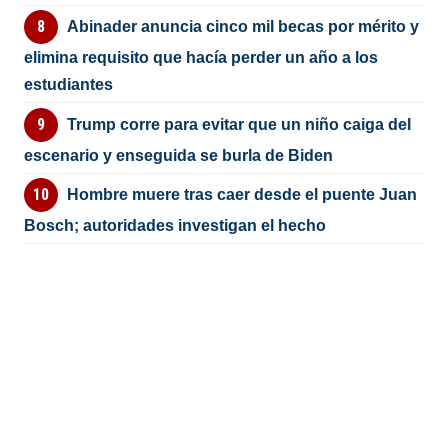
Abinader anuncia cinco mil becas por mérito y
elimina requisito que hacía perder un año a los
estudiantes
Trump corre para evitar que un niño caiga del
escenario y enseguida se burla de Biden
Hombre muere tras caer desde el puente Juan
Bosch; autoridades investigan el hecho