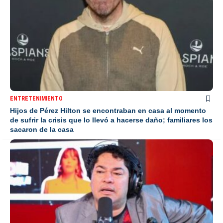
ENTRETENIMIENTO
Hijos de Pérez Hilton se encontraban en casa al momento
de sufrir la crisis que lo llevó a hacerse daño; familiares los
sacaron de la casa