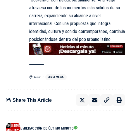
atraviesa uno de los momentos más sólidos de su
carrera, expandiendo su alcance a nivel
internacional. Con una propuesta que integra
identidad, cultura y sonido contemporáneo, continúa
posicionándose dentro del pop urbano latino.
TAGGED:
ARIA VEGA
Share This Article
By
REDACCIÓN DE ÚLTIMO MINUTO