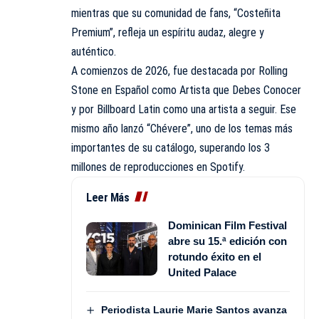
mientras que su comunidad de fans, “Costeñita
Premium”, refleja un espíritu audaz, alegre y
auténtico.
A comienzos de 2026, fue destacada por Rolling
Stone en Español como Artista que Debes Conocer
y por Billboard Latin como una artista a seguir. Ese
mismo año lanzó “Chévere”, uno de los temas más
importantes de su catálogo, superando los 3
millones de reproducciones en Spotify.
Leer Más
Dominican Film Festival
abre su 15.ª edición con
rotundo éxito en el
United Palace
Periodista Laurie Marie Santos avanza