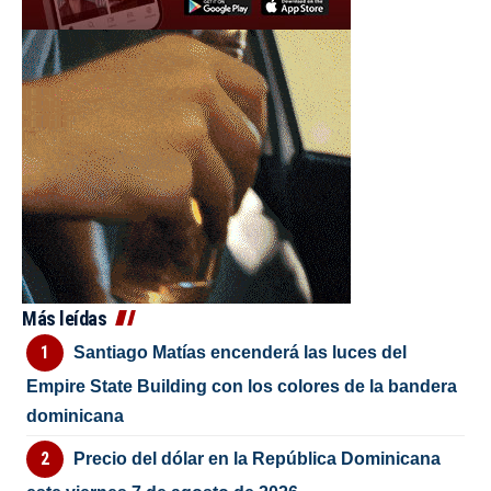
Más leídas
Santiago Matías encenderá las luces del
Empire State Building con los colores de la bandera
dominicana
Precio del dólar en la República Dominicana