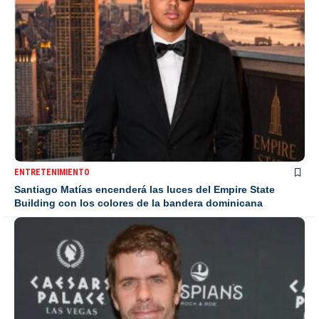
ENTRETENIMIENTO
Santiago Matías encenderá las luces del Empire State
Building con los colores de la bandera dominicana