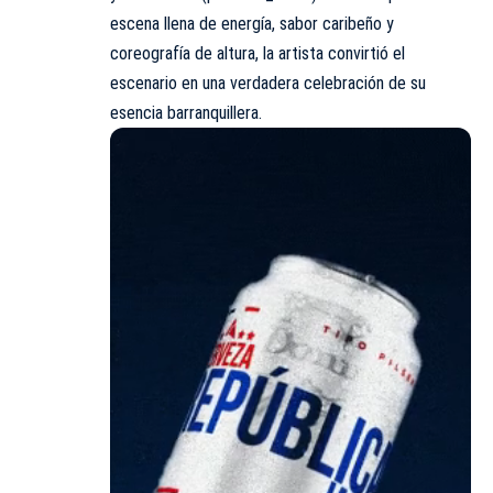
escena llena de energía, sabor caribeño y
coreografía de altura, la artista convirtió el
escenario en una verdadera celebración de su
esencia barranquillera.