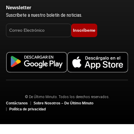
Newsletter
Suscríbete a nuestro boletín de noticias.
Inscríbeme
© De Último Minuto. Todos los derechos reservados.
Contáctanos
Sobre Nosotros – De Último Minuto
Política de privacidad