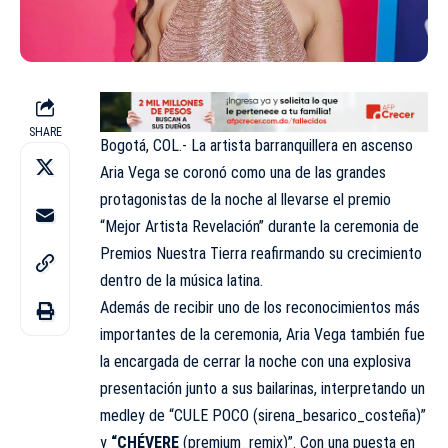
SHARE
Bogotá, COL.- La artista barranquillera en ascenso
Aria Vega se coronó como una de las grandes
protagonistas de la noche al llevarse el premio
“Mejor Artista Revelación” durante la ceremonia de
Premios Nuestra Tierra reafirmando su crecimiento
dentro de la música latina.
Además de recibir uno de los reconocimientos más
importantes de la ceremonia, Aria Vega también fue
la encargada de cerrar la noche con una explosiva
presentación junto a sus bailarinas, interpretando un
medley de “CULE POCO (sirena_besarico_costeña)”
y
“CHÉVERE
(premium_remix)”. Con una puesta en