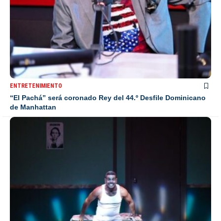
ENTRETENIMIENTO
“El Pachá” será coronado Rey del 44.º Desfile Dominicano
de Manhattan