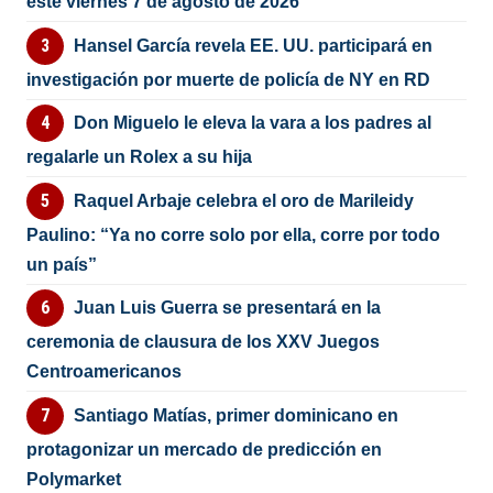
este viernes 7 de agosto de 2026
Hansel García revela EE. UU. participará en
investigación por muerte de policía de NY en RD
Don Miguelo le eleva la vara a los padres al
regalarle un Rolex a su hija
Raquel Arbaje celebra el oro de Marileidy
Paulino: “Ya no corre solo por ella, corre por todo
un país”
Juan Luis Guerra se presentará en la
ceremonia de clausura de los XXV Juegos
Centroamericanos
Santiago Matías, primer dominicano en
protagonizar un mercado de predicción en
Polymarket