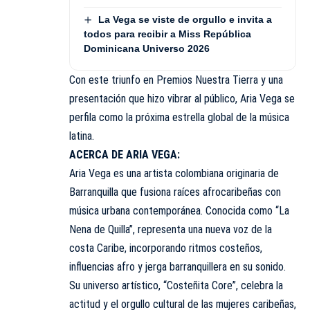
La Vega se viste de orgullo e invita a
todos para recibir a Miss República
Dominicana Universo 2026
Con este triunfo en Premios Nuestra Tierra y una
presentación que hizo vibrar al público, Aria Vega se
perfila como la próxima estrella global de la música
latina.
ACERCA DE ARIA VEGA:
Aria Vega es una artista colombiana originaria de
Barranquilla que fusiona raíces afrocaribeñas con
música urbana contemporánea. Conocida como “La
Nena de Quilla”, representa una nueva voz de la
costa Caribe, incorporando ritmos costeños,
influencias afro y jerga barranquillera en su sonido.
Su universo artístico, “Costeñita Core”, celebra la
actitud y el orgullo cultural de las mujeres caribeñas,