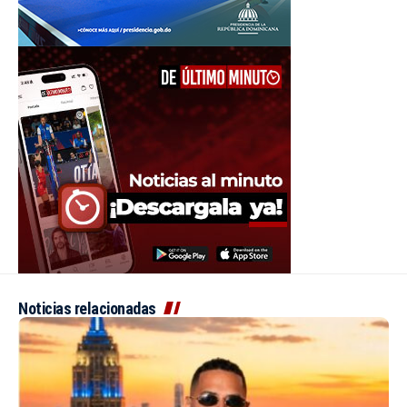
Noticias relacionadas