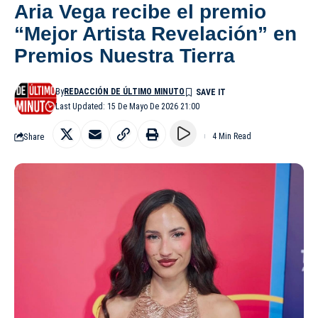
Aria Vega recibe el premio
“Mejor Artista Revelación” en
Premios Nuestra Tierra
By
REDACCIÓN DE ÚLTIMO MINUTO
Last Updated: 15 De Mayo De 2026 21:00
Share
4 Min Read