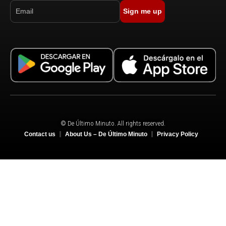
Sign me up
© De Último Minuto. All rights reserved.
Contact us
About Us – De Último Minuto
Privacy Policy