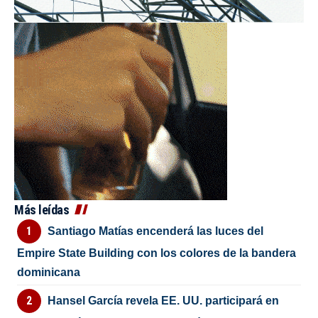
Más leídas
Santiago Matías encenderá las luces del
Empire State Building con los colores de la bandera
dominicana
Hansel García revela EE. UU. participará en