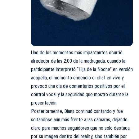
Uno de los momentos más impactantes ocurrió
alrededor de las 2:00 de la madrugada, cuando la
participante interpretó “
Hija de la Noche
” en versión
acapella, el momento encendió el chat en vivo y
provocó una ola de comentarios positivos por el
control vocal y la seguridad que mostró durante la
presentación.
Posteriormente, Diana continuó cantando y fue
soltándose aún más frente a las cámaras, dejando
claro para muchos seguidores que no solo destaca
por su imagen dentro del reality, sino también por