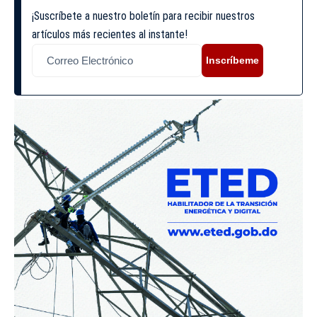
¡Suscríbete a nuestro boletín para recibir nuestros
artículos más recientes al instante!
Inscríbeme