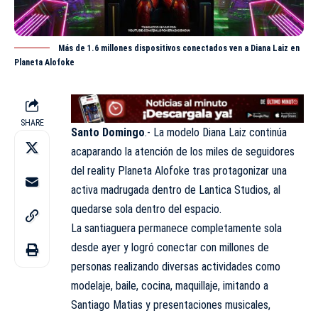
Más de 1.6 millones dispositivos conectados ven a Diana Laiz en
Planeta Alofoke
SHARE
Santo Domingo
.- La modelo Diana Laiz continúa
acaparando la atención de los miles de seguidores
del reality Planeta Alofoke tras protagonizar una
activa madrugada dentro de Lantica Studios, al
quedarse sola dentro del espacio.
La santiaguera permanece completamente sola
desde ayer y logró conectar con millones de
personas realizando diversas actividades como
modelaje, baile, cocina, maquillaje, imitando a
Santiago Matias y presentaciones musicales,