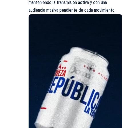
manteniendo la transmisión activa y con una
audiencia masiva pendiente de cada movimiento.