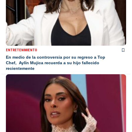
ENTRETENIMIENTO
En medio de la controversia por su regreso a Top
Chef, Aylín Mujica recuerda a su hijo fallecido
recientemente