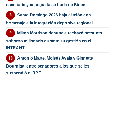
escenario y enseguida se burla de Biden
Santo Domingo 2026 baja el telón con
homenaje a la integración deportiva regional
Milton Morrison denuncia rechazó presunto
soborno millonario durante su gestión en el
INTRANT
Antonio Marte, Moisés Ayala y Ginnette
Bournigal entre senadores a los que se les
suspendió el RPE