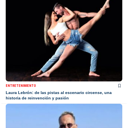
ENTRETENIMIENTO
Laura Lebrón: de las pistas al escenario circense, una
historia de reinvención y pasión