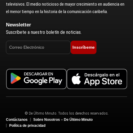
televisivos. El medio noticioso de mayor crecimiento en audiencia en
el menor tiempo en la historia de la comunicación caribeña.
Newsletter
Suscríbete a nuestro boletín de noticias.
Inscríbeme
© De Último Minuto. Todos los derechos reservados.
Contáctanos
Sobre Nosotros – De Último Minuto
Política de privacidad