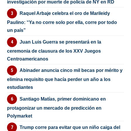
investigación por muerte de policía de NY en RD
Raquel Arbaje celebra el oro de Marileidy
Paulino: “Ya no corre solo por ella, corre por todo
un país”
Juan Luis Guerra se presentará en la
ceremonia de clausura de los XXV Juegos
Centroamericanos
Abinader anuncia cinco mil becas por mérito y
elimina requisito que hacía perder un año a los
estudiantes
Santiago Matías, primer dominicano en
protagonizar un mercado de predicción en
Polymarket
Trump corre para evitar que un niño caiga del