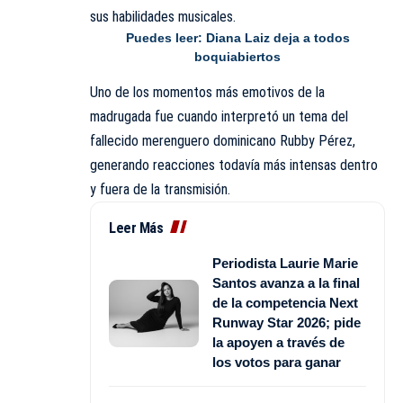
sus habilidades musicales.
Puedes leer:
Diana Laiz deja a todos
boquiabiertos
Uno de los momentos más emotivos de la
madrugada fue cuando interpretó un tema del
fallecido merenguero dominicano Rubby Pérez,
generando reacciones todavía más intensas dentro
y fuera de la transmisión.
Leer Más
Periodista Laurie Marie
Santos avanza a la final
de la competencia Next
Runway Star 2026; pide
la apoyen a través de
los votos para ganar