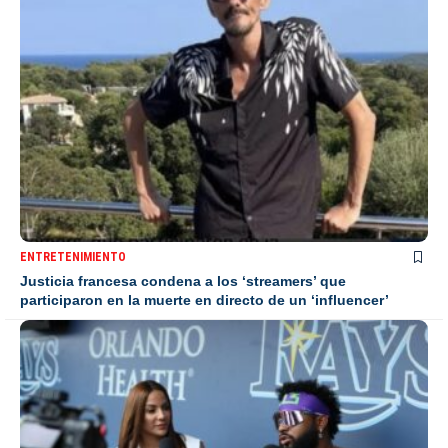
ENTRETENIMIENTO
Justicia francesa condena a los ‘streamers’ que
participaron en la muerte en directo de un ‘influencer’