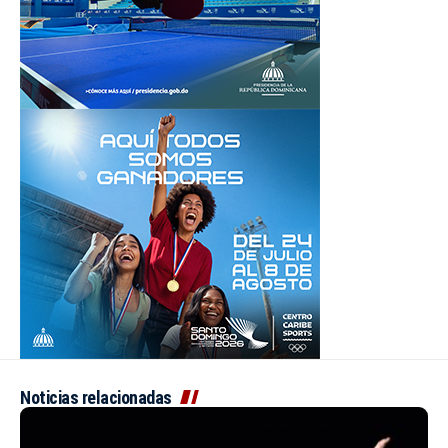
Noticias relacionadas